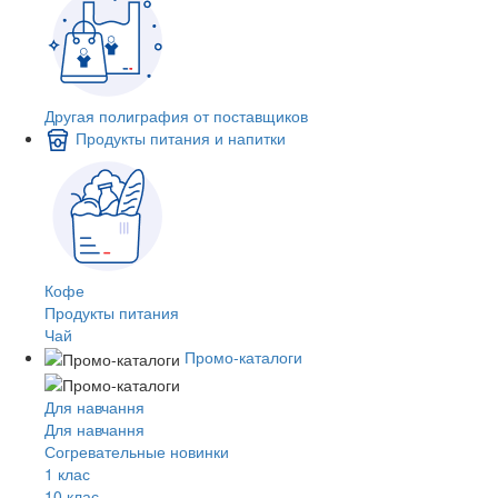
Другая полиграфия от поставщиков
Продукты питания и напитки
Кофе
Продукты питания
Чай
Промо-каталоги
Для навчання
Для навчання
Согревательные новинки
1 клас
10 клас