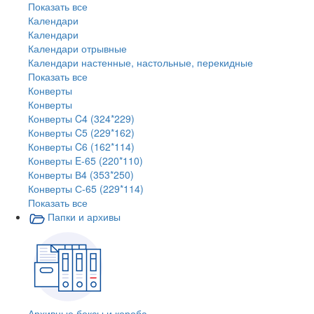
Показать все
Календари
Календари
Календари отрывные
Календари настенные, настольные, перекидные
Показать все
Конверты
Конверты
Конверты C4 (324*229)
Конверты C5 (229*162)
Конверты C6 (162*114)
Конверты E-65 (220*110)
Конверты В4 (353*250)
Конверты С-65 (229*114)
Показать все
Папки и архивы
Архивные боксы и короба