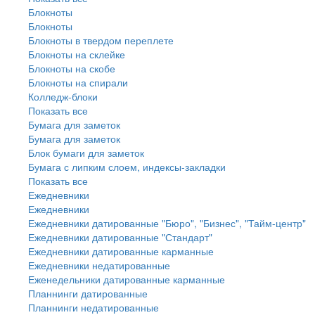
Блокноты
Блокноты
Блокноты в твердом переплете
Блокноты на склейке
Блокноты на скобе
Блокноты на спирали
Колледж-блоки
Показать все
Бумага для заметок
Бумага для заметок
Блок бумаги для заметок
Бумага с липким слоем, индексы-закладки
Показать все
Ежедневники
Ежедневники
Ежедневники датированные "Бюро", "Бизнес", "Тайм-центр"
Ежедневники датированные "Стандарт"
Ежедневники датированные карманные
Ежедневники недатированные
Еженедельники датированные карманные
Планнинги датированные
Планнинги недатированные