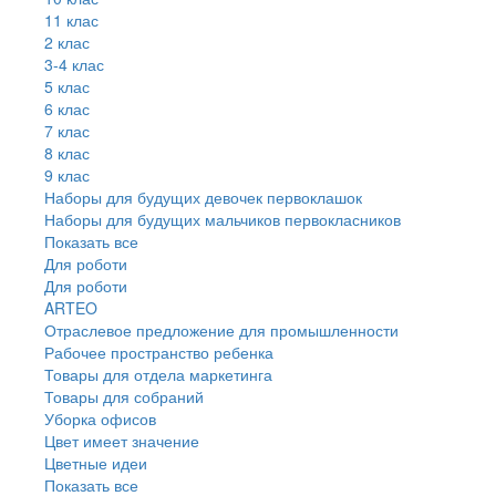
11 клас
2 клас
3-4 клас
5 клас
6 клас
7 клас
8 клас
9 клас
Наборы для будущих девочек первоклашок
Наборы для будущих мальчиков первокласников
Показать все
Для роботи
Для роботи
ARTEO
Отраслевое предложение для промышленности
Рабочее пространство ребенка
Товары для отдела маркетинга
Товары для собраний
Уборка офисов
Цвет имеет значение
Цветные идеи
Показать все