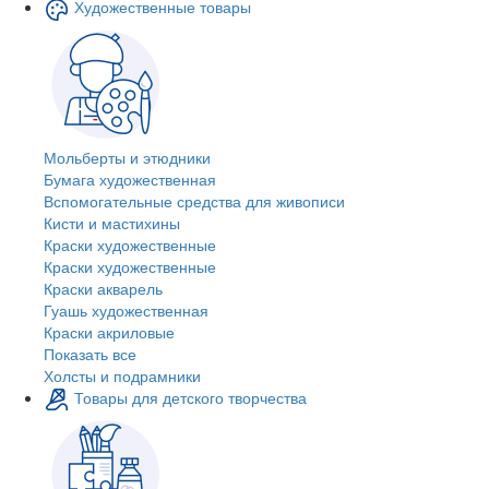
Художественные товары
Мольберты и этюдники
Бумага художественная
Вспомогательные средства для живописи
Кисти и мастихины
Краски художественные
Краски художественные
Краски акварель
Гуашь художественная
Краски акриловые
Показать все
Холсты и подрамники
Товары для детского творчества