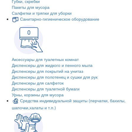
Губки, скребки
Пакеты для мусора
Салфетки и тряпки для уборки
Санитарно-гигиеническое оборудование
Аксессуары для туалетных комнат
Диспенсеры для жидкого и пенного мыла
Диспенсеры для покрытий на унитаз
Диспенсеры для полотенец и сушки для рук
Диспенсеры для салфеток
Диспенсеры для туалетной бумаги
Урны, корзины для мусора
Средства индивидуальной защиты (перчатки, бахилы,
шапочки,халаты и т.п.)