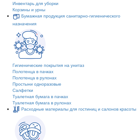
Инвентарь для уборки
Корзины и урны
Бумажная продукция санитарно-гигиенического
назначения
Гигиенические покрытия на унитаз
Полотенца в пачках
Полотенца в рулонах
Простыни одноразовые
Салфетки
Туалетная бумага в пачках
Туалетная бумага в рулонах
Расходные материалы для гостиниц и салонов красоты