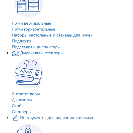
Лотки вертикальные
Лотки горизонтальные
Наборы настольные и стаканы для ручек
Подложки
Подставки и диспенсеры
Дыроколы и степлеры
Антистеплеры
Дыроколы
Скобы
Степлеры
Инструменты для черчения и письма