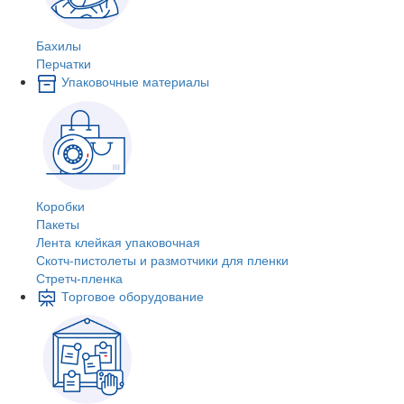
Бахилы
Перчатки
Упаковочные материалы
Коробки
Пакеты
Лента клейкая упаковочная
Скотч-пистолеты и размотчики для пленки
Стретч-пленка
Торговое оборудование