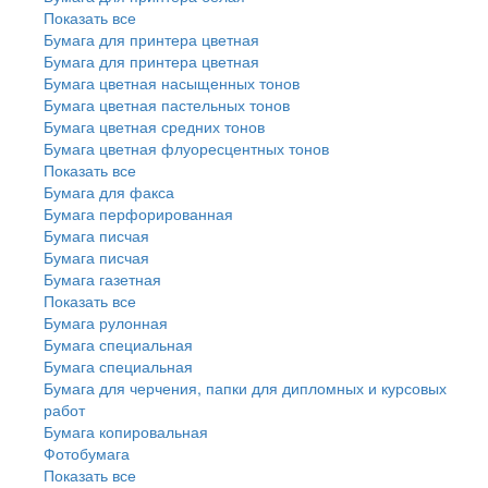
Показать все
Бумага для принтера цветная
Бумага для принтера цветная
Бумага цветная насыщенных тонов
Бумага цветная пастельных тонов
Бумага цветная средних тонов
Бумага цветная флуоресцентных тонов
Показать все
Бумага для факса
Бумага перфорированная
Бумага писчая
Бумага писчая
Бумага газетная
Показать все
Бумага рулонная
Бумага специальная
Бумага специальная
Бумага для черчения, папки для дипломных и курсовых
работ
Бумага копировальная
Фотобумага
Показать все