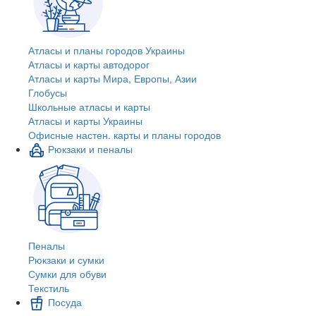
Атласы и планы городов Украины
Атласы и карты автодорог
Атласы и карты Мира, Европы, Азии
Глобусы
Школьные атласы и карты
Атласы и карты Украины
Офисные настен. карты и планы городов
Рюкзаки и пеналы
Пеналы
Рюкзаки и сумки
Сумки для обуви
Текстиль
Посуда