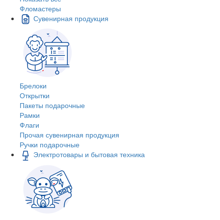
Фломастеры
Сувенирная продукция
Брелоки
Открытки
Пакеты подарочные
Рамки
Флаги
Прочая сувенирная продукция
Ручки подарочные
Электротовары и бытовая техника