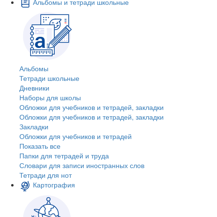
Альбомы и тетради школьные
Альбомы
Тетради школьные
Дневники
Наборы для школы
Обложки для учебников и тетрадей, закладки
Обложки для учебников и тетрадей, закладки
Закладки
Обложки для учебников и тетрадей
Показать все
Папки для тетрадей и труда
Словари для записи иностранных слов
Тетради для нот
Картография