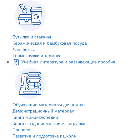
Бутылки и стаканы
Керамическая и бамбуковая посуда
Ланчбоксы
Термокружки и термоса
Учебная литература и развивающие пособия
Обучающие материалы для школы
Демонстрационный материал
Книги и энциклопедии
Книги с заданиями, книги - игрушки
Прописи
Развитие и подготовка к школе