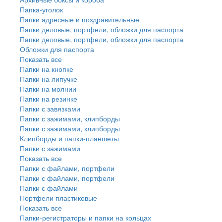
Папка-уголок
Папки адресные и поздравительные
Папки деловые, портфели, обложки для паспорта
Папки деловые, портфели, обложки для паспорта
Обложки для паспорта
Показать все
Папки на кнопке
Папки на липучке
Папки на молнии
Папки на резинке
Папки с завязками
Папки с зажимами, клипборды
Папки с зажимами, клипборды
Клипборды и папки-планшеты
Папки с зажимами
Показать все
Папки с файлами, портфели
Папки с файлами, портфели
Папки с файлами
Портфели пластиковые
Показать все
Папки-регистраторы и папки на кольцах