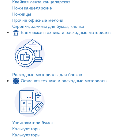
Клейкая лента канцелярская
Ножи канцелярские
Ножницы
Прочие офисные мелочи
Скрепки, зажимы для бумаг, кнопки
Банковская техника и расходные материалы
Расходные материалы для банков
Офисная техника и расходные материалы
Уничтожители бумаг
Калькуляторы
Калькуляторы