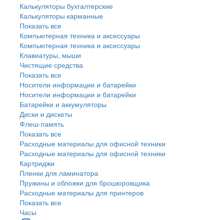
Калькуляторы бухгалтерские
Калькуляторы карманные
Показать все
Компьютерная техника и аксессуары
Компьютерная техника и аксессуары
Клавиатуры, мыши
Чистящие средства
Показать все
Носители информации и батарейки
Носители информации и батарейки
Батарейки и аккумуляторы
Диски и дискеты
Флеш-память
Показать все
Расходные материалы для офисной техники
Расходные материалы для офисной техники
Картриджи
Пленки для ламинатора
Пружины и обложки для брошюровщика
Расходные материалы для принтеров
Показать все
Часы