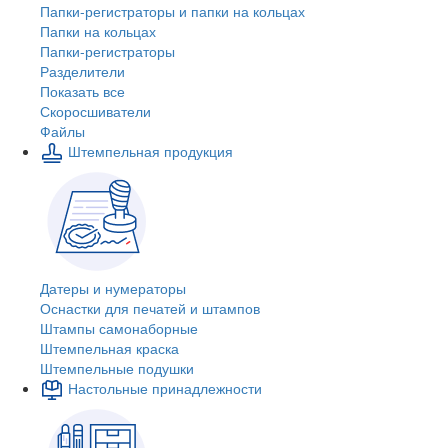
Папки-регистраторы и папки на кольцах
Папки на кольцах
Папки-регистраторы
Разделители
Показать все
Скоросшиватели
Файлы
Штемпельная продукция
Датеры и нумераторы
Оснастки для печатей и штампов
Штампы самонаборные
Штемпельная краска
Штемпельные подушки
Настольные принадлежности