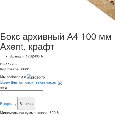
Бокс архивный А4 100 мм
Axent, крафт
Артикул: 1732-00-A
В наличии
Код товара 38681
Мы работаем с
Для оптовых заказчиков
33 ₴
В корзину
В 1 клик
Минимальная сумма заказа:
600 ₴