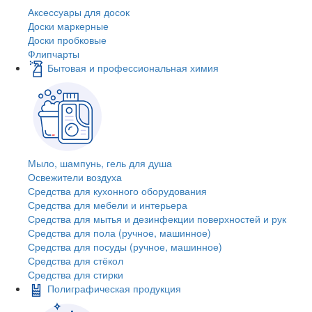
Аксессуары для досок
Доски маркерные
Доски пробковые
Флипчарты
Бытовая и профессиональная химия
Мыло, шампунь, гель для душа
Освежители воздуха
Средства для кухонного оборудования
Средства для мебели и интерьера
Средства для мытья и дезинфекции поверхностей и рук
Средства для пола (ручное, машинное)
Средства для посуды (ручное, машинное)
Средства для стёкол
Средства для стирки
Полиграфическая продукция