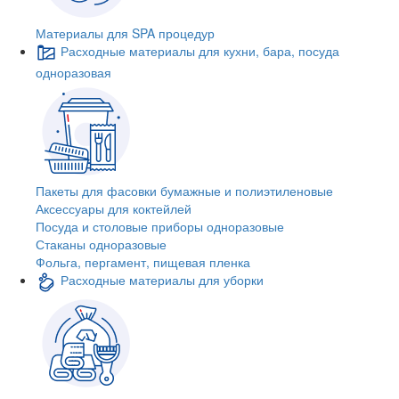
Материалы для SPA процедур
Расходные материалы для кухни, бара, посуда
одноразовая
Пакеты для фасовки бумажные и полиэтиленовые
Аксессуары для коктейлей
Посуда и столовые приборы одноразовые
Стаканы одноразовые
Фольга, пергамент, пищевая пленка
Расходные материалы для уборки