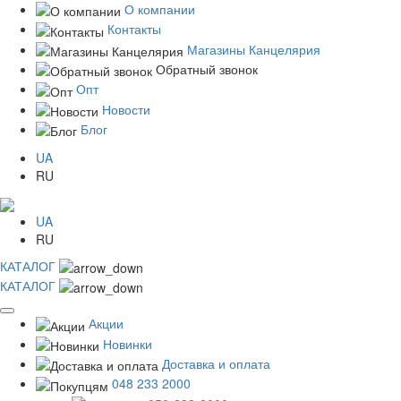
О компании
Контакты
Магазины Канцелярия
Обратный звонок
Опт
Новости
Блог
UA
RU
UA
RU
КАТАЛОГ
КАТАЛОГ
Акции
Новинки
Доставка и оплата
048 233 2000