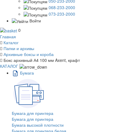
050-233-2000
068-233-2000
073-233-2000
Войти
0
Главная
Каталог
Папки и архивы
Архивные боксы и короба
Бокс архивный А4 100 мм Axent, крафт
КАТАЛОГ
Бумага
Бумага для принтера
Бумага для принтера
Бумага высокой плотности
Бумага для принтера белая