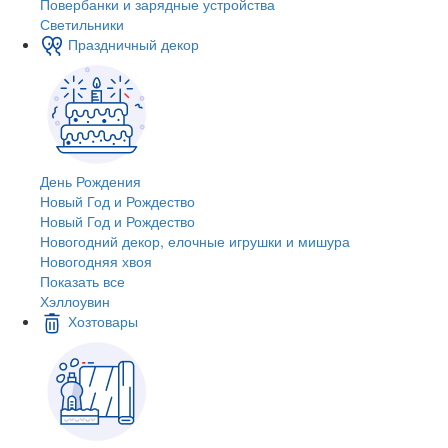
Повербанки и зарядные устройства
Светильники
Праздничный декор
День Рождения
Новый Год и Рождество
Новый Год и Рождество
Новогодний декор, елочные игрушки и мишура
Новогодняя хвоя
Показать все
Хэллоувин
Хозтовары