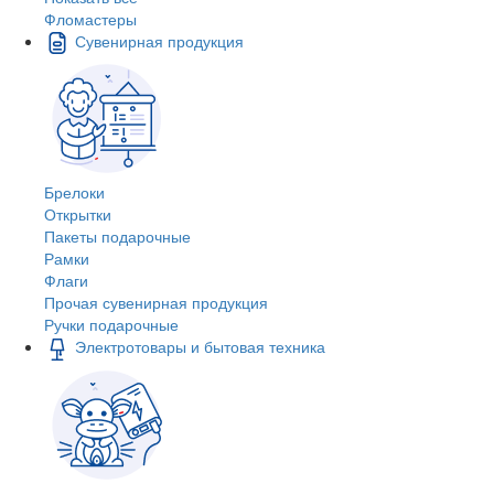
Фломастеры
Сувенирная продукция
Брелоки
Открытки
Пакеты подарочные
Рамки
Флаги
Прочая сувенирная продукция
Ручки подарочные
Электротовары и бытовая техника