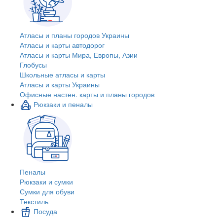
Атласы и планы городов Украины
Атласы и карты автодорог
Атласы и карты Мира, Европы, Азии
Глобусы
Школьные атласы и карты
Атласы и карты Украины
Офисные настен. карты и планы городов
Рюкзаки и пеналы
Пеналы
Рюкзаки и сумки
Сумки для обуви
Текстиль
Посуда