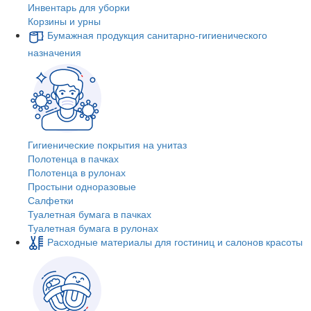
Инвентарь для уборки
Корзины и урны
Бумажная продукция санитарно-гигиенического
назначения
Гигиенические покрытия на унитаз
Полотенца в пачках
Полотенца в рулонах
Простыни одноразовые
Салфетки
Туалетная бумага в пачках
Туалетная бумага в рулонах
Расходные материалы для гостиниц и салонов красоты