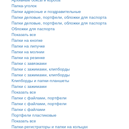
Папка-уголок
Папки адресные и поздравительные
Папки деловые, портфели, обложки для паспорта
Папки деловые, портфели, обложки для паспорта
Обложки для паспорта
Показать все
Папки на кнопке
Папки на липучке
Папки на молнии
Папки на резинке
Папки с завязками
Папки с зажимами, клипборды
Папки с зажимами, клипборды
Клипборды и папки-планшеты
Папки с зажимами
Показать все
Папки с файлами, портфели
Папки с файлами, портфели
Папки с файлами
Портфели пластиковые
Показать все
Папки-регистраторы и папки на кольцах