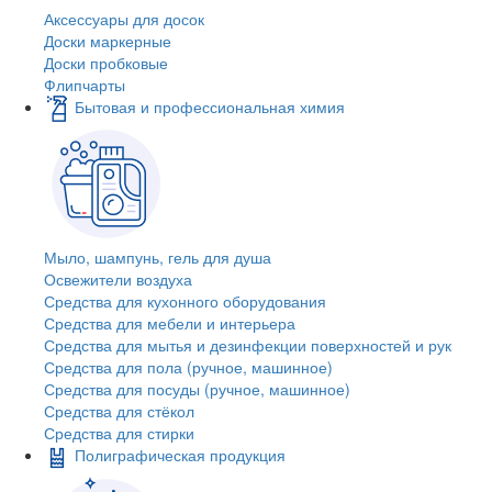
Аксессуары для досок
Доски маркерные
Доски пробковые
Флипчарты
Бытовая и профессиональная химия
Мыло, шампунь, гель для душа
Освежители воздуха
Средства для кухонного оборудования
Средства для мебели и интерьера
Средства для мытья и дезинфекции поверхностей и рук
Средства для пола (ручное, машинное)
Средства для посуды (ручное, машинное)
Средства для стёкол
Средства для стирки
Полиграфическая продукция