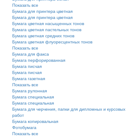
Показать все
Бумага для принтера цветная
Бумага для принтера цветная
Бумага цветная насыщенных тонов
Бумага цветная пастельных тонов
Бумага цветная средних тонов
Бумага цветная флуоресцентных тонов
Показать все
Бумага для факса
Бумага перфорированная
Бумага писчая
Бумага писчая
Бумага газетная
Показать все
Бумага рулонная
Бумага специальная
Бумага специальная
Бумага для черчения, папки для дипломных и курсовых
работ
Бумага копировальная
Фотобумага
Показать все