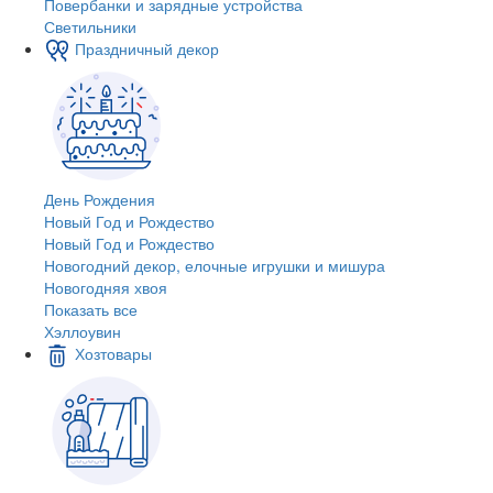
Повербанки и зарядные устройства
Светильники
Праздничный декор
День Рождения
Новый Год и Рождество
Новый Год и Рождество
Новогодний декор, елочные игрушки и мишура
Новогодняя хвоя
Показать все
Хэллоувин
Хозтовары