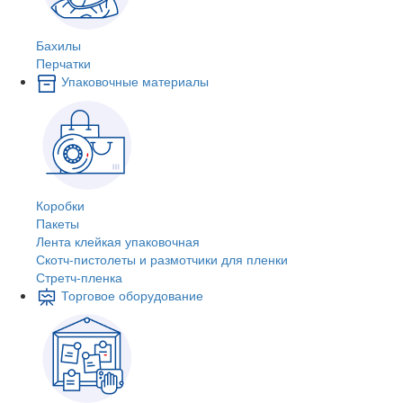
Бахилы
Перчатки
Упаковочные материалы
Коробки
Пакеты
Лента клейкая упаковочная
Скотч-пистолеты и размотчики для пленки
Стретч-пленка
Торговое оборудование