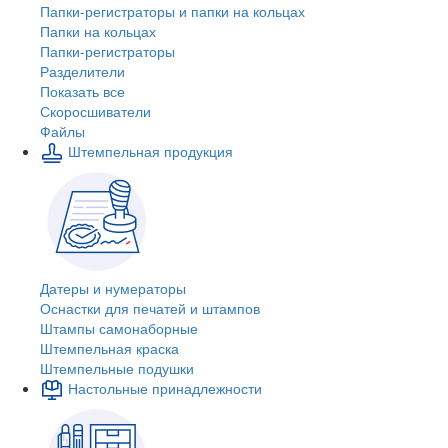
Папки-регистраторы и папки на кольцах
Папки на кольцах
Папки-регистраторы
Разделители
Показать все
Скоросшиватели
Файлы
Штемпельная продукция
Датеры и нумераторы
Оснастки для печатей и штампов
Штампы самонаборные
Штемпельная краска
Штемпельные подушки
Настольные принадлежности