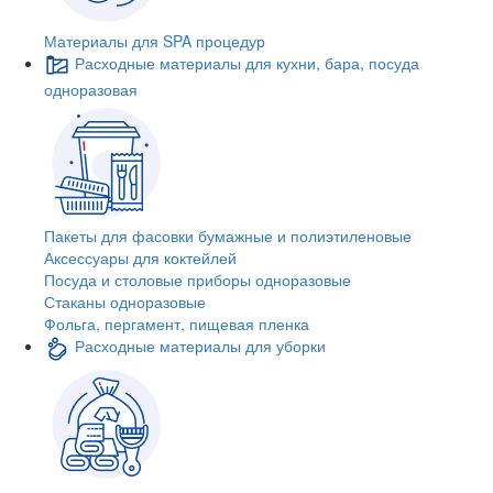
Материалы для SPA процедур
Расходные материалы для кухни, бара, посуда
одноразовая
Пакеты для фасовки бумажные и полиэтиленовые
Аксессуары для коктейлей
Посуда и столовые приборы одноразовые
Стаканы одноразовые
Фольга, пергамент, пищевая пленка
Расходные материалы для уборки