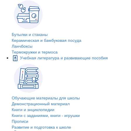
Бутылки и стаканы
Керамическая и бамбуковая посуда
Ланчбоксы
Термокружки и термоса
Учебная литература и развивающие пособия
Обучающие материалы для школы
Демонстрационный материал
Книги и энциклопедии
Книги с заданиями, книги - игрушки
Прописи
Развитие и подготовка к школе