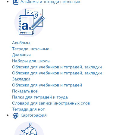
Альбомы и тетради школьные
Альбомы
Тетради школьные
Дневники
Наборы для школы
Обложки для учебников и тетрадей, закладки
Обложки для учебников и тетрадей, закладки
Закладки
Обложки для учебников и тетрадей
Показать все
Папки для тетрадей и труда
Словари для записи иностранных слов
Тетради для нот
Картография