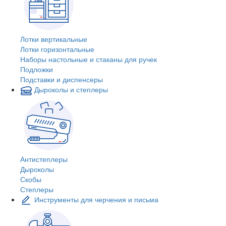
Лотки вертикальные
Лотки горизонтальные
Наборы настольные и стаканы для ручек
Подложки
Подставки и диспенсеры
Дыроколы и степлеры
Антистеплеры
Дыроколы
Скобы
Степлеры
Инструменты для черчения и письма