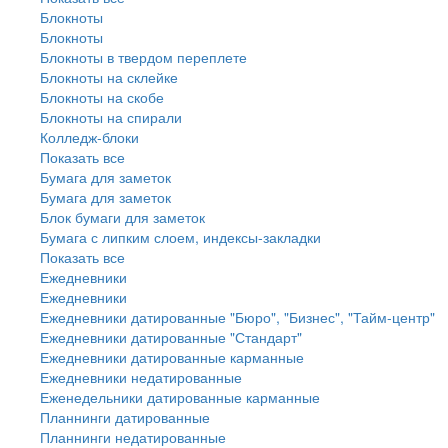
Блокноты
Блокноты
Блокноты в твердом переплете
Блокноты на склейке
Блокноты на скобе
Блокноты на спирали
Колледж-блоки
Показать все
Бумага для заметок
Бумага для заметок
Блок бумаги для заметок
Бумага с липким слоем, индексы-закладки
Показать все
Ежедневники
Ежедневники
Ежедневники датированные "Бюро", "Бизнес", "Тайм-центр"
Ежедневники датированные "Стандарт"
Ежедневники датированные карманные
Ежедневники недатированные
Еженедельники датированные карманные
Планнинги датированные
Планнинги недатированные