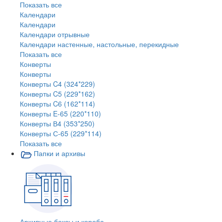
Показать все
Календари
Календари
Календари отрывные
Календари настенные, настольные, перекидные
Показать все
Конверты
Конверты
Конверты C4 (324*229)
Конверты C5 (229*162)
Конверты C6 (162*114)
Конверты E-65 (220*110)
Конверты В4 (353*250)
Конверты С-65 (229*114)
Показать все
Папки и архивы
Архивные боксы и короба