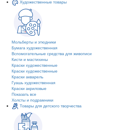
Художественные товары
Мольберты и этюдники
Бумага художественная
Вспомогательные средства для живописи
Кисти и мастихины
Краски художественные
Краски художественные
Краски акварель
Гуашь художественная
Краски акриловые
Показать все
Холсты и подрамники
Товары для детского творчества