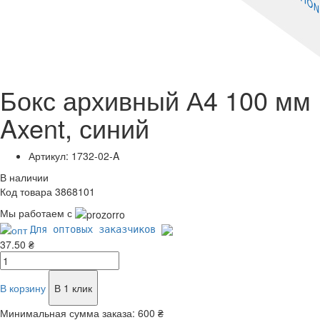
Бокс архивный А4 100 мм
Axent, синий
Артикул: 1732-02-A
В наличии
Код товара 3868101
Мы работаем с
Для оптовых заказчиков
37.50 ₴
В корзину
В 1 клик
Минимальная сумма заказа:
600 ₴