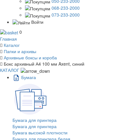
050-233-2000
068-233-2000
073-233-2000
Войти
0
Главная
Каталог
Папки и архивы
Архивные боксы и короба
Бокс архивный А4 100 мм Axent, синий
КАТАЛОГ
Бумага
Бумага для принтера
Бумага для принтера
Бумага высокой плотности
Бумага для принтера белая