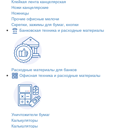
Клейкая лента канцелярская
Ножи канцелярские
Ножницы
Прочие офисные мелочи
Скрепки, зажимы для бумаг, кнопки
Банковская техника и расходные материалы
Расходные материалы для банков
Офисная техника и расходные материалы
Уничтожители бумаг
Калькуляторы
Калькуляторы