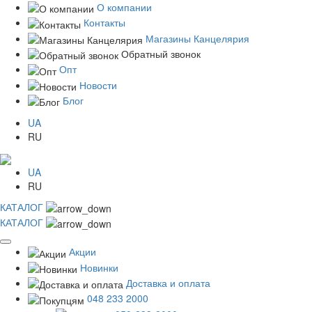
О компании
Контакты
Магазины Канцелярия
Обратный звонок
Опт
Новости
Блог
UA
RU
UA
RU
КАТАЛОГ
КАТАЛОГ
Акции
Новинки
Доставка и оплата
048 233 2000