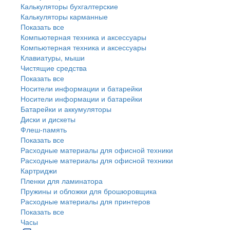
Калькуляторы бухгалтерские
Калькуляторы карманные
Показать все
Компьютерная техника и аксессуары
Компьютерная техника и аксессуары
Клавиатуры, мыши
Чистящие средства
Показать все
Носители информации и батарейки
Носители информации и батарейки
Батарейки и аккумуляторы
Диски и дискеты
Флеш-память
Показать все
Расходные материалы для офисной техники
Расходные материалы для офисной техники
Картриджи
Пленки для ламинатора
Пружины и обложки для брошюровщика
Расходные материалы для принтеров
Показать все
Часы