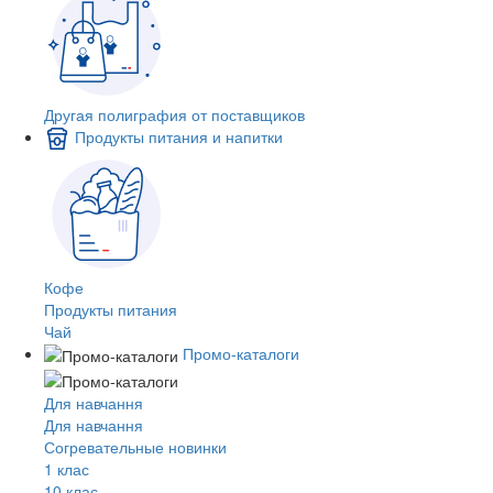
Другая полиграфия от поставщиков
Продукты питания и напитки
Кофе
Продукты питания
Чай
Промо-каталоги
Для навчання
Для навчання
Согревательные новинки
1 клас
10 клас