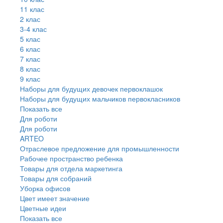
11 клас
2 клас
3-4 клас
5 клас
6 клас
7 клас
8 клас
9 клас
Наборы для будущих девочек первоклашок
Наборы для будущих мальчиков первокласников
Показать все
Для роботи
Для роботи
ARTEO
Отраслевое предложение для промышленности
Рабочее пространство ребенка
Товары для отдела маркетинга
Товары для собраний
Уборка офисов
Цвет имеет значение
Цветные идеи
Показать все