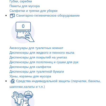
Губки, скребки
Пакеты для мусора
Салфетки и тряпки для уборки
Санитарно-гигиеническое оборудование
Аксессуары для туалетных комнат
Диспенсеры для жидкого и пенного мыла
Диспенсеры для покрытий на унитаз
Диспенсеры для полотенец и сушки для рук
Диспенсеры для салфеток
Диспенсеры для туалетной бумаги
Урны, корзины для мусора
Средства индивидуальной защиты (перчатки, бахилы,
шапочки,халаты и т.п.)