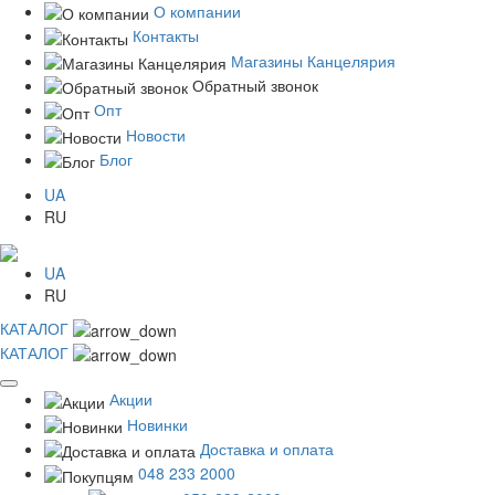
О компании
Контакты
Магазины Канцелярия
Обратный звонок
Опт
Новости
Блог
UA
RU
UA
RU
КАТАЛОГ
КАТАЛОГ
Акции
Новинки
Доставка и оплата
048 233 2000