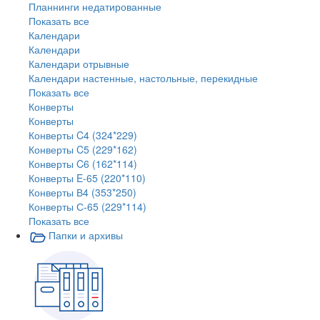
Планнинги недатированные
Показать все
Календари
Календари
Календари отрывные
Календари настенные, настольные, перекидные
Показать все
Конверты
Конверты
Конверты C4 (324*229)
Конверты C5 (229*162)
Конверты C6 (162*114)
Конверты E-65 (220*110)
Конверты В4 (353*250)
Конверты С-65 (229*114)
Показать все
Папки и архивы