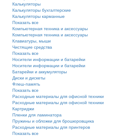
Калькуляторы
Калькуляторы бухгалтерские
Калькуляторы карманные
Показать все
Компьютерная техника и аксессуары
Компьютерная техника и аксессуары
Клавиатуры, мыши
Чистящие средства
Показать все
Носители информации и батарейки
Носители информации и батарейки
Батарейки и аккумуляторы
Диски и дискеты
Флеш-память
Показать все
Расходные материалы для офисной техники
Расходные материалы для офисной техники
Картриджи
Пленки для ламинатора
Пружины и обложки для брошюровщика
Расходные материалы для принтеров
Показать все