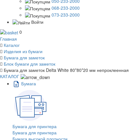
050-233-2000
068-233-2000
073-233-2000
Войти
0
Главная
Каталог
Изделия из бумаги
Бумага для заметок
Блок бумаги для заметок
Бумага для заметок Delta White 80*80*20 мм непроклеенная
КАТАЛОГ
Бумага
Бумага для принтера
Бумага для принтера
Бумага высокой плотности