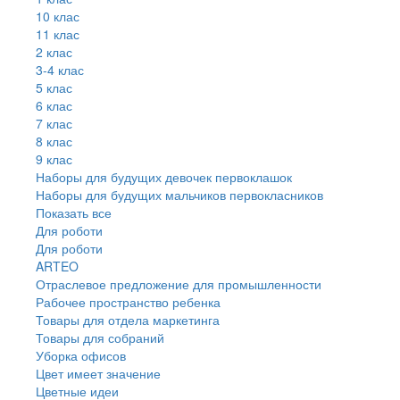
10 клас
11 клас
2 клас
3-4 клас
5 клас
6 клас
7 клас
8 клас
9 клас
Наборы для будущих девочек первоклашок
Наборы для будущих мальчиков первокласников
Показать все
Для роботи
Для роботи
ARTEO
Отраслевое предложение для промышленности
Рабочее пространство ребенка
Товары для отдела маркетинга
Товары для собраний
Уборка офисов
Цвет имеет значение
Цветные идеи