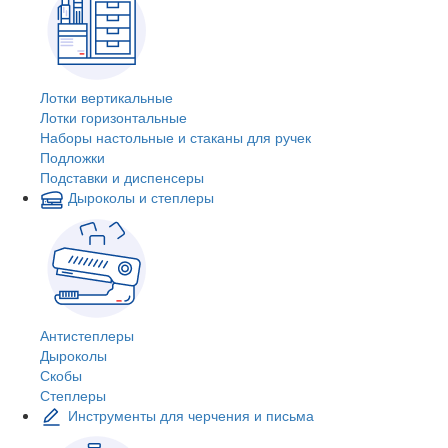
Лотки вертикальные
Лотки горизонтальные
Наборы настольные и стаканы для ручек
Подложки
Подставки и диспенсеры
Дыроколы и степлеры
Антистеплеры
Дыроколы
Скобы
Степлеры
Инструменты для черчения и письма