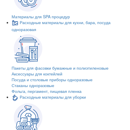
Материалы для SPA процедур
Расходные материалы для кухни, бара, посуда
одноразовая
Пакеты для фасовки бумажные и полиэтиленовые
Аксессуары для коктейлей
Посуда и столовые приборы одноразовые
Стаканы одноразовые
Фольга, пергамент, пищевая пленка
Расходные материалы для уборки