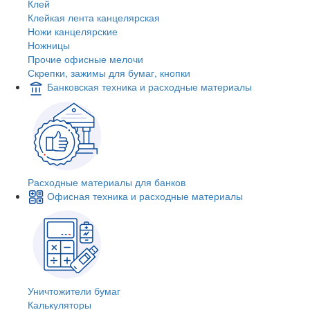
Клей
Клейкая лента канцелярская
Ножи канцелярские
Ножницы
Прочие офисные мелочи
Скрепки, зажимы для бумаг, кнопки
Банковская техника и расходные материалы
Расходные материалы для банков
Офисная техника и расходные материалы
Уничтожители бумаг
Калькуляторы