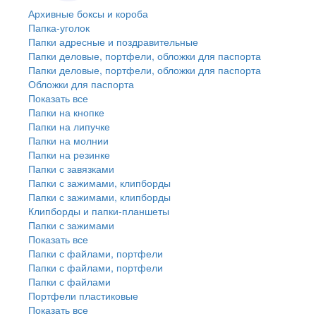
Архивные боксы и короба
Папка-уголок
Папки адресные и поздравительные
Папки деловые, портфели, обложки для паспорта
Папки деловые, портфели, обложки для паспорта
Обложки для паспорта
Показать все
Папки на кнопке
Папки на липучке
Папки на молнии
Папки на резинке
Папки с завязками
Папки с зажимами, клипборды
Папки с зажимами, клипборды
Клипборды и папки-планшеты
Папки с зажимами
Показать все
Папки с файлами, портфели
Папки с файлами, портфели
Папки с файлами
Портфели пластиковые
Показать все