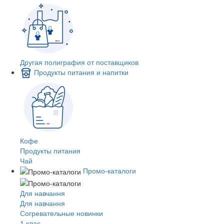
Другая полиграфия от поставщиков
Продукты питания и напитки
Кофе
Продукты питания
Чай
Промо-каталоги
Для навчання
Для навчання
Согревательные новинки
1 клас