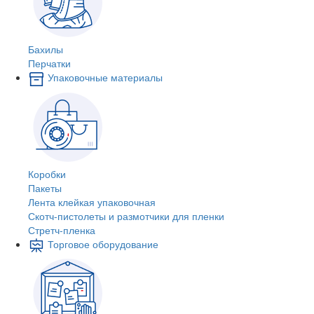
Бахилы
Перчатки
Упаковочные материалы
Коробки
Пакеты
Лента клейкая упаковочная
Скотч-пистолеты и размотчики для пленки
Стретч-пленка
Торговое оборудование