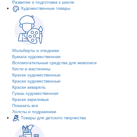
Развитие и подготовка к школе
Художественные товары
Мольберты и этюдники
Бумага художественная
Вспомогательные средства для живописи
Кисти и мастихины
Краски художественные
Краски художественные
Краски акварель
Гуашь художественная
Краски акриловые
Показать все
Холсты и подрамники
Товары для детского творчества