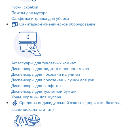
Губки, скребки
Пакеты для мусора
Салфетки и тряпки для уборки
Санитарно-гигиеническое оборудование
Аксессуары для туалетных комнат
Диспенсеры для жидкого и пенного мыла
Диспенсеры для покрытий на унитаз
Диспенсеры для полотенец и сушки для рук
Диспенсеры для салфеток
Диспенсеры для туалетной бумаги
Урны, корзины для мусора
Средства индивидуальной защиты (перчатки, бахилы,
шапочки,халаты и т.п.)