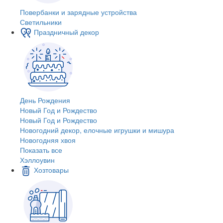
Повербанки и зарядные устройства
Светильники
Праздничный декор
День Рождения
Новый Год и Рождество
Новый Год и Рождество
Новогодний декор, елочные игрушки и мишура
Новогодняя хвоя
Показать все
Хэллоувин
Хозтовары