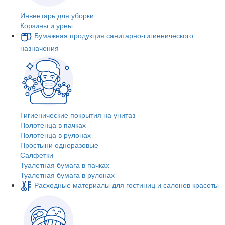
Инвентарь для уборки
Корзины и урны
Бумажная продукция санитарно-гигиенического
назначения
Гигиенические покрытия на унитаз
Полотенца в пачках
Полотенца в рулонах
Простыни одноразовые
Салфетки
Туалетная бумага в пачках
Туалетная бумага в рулонах
Расходные материалы для гостиниц и салонов красоты