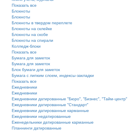
Показать все
Блокноты
Блокноты
Блокноты в твердом переплете
Блокноты на склейке
Блокноты на скобе
Блокноты на спирали
Колледж-блоки
Показать все
Бумага для заметок
Бумага для заметок
Блок бумаги для заметок
Бумага с липким слоем, индексы-закладки
Показать все
Ежедневники
Ежедневники
Ежедневники датированные "Бюро", "Бизнес", "Тайм-центр"
Ежедневники датированные "Стандарт"
Ежедневники датированные карманные
Ежедневники недатированные
Еженедельники датированные карманные
Планнинги датированные