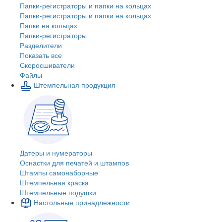
Папки-регистраторы и папки на кольцах
Папки-регистраторы и папки на кольцах
Папки на кольцах
Папки-регистраторы
Разделители
Показать все
Скоросшиватели
Файлы
Штемпельная продукция
Датеры и нумераторы
Оснастки для печатей и штампов
Штампы самонаборные
Штемпельная краска
Штемпельные подушки
Настольные принадлежности