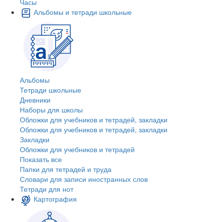
Часы
Альбомы и тетради школьные
Альбомы
Тетради школьные
Дневники
Наборы для школы
Обложки для учебников и тетрадей, закладки
Обложки для учебников и тетрадей, закладки
Закладки
Обложки для учебников и тетрадей
Показать все
Папки для тетрадей и труда
Словари для записи иностранных слов
Тетради для нот
Картография