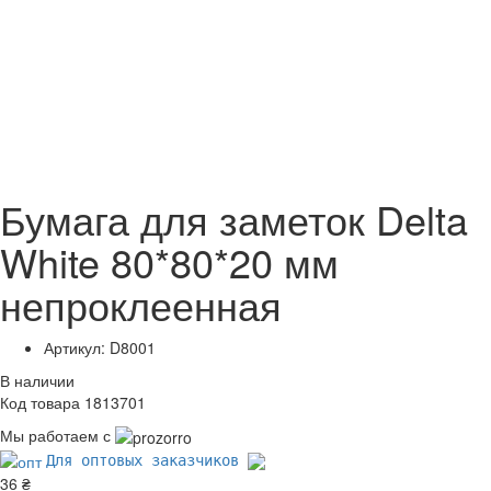
Бумага для заметок Delta
White 80*80*20 мм
непроклеенная
Артикул: D8001
В наличии
Код товара 1813701
Мы работаем с
Для оптовых заказчиков
36 ₴