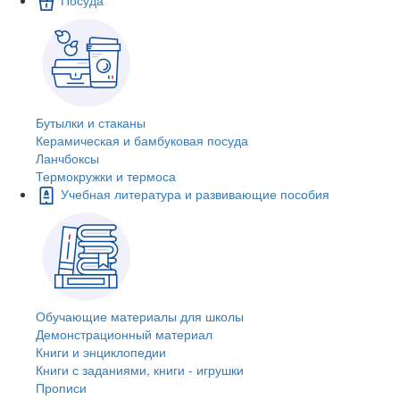
Бутылки и стаканы
Керамическая и бамбуковая посуда
Ланчбоксы
Термокружки и термоса
Учебная литература и развивающие пособия
Обучающие материалы для школы
Демонстрационный материал
Книги и энциклопедии
Книги с заданиями, книги - игрушки
Прописи