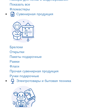
Показать все
Фломастеры
Сувенирная продукция
Брелоки
Открытки
Пакеты подарочные
Рамки
Флаги
Прочая сувенирная продукция
Ручки подарочные
Электротовары и бытовая техника