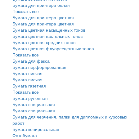
Бумага для принтера белая
Показать все
Бумага для принтера цветная
Бумага для принтера цветная
Бумага цветная насыщенных тонов
Бумага цветная пастельных тонов
Бумага цветная средних тонов
Бумага цветная флуоресцентных тонов
Показать все
Бумага для факса
Бумага перфорированная
Бумага писчая
Бумага писчая
Бумага газетная
Показать все
Бумага рулонная
Бумага специальная
Бумага специальная
Бумага для черчения, папки для дипломных и курсовых
работ
Бумага копировальная
Фотобумага