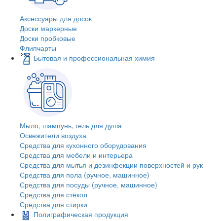
Аксессуары для досок
Доски маркерные
Доски пробковые
Флипчарты
Бытовая и профессиональная химия
Мыло, шампунь, гель для душа
Освежители воздуха
Средства для кухонного оборудования
Средства для мебели и интерьера
Средства для мытья и дезинфекции поверхностей и рук
Средства для пола (ручное, машинное)
Средства для посуды (ручное, машинное)
Средства для стёкол
Средства для стирки
Полиграфическая продукция