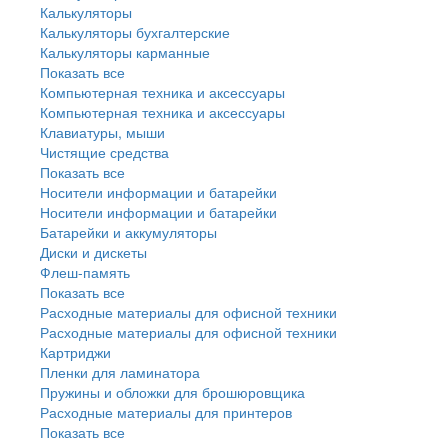
Калькуляторы
Калькуляторы бухгалтерские
Калькуляторы карманные
Показать все
Компьютерная техника и аксессуары
Компьютерная техника и аксессуары
Клавиатуры, мыши
Чистящие средства
Показать все
Носители информации и батарейки
Носители информации и батарейки
Батарейки и аккумуляторы
Диски и дискеты
Флеш-память
Показать все
Расходные материалы для офисной техники
Расходные материалы для офисной техники
Картриджи
Пленки для ламинатора
Пружины и обложки для брошюровщика
Расходные материалы для принтеров
Показать все