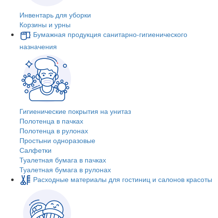
Инвентарь для уборки
Корзины и урны
Бумажная продукция санитарно-гигиенического
назначения
Гигиенические покрытия на унитаз
Полотенца в пачках
Полотенца в рулонах
Простыни одноразовые
Салфетки
Туалетная бумага в пачках
Туалетная бумага в рулонах
Расходные материалы для гостиниц и салонов красоты