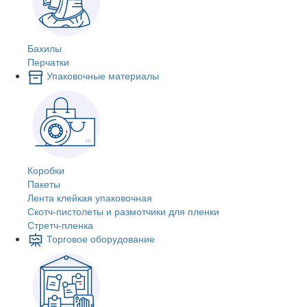
Бахилы
Перчатки
Упаковочные материалы
Коробки
Пакеты
Лента клейкая упаковочная
Скотч-пистолеты и размотчики для пленки
Стретч-пленка
Торговое оборудование