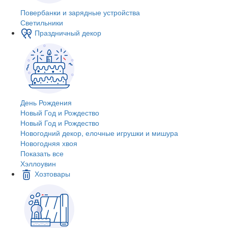
Повербанки и зарядные устройства
Светильники
Праздничный декор
День Рождения
Новый Год и Рождество
Новый Год и Рождество
Новогодний декор, елочные игрушки и мишура
Новогодняя хвоя
Показать все
Хэллоувин
Хозтовары