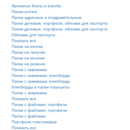
Архивные боксы и короба
Папка-уголок
Папки адресные и поздравительные
Папки деловые, портфели, обложки для паспорта
Папки деловые, портфели, обложки для паспорта
Обложки для паспорта
Показать все
Папки на кнопке
Папки на липучке
Папки на молнии
Папки на резинке
Папки с завязками
Папки с зажимами, клипборды
Папки с зажимами, клипборды
Клипборды и папки-планшеты
Папки с зажимами
Показать все
Папки с файлами, портфели
Папки с файлами, портфели
Папки с файлами
Портфели пластиковые
Показать все