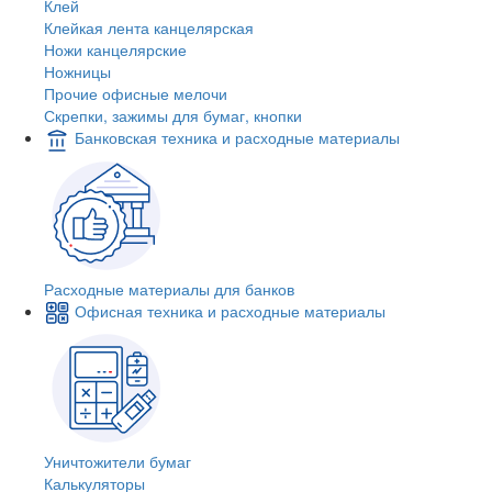
Клей
Клейкая лента канцелярская
Ножи канцелярские
Ножницы
Прочие офисные мелочи
Скрепки, зажимы для бумаг, кнопки
Банковская техника и расходные материалы
Расходные материалы для банков
Офисная техника и расходные материалы
Уничтожители бумаг
Калькуляторы