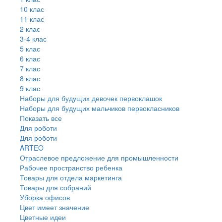
10 клас
11 клас
2 клас
3-4 клас
5 клас
6 клас
7 клас
8 клас
9 клас
Наборы для будущих девочек первоклашок
Наборы для будущих мальчиков первокласников
Показать все
Для роботи
Для роботи
ARTEO
Отраслевое предложение для промышленности
Рабочее пространство ребенка
Товары для отдела маркетинга
Товары для собраний
Уборка офисов
Цвет имеет значение
Цветные идеи