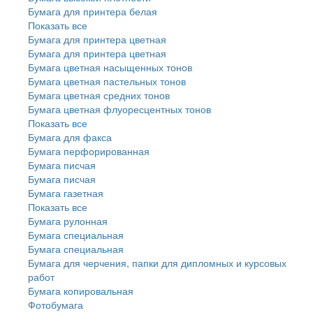
Бумага для принтера белая
Показать все
Бумага для принтера цветная
Бумага для принтера цветная
Бумага цветная насыщенных тонов
Бумага цветная пастельных тонов
Бумага цветная средних тонов
Бумага цветная флуоресцентных тонов
Показать все
Бумага для факса
Бумага перфорированная
Бумага писчая
Бумага писчая
Бумага газетная
Показать все
Бумага рулонная
Бумага специальная
Бумага специальная
Бумага для черчения, папки для дипломных и курсовых
работ
Бумага копировальная
Фотобумага