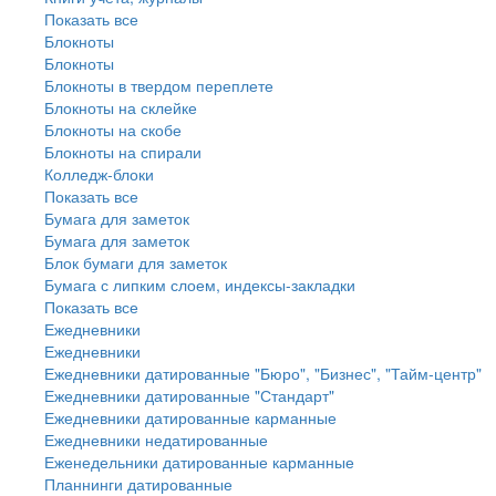
Показать все
Блокноты
Блокноты
Блокноты в твердом переплете
Блокноты на склейке
Блокноты на скобе
Блокноты на спирали
Колледж-блоки
Показать все
Бумага для заметок
Бумага для заметок
Блок бумаги для заметок
Бумага с липким слоем, индексы-закладки
Показать все
Ежедневники
Ежедневники
Ежедневники датированные "Бюро", "Бизнес", "Тайм-центр"
Ежедневники датированные "Стандарт"
Ежедневники датированные карманные
Ежедневники недатированные
Еженедельники датированные карманные
Планнинги датированные