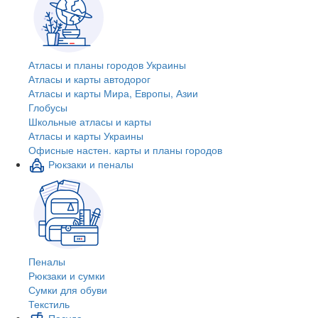
Атласы и планы городов Украины
Атласы и карты автодорог
Атласы и карты Мира, Европы, Азии
Глобусы
Школьные атласы и карты
Атласы и карты Украины
Офисные настен. карты и планы городов
Рюкзаки и пеналы
Пеналы
Рюкзаки и сумки
Сумки для обуви
Текстиль
Посуда