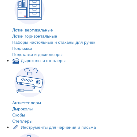
Лотки вертикальные
Лотки горизонтальные
Наборы настольные и стаканы для ручек
Подложки
Подставки и диспенсеры
Дыроколы и степлеры
Антистеплеры
Дыроколы
Скобы
Степлеры
Инструменты для черчения и письма