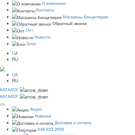
О компании
Контакты
Магазины Канцелярия
Обратный звонок
Опт
Новости
Блог
UA
RU
UA
RU
КАТАЛОГ
КАТАЛОГ
Акции
Новинки
Доставка и оплата
048 233 2000