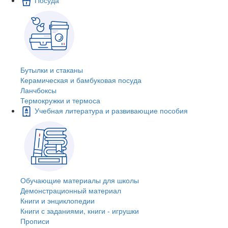
Бутылки и стаканы
Керамическая и бамбуковая посуда
Ланчбоксы
Термокружки и термоса
Учебная литература и развивающие пособия
Обучающие материалы для школы
Демонстрационный материал
Книги и энциклопедии
Книги с заданиями, книги - игрушки
Прописи