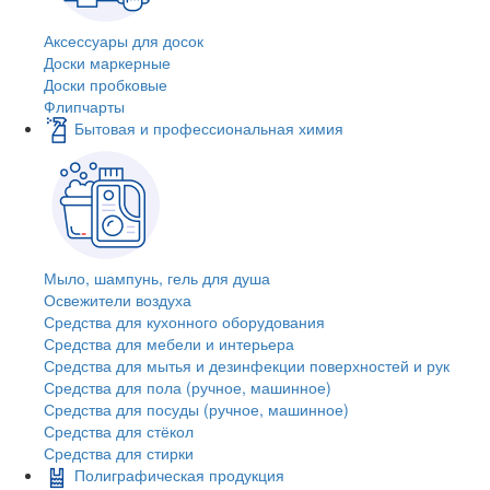
Аксессуары для досок
Доски маркерные
Доски пробковые
Флипчарты
Бытовая и профессиональная химия
Мыло, шампунь, гель для душа
Освежители воздуха
Средства для кухонного оборудования
Средства для мебели и интерьера
Средства для мытья и дезинфекции поверхностей и рук
Средства для пола (ручное, машинное)
Средства для посуды (ручное, машинное)
Средства для стёкол
Средства для стирки
Полиграфическая продукция