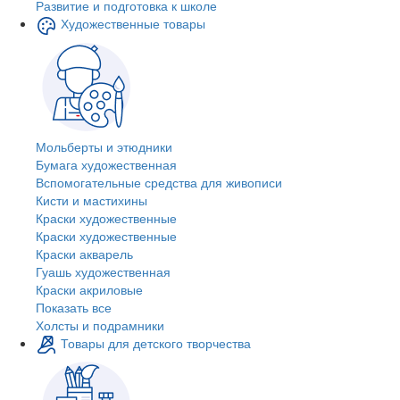
Развитие и подготовка к школе
Художественные товары
Мольберты и этюдники
Бумага художественная
Вспомогательные средства для живописи
Кисти и мастихины
Краски художественные
Краски художественные
Краски акварель
Гуашь художественная
Краски акриловые
Показать все
Холсты и подрамники
Товары для детского творчества