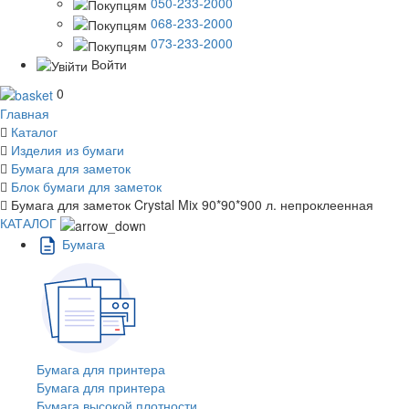
050-233-2000
068-233-2000
073-233-2000
Войти
0
Главная
Каталог
Изделия из бумаги
Бумага для заметок
Блок бумаги для заметок
Бумага для заметок Crystal Mix 90*90*900 л. непроклеенная
КАТАЛОГ
Бумага
Бумага для принтера
Бумага для принтера
Бумага высокой плотности