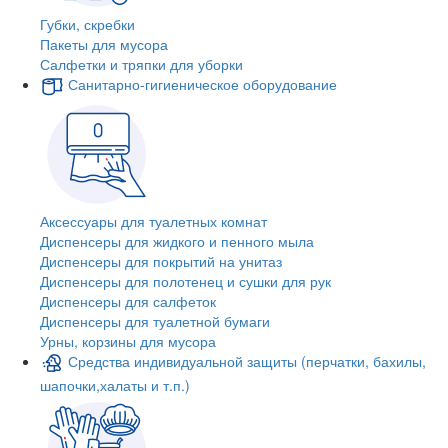
Губки, скребки
Пакеты для мусора
Салфетки и тряпки для уборки
Санитарно-гигиеническое оборудование
Аксессуары для туалетных комнат
Диспенсеры для жидкого и пенного мыла
Диспенсеры для покрытий на унитаз
Диспенсеры для полотенец и сушки для рук
Диспенсеры для салфеток
Диспенсеры для туалетной бумаги
Урны, корзины для мусора
Средства индивидуальной защиты (перчатки, бахилы,
шапочки,халаты и т.п.)