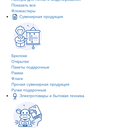
Показать все
Фломастеры
Сувенирная продукция
Брелоки
Открытки
Пакеты подарочные
Рамки
Флаги
Прочая сувенирная продукция
Ручки подарочные
Электротовары и бытовая техника