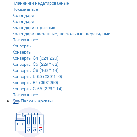
Планнинги недатированные
Показать все
Календари
Календари
Календари отрывные
Календари настенные, настольные, перекидные
Показать все
Конверты
Конверты
Конверты C4 (324*229)
Конверты C5 (229*162)
Конверты C6 (162*114)
Конверты E-65 (220*110)
Конверты В4 (353*250)
Конверты С-65 (229*114)
Показать все
Папки и архивы