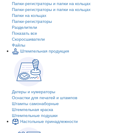
Папки-регистраторы и папки на кольцах
Папки-регистраторы и папки на кольцах
Папки на кольцах
Папки-регистраторы
Разделители
Показать все
Скоросшиватели
Файлы
Штемпельная продукция
Датеры и нумераторы
Оснастки для печатей и штампов
Штампы самонаборные
Штемпельная краска
Штемпельные подушки
Настольные принадлежности