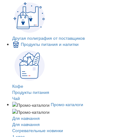
Другая полиграфия от поставщиков
Продукты питания и напитки
Кофе
Продукты питания
Чай
Промо-каталоги
Для навчання
Для навчання
Согревательные новинки
1 клас