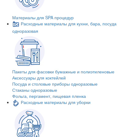
Материалы для SPA процедур
Расходные материалы для кухни, бара, посуда
одноразовая
Пакеты для фасовки бумажные и полиэтиленовые
Аксессуары для коктейлей
Посуда и столовые приборы одноразовые
Стаканы одноразовые
Фольга, пергамент, пищевая пленка
Расходные материалы для уборки