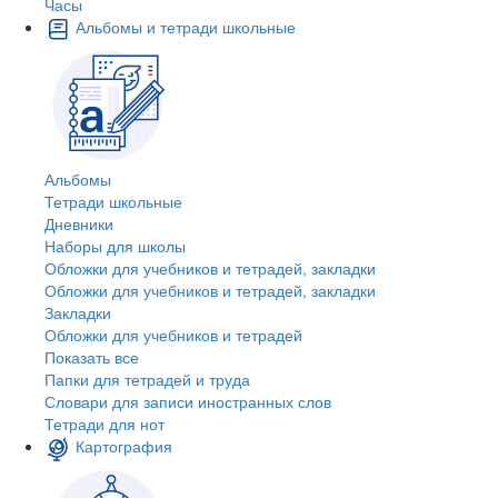
Часы
Альбомы и тетради школьные
Альбомы
Тетради школьные
Дневники
Наборы для школы
Обложки для учебников и тетрадей, закладки
Обложки для учебников и тетрадей, закладки
Закладки
Обложки для учебников и тетрадей
Показать все
Папки для тетрадей и труда
Словари для записи иностранных слов
Тетради для нот
Картография