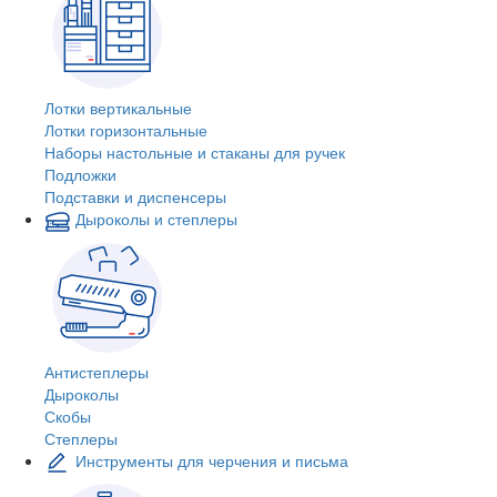
Лотки вертикальные
Лотки горизонтальные
Наборы настольные и стаканы для ручек
Подложки
Подставки и диспенсеры
Дыроколы и степлеры
Антистеплеры
Дыроколы
Скобы
Степлеры
Инструменты для черчения и письма