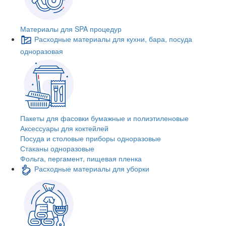
Материалы для SPA процедур
Расходные материалы для кухни, бара, посуда
одноразовая
Пакеты для фасовки бумажные и полиэтиленовые
Аксессуары для коктейлей
Посуда и столовые приборы одноразовые
Стаканы одноразовые
Фольга, пергамент, пищевая пленка
Расходные материалы для уборки