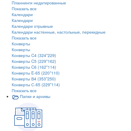
Планнинги недатированные
Показать все
Календари
Календари
Календари отрывные
Календари настенные, настольные, перекидные
Показать все
Конверты
Конверты
Конверты C4 (324*229)
Конверты C5 (229*162)
Конверты C6 (162*114)
Конверты E-65 (220*110)
Конверты В4 (353*250)
Конверты С-65 (229*114)
Показать все
Папки и архивы