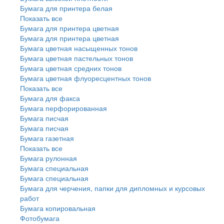
Бумага для принтера белая
Показать все
Бумага для принтера цветная
Бумага для принтера цветная
Бумага цветная насыщенных тонов
Бумага цветная пастельных тонов
Бумага цветная средних тонов
Бумага цветная флуоресцентных тонов
Показать все
Бумага для факса
Бумага перфорированная
Бумага писчая
Бумага писчая
Бумага газетная
Показать все
Бумага рулонная
Бумага специальная
Бумага специальная
Бумага для черчения, папки для дипломных и курсовых
работ
Бумага копировальная
Фотобумага