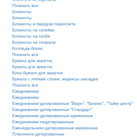
Показать все
Блокноты
Блокноты
Блокноты в твердом переплете
Блокноты на склейке
Блокноты на скобе
Блокноты на спирали
Колледж-блоки
Показать все
Бумага для заметок
Бумага для заметок
Блок бумаги для заметок
Бумага с липким слоем, индексы-закладки
Показать все
Ежедневники
Ежедневники
Ежедневники датированные "Бюро", "Бизнес", "Тайм-центр"
Ежедневники датированные "Стандарт"
Ежедневники датированные карманные
Ежедневники недатированные
Еженедельники датированные карманные
Планнинги датированные