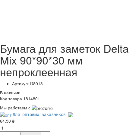
Бумага для заметок Delta
Mix 90*90*30 мм
непроклеенная
Артикул: D8013
В наличии
Код товара 1814801
Мы работаем с
Для оптовых заказчиков
64.50 ₴