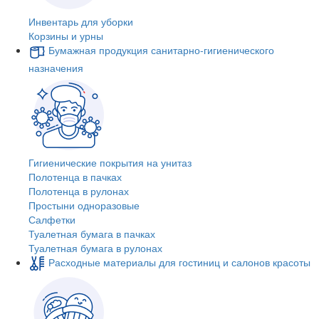
Инвентарь для уборки
Корзины и урны
Бумажная продукция санитарно-гигиенического
назначения
Гигиенические покрытия на унитаз
Полотенца в пачках
Полотенца в рулонах
Простыни одноразовые
Салфетки
Туалетная бумага в пачках
Туалетная бумага в рулонах
Расходные материалы для гостиниц и салонов красоты