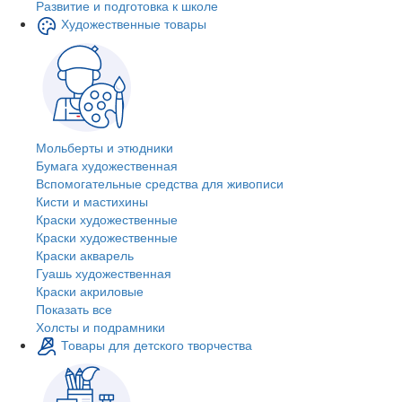
Развитие и подготовка к школе
Художественные товары
Мольберты и этюдники
Бумага художественная
Вспомогательные средства для живописи
Кисти и мастихины
Краски художественные
Краски художественные
Краски акварель
Гуашь художественная
Краски акриловые
Показать все
Холсты и подрамники
Товары для детского творчества