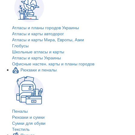
Атласы и планы городов Украины
Атласы и карты автодорог
Атласы и карты Мира, Европы, Азии
Глобусы
Школьные атласы и карты
Атласы и карты Украины
Офисные настен. карты и планы городов
Рюкзаки и пеналы
Пеналы
Рюкзаки и сумки
Сумки для обуви
Текстиль
Посуда