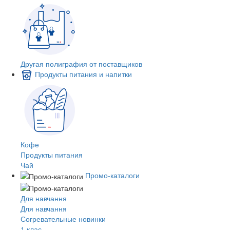
Другая полиграфия от поставщиков
Продукты питания и напитки
Кофе
Продукты питания
Чай
Промо-каталоги
Для навчання
Для навчання
Согревательные новинки
1 клас