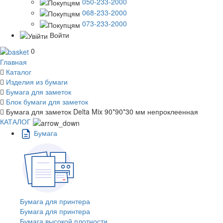
050-233-2000
068-233-2000
073-233-2000
Войти
0
Главная
Каталог
Изделия из бумаги
Бумага для заметок
Блок бумаги для заметок
Бумага для заметок Delta Mix 90*90*30 мм непроклеенная
КАТАЛОГ
Бумага
Бумага для принтера
Бумага для принтера
Бумага высокой плотности