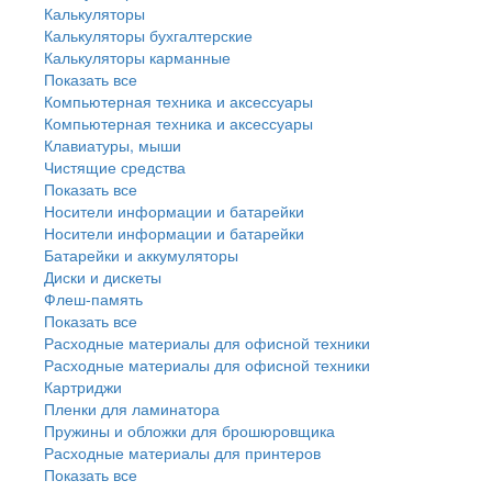
Калькуляторы
Калькуляторы бухгалтерские
Калькуляторы карманные
Показать все
Компьютерная техника и аксессуары
Компьютерная техника и аксессуары
Клавиатуры, мыши
Чистящие средства
Показать все
Носители информации и батарейки
Носители информации и батарейки
Батарейки и аккумуляторы
Диски и дискеты
Флеш-память
Показать все
Расходные материалы для офисной техники
Расходные материалы для офисной техники
Картриджи
Пленки для ламинатора
Пружины и обложки для брошюровщика
Расходные материалы для принтеров
Показать все