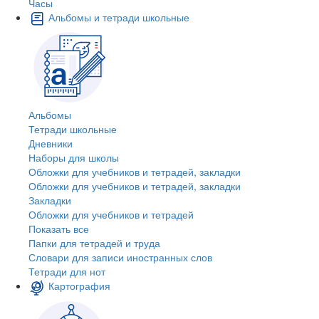
Часы
Альбомы и тетради школьные
Альбомы
Тетради школьные
Дневники
Наборы для школы
Обложки для учебников и тетрадей, закладки
Обложки для учебников и тетрадей, закладки
Закладки
Обложки для учебников и тетрадей
Показать все
Папки для тетрадей и труда
Словари для записи иностранных слов
Тетради для нот
Картография