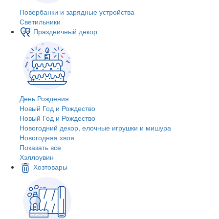
Повербанки и зарядные устройства
Светильники
Праздничный декор
День Рождения
Новый Год и Рождество
Новый Год и Рождество
Новогодний декор, елочные игрушки и мишура
Новогодняя хвоя
Показать все
Хэллоувин
Хозтовары