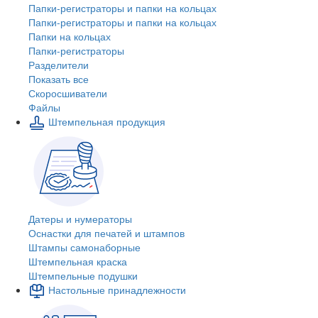
Папки-регистраторы и папки на кольцах
Папки-регистраторы и папки на кольцах
Папки на кольцах
Папки-регистраторы
Разделители
Показать все
Скоросшиватели
Файлы
Штемпельная продукция
Датеры и нумераторы
Оснастки для печатей и штампов
Штампы самонаборные
Штемпельная краска
Штемпельные подушки
Настольные принадлежности