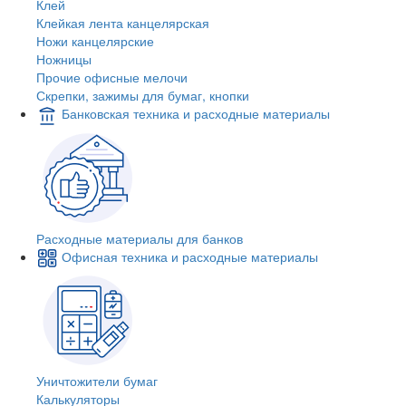
Клей
Клейкая лента канцелярская
Ножи канцелярские
Ножницы
Прочие офисные мелочи
Скрепки, зажимы для бумаг, кнопки
Банковская техника и расходные материалы
Расходные материалы для банков
Офисная техника и расходные материалы
Уничтожители бумаг
Калькуляторы