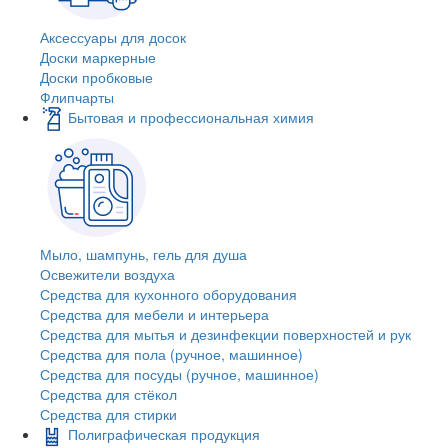
Аксессуары для досок
Доски маркерные
Доски пробковые
Флипчарты
Бытовая и профессиональная химия
Мыло, шампунь, гель для душа
Освежители воздуха
Средства для кухонного оборудования
Средства для мебели и интерьера
Средства для мытья и дезинфекции поверхностей и рук
Средства для пола (ручное, машинное)
Средства для посуды (ручное, машинное)
Средства для стёкол
Средства для стирки
Полиграфическая продукция