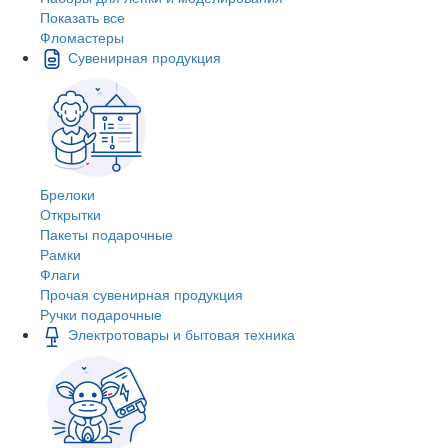
Показать все
Фломастеры
Сувенирная продукция
Брелоки
Открытки
Пакеты подарочные
Рамки
Флаги
Прочая сувенирная продукция
Ручки подарочные
Электротовары и бытовая техника