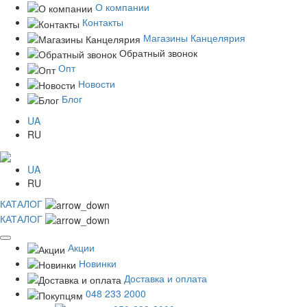
О компании
Контакты
Магазины Канцелярия
Обратный звонок
Опт
Новости
Блог
UA
RU
UA
RU
КАТАЛОГ
КАТАЛОГ
Акции
Новинки
Доставка и оплата
048 233 2000