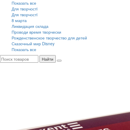
Показать все
Для творчостi
Для творчостi
8 марта
Ликвидация склада
Проводи время творчески
Рожденственское творчество для детей
Сказочный мир Disney
Показать все
Найти