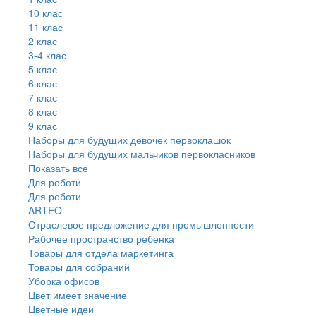
10 клас
11 клас
2 клас
3-4 клас
5 клас
6 клас
7 клас
8 клас
9 клас
Наборы для будущих девочек первоклашок
Наборы для будущих мальчиков первокласников
Показать все
Для роботи
Для роботи
ARTEO
Отраслевое предложение для промышленности
Рабочее пространство ребенка
Товары для отдела маркетинга
Товары для собраний
Уборка офисов
Цвет имеет значение
Цветные идеи