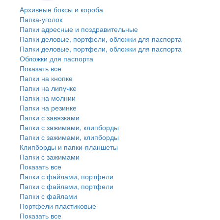
Архивные боксы и короба
Папка-уголок
Папки адресные и поздравительные
Папки деловые, портфели, обложки для паспорта
Папки деловые, портфели, обложки для паспорта
Обложки для паспорта
Показать все
Папки на кнопке
Папки на липучке
Папки на молнии
Папки на резинке
Папки с завязками
Папки с зажимами, клипборды
Папки с зажимами, клипборды
Клипборды и папки-планшеты
Папки с зажимами
Показать все
Папки с файлами, портфели
Папки с файлами, портфели
Папки с файлами
Портфели пластиковые
Показать все