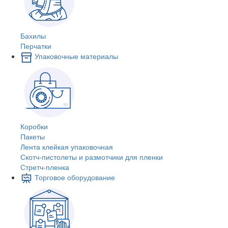
Бахилы
Перчатки
Упаковочные материалы
Коробки
Пакеты
Лента клейкая упаковочная
Скотч-пистолеты и размотчики для пленки
Стретч-пленка
Торговое оборудование