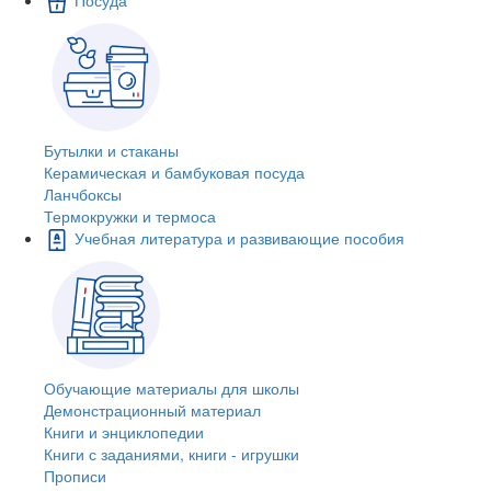
Бутылки и стаканы
Керамическая и бамбуковая посуда
Ланчбоксы
Термокружки и термоса
Учебная литература и развивающие пособия
Обучающие материалы для школы
Демонстрационный материал
Книги и энциклопедии
Книги с заданиями, книги - игрушки
Прописи