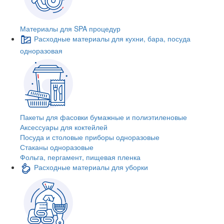
Материалы для SPA процедур
Расходные материалы для кухни, бара, посуда
одноразовая
Пакеты для фасовки бумажные и полиэтиленовые
Аксессуары для коктейлей
Посуда и столовые приборы одноразовые
Стаканы одноразовые
Фольга, пергамент, пищевая пленка
Расходные материалы для уборки