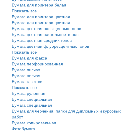
Бумага для принтера белая
Показать все
Бумага для принтера цветная
Бумага для принтера цветная
Бумага цветная насыщенных тонов
Бумага цветная пастельных тонов
Бумага цветная средних тонов
Бумага цветная флуоресцентных тонов
Показать все
Бумага для факса
Бумага перфорированная
Бумага писчая
Бумага писчая
Бумага газетная
Показать все
Бумага рулонная
Бумага специальная
Бумага специальная
Бумага для черчения, папки для дипломных и курсовых
работ
Бумага копировальная
Фотобумага