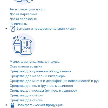
Аксессуары для досок
Доски маркерные
Доски пробковые
Флипчарты
Бытовая и профессиональная химия
Мыло, шампунь, гель для душа
Освежители воздуха
Средства для кухонного оборудования
Средства для мебели и интерьера
Средства для мытья и дезинфекции поверхностей и рук
Средства для пола (ручное, машинное)
Средства для посуды (ручное, машинное)
Средства для стёкол
Средства для стирки
Полиграфическая продукция