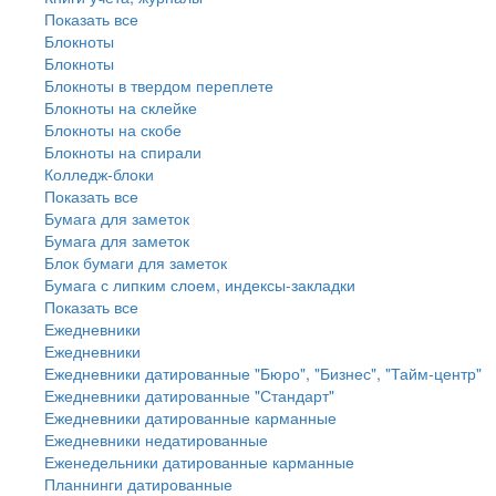
Показать все
Блокноты
Блокноты
Блокноты в твердом переплете
Блокноты на склейке
Блокноты на скобе
Блокноты на спирали
Колледж-блоки
Показать все
Бумага для заметок
Бумага для заметок
Блок бумаги для заметок
Бумага с липким слоем, индексы-закладки
Показать все
Ежедневники
Ежедневники
Ежедневники датированные "Бюро", "Бизнес", "Тайм-центр"
Ежедневники датированные "Стандарт"
Ежедневники датированные карманные
Ежедневники недатированные
Еженедельники датированные карманные
Планнинги датированные