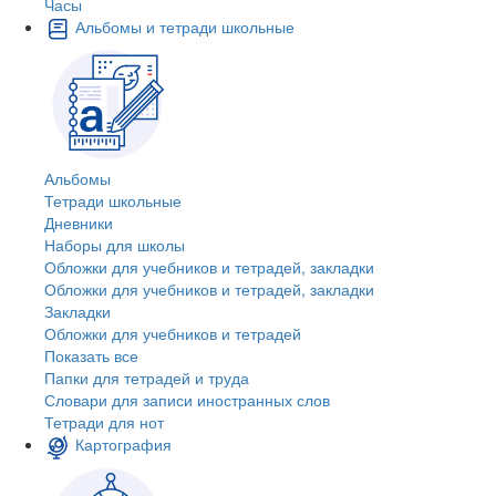
Часы
Альбомы и тетради школьные
Альбомы
Тетради школьные
Дневники
Наборы для школы
Обложки для учебников и тетрадей, закладки
Обложки для учебников и тетрадей, закладки
Закладки
Обложки для учебников и тетрадей
Показать все
Папки для тетрадей и труда
Словари для записи иностранных слов
Тетради для нот
Картография