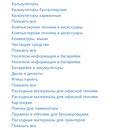
Калькуляторы
Калькуляторы бухгалтерские
Калькуляторы карманные
Показать все
Компьютерная техника и аксессуары
Компьютерная техника и аксессуары
Клавиатуры, мыши
Чистящие средства
Показать все
Носители информации и батарейки
Носители информации и батарейки
Батарейки и аккумуляторы
Диски и дискеты
Флеш-память
Показать все
Расходные материалы для офисной техники
Расходные материалы для офисной техники
Картриджи
Пленки для ламинатора
Пружины и обложки для брошюровщика
Расходные материалы для принтеров
Показать все