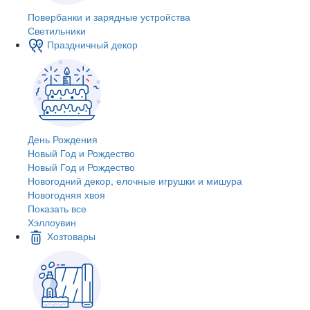
Повербанки и зарядные устройства
Светильники
Праздничный декор
День Рождения
Новый Год и Рождество
Новый Год и Рождество
Новогодний декор, елочные игрушки и мишура
Новогодняя хвоя
Показать все
Хэллоувин
Хозтовары