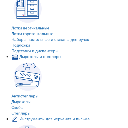
Лотки вертикальные
Лотки горизонтальные
Наборы настольные и стаканы для ручек
Подложки
Подставки и диспенсеры
Дыроколы и степлеры
Антистеплеры
Дыроколы
Скобы
Степлеры
Инструменты для черчения и письма