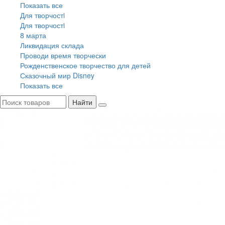
Показать все
Для творчостi
Для творчостi
8 марта
Ликвидация склада
Проводи время творчески
Рожденственское творчество для детей
Сказочный мир Disney
Показать все
Найти