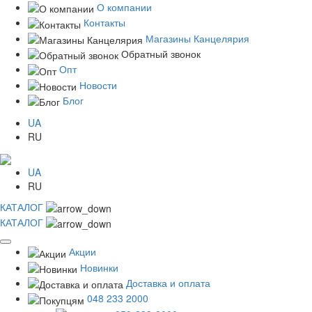
О компании
Контакты
Магазины Канцелярия
Обратный звонок
Опт
Новости
Блог
UA
RU
UA
RU
КАТАЛОГ
КАТАЛОГ
Акции
Новинки
Доставка и оплата
048 233 2000