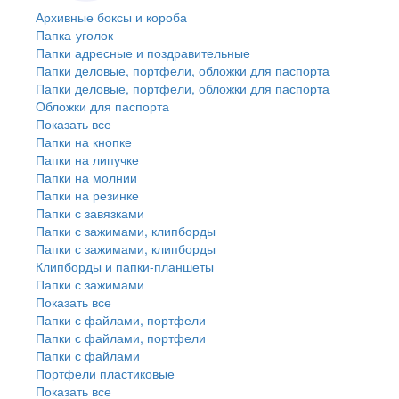
Архивные боксы и короба
Папка-уголок
Папки адресные и поздравительные
Папки деловые, портфели, обложки для паспорта
Папки деловые, портфели, обложки для паспорта
Обложки для паспорта
Показать все
Папки на кнопке
Папки на липучке
Папки на молнии
Папки на резинке
Папки с завязками
Папки с зажимами, клипборды
Папки с зажимами, клипборды
Клипборды и папки-планшеты
Папки с зажимами
Показать все
Папки с файлами, портфели
Папки с файлами, портфели
Папки с файлами
Портфели пластиковые
Показать все