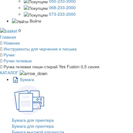
050-233-2000
068-233-2000
073-233-2000
Войти
0
Главная
Новинки
Инструменты для черчения и письма
Ручки
Ручки гелевые
Ручка гелевая пиши-стирай Yes Fusion 0,5 синяя
КАТАЛОГ
Бумага
Бумага для принтера
Бумага для принтера
Бумага высокой плотности