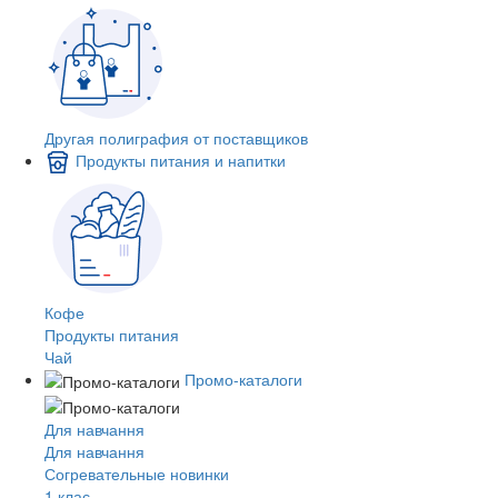
Другая полиграфия от поставщиков
Продукты питания и напитки
Кофе
Продукты питания
Чай
Промо-каталоги
Для навчання
Для навчання
Согревательные новинки
1 клас