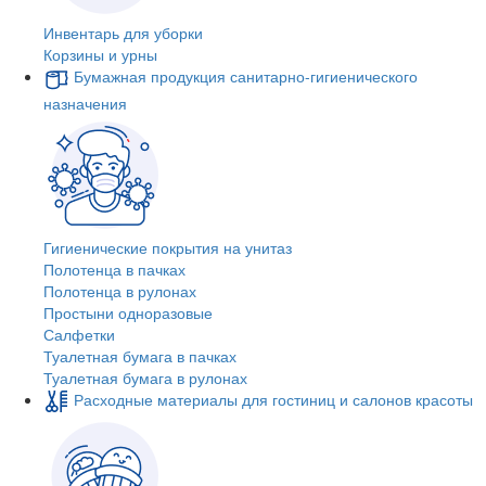
Инвентарь для уборки
Корзины и урны
Бумажная продукция санитарно-гигиенического
назначения
Гигиенические покрытия на унитаз
Полотенца в пачках
Полотенца в рулонах
Простыни одноразовые
Салфетки
Туалетная бумага в пачках
Туалетная бумага в рулонах
Расходные материалы для гостиниц и салонов красоты