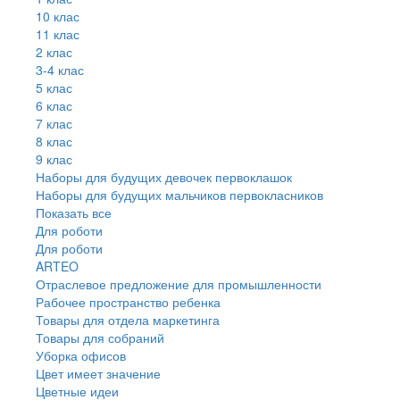
10 клас
11 клас
2 клас
3-4 клас
5 клас
6 клас
7 клас
8 клас
9 клас
Наборы для будущих девочек первоклашок
Наборы для будущих мальчиков первокласников
Показать все
Для роботи
Для роботи
ARTEO
Отраслевое предложение для промышленности
Рабочее пространство ребенка
Товары для отдела маркетинга
Товары для собраний
Уборка офисов
Цвет имеет значение
Цветные идеи