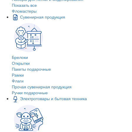
Показать все
Фломастеры
Сувенирная продукция
Брелоки
Открытки
Пакеты подарочные
Рамки
Флаги
Прочая сувенирная продукция
Ручки подарочные
Электротовары и бытовая техника