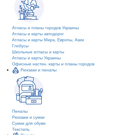
Атласы и планы городов Украины
Атласы и карты автодорог
Атласы и карты Мира, Европы, Азии
Глобусы
Школьные атласы и карты
Атласы и карты Украины
Офисные настен. карты и планы городов
Рюкзаки и пеналы
Пеналы
Рюкзаки и сумки
Сумки для обуви
Текстиль
Посуда