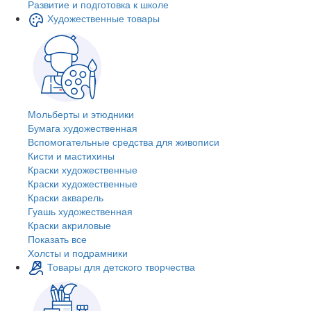
Развитие и подготовка к школе
Художественные товары
Мольберты и этюдники
Бумага художественная
Вспомогательные средства для живописи
Кисти и мастихины
Краски художественные
Краски художественные
Краски акварель
Гуашь художественная
Краски акриловые
Показать все
Холсты и подрамники
Товары для детского творчества