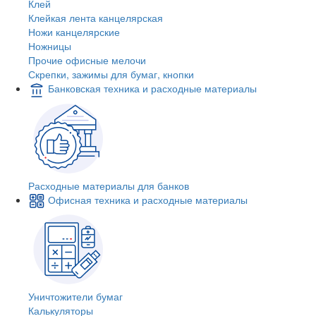
Клей
Клейкая лента канцелярская
Ножи канцелярские
Ножницы
Прочие офисные мелочи
Скрепки, зажимы для бумаг, кнопки
Банковская техника и расходные материалы
Расходные материалы для банков
Офисная техника и расходные материалы
Уничтожители бумаг
Калькуляторы