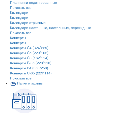
Планнинги недатированные
Показать все
Календари
Календари
Календари отрывные
Календари настенные, настольные, перекидные
Показать все
Конверты
Конверты
Конверты C4 (324*229)
Конверты C5 (229*162)
Конверты C6 (162*114)
Конверты E-65 (220*110)
Конверты В4 (353*250)
Конверты С-65 (229*114)
Показать все
Папки и архивы