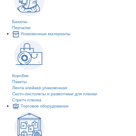
Бахилы
Перчатки
Упаковочные материалы
Коробки
Пакеты
Лента клейкая упаковочная
Скотч-пистолеты и размотчики для пленки
Стретч-пленка
Торговое оборудование