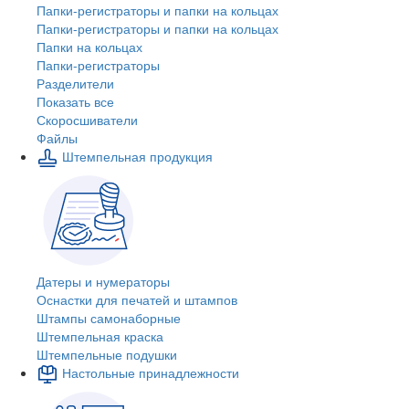
Папки-регистраторы и папки на кольцах
Папки-регистраторы и папки на кольцах
Папки на кольцах
Папки-регистраторы
Разделители
Показать все
Скоросшиватели
Файлы
Штемпельная продукция
Датеры и нумераторы
Оснастки для печатей и штампов
Штампы самонаборные
Штемпельная краска
Штемпельные подушки
Настольные принадлежности