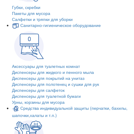
Губки, скребки
Пакеты для мусора
Салфетки и тряпки для уборки
Санитарно-гигиеническое оборудование
Аксессуары для туалетных комнат
Диспенсеры для жидкого и пенного мыла
Диспенсеры для покрытий на унитаз
Диспенсеры для полотенец и сушки для рук
Диспенсеры для салфеток
Диспенсеры для туалетной бумаги
Урны, корзины для мусора
Средства индивидуальной защиты (перчатки, бахилы,
шапочки,халаты и т.п.)