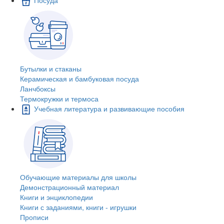
Бутылки и стаканы
Керамическая и бамбуковая посуда
Ланчбоксы
Термокружки и термоса
Учебная литература и развивающие пособия
Обучающие материалы для школы
Демонстрационный материал
Книги и энциклопедии
Книги с заданиями, книги - игрушки
Прописи