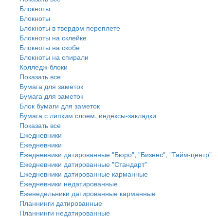
Блокноты
Блокноты
Блокноты в твердом переплете
Блокноты на склейке
Блокноты на скобе
Блокноты на спирали
Колледж-блоки
Показать все
Бумага для заметок
Бумага для заметок
Блок бумаги для заметок
Бумага с липким слоем, индексы-закладки
Показать все
Ежедневники
Ежедневники
Ежедневники датированные "Бюро", "Бизнес", "Тайм-центр"
Ежедневники датированные "Стандарт"
Ежедневники датированные карманные
Ежедневники недатированные
Еженедельники датированные карманные
Планнинги датированные
Планнинги недатированные