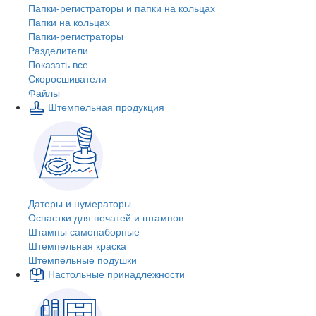
Папки-регистраторы и папки на кольцах
Папки на кольцах
Папки-регистраторы
Разделители
Показать все
Скоросшиватели
Файлы
Штемпельная продукция
Датеры и нумераторы
Оснастки для печатей и штампов
Штампы самонаборные
Штемпельная краска
Штемпельные подушки
Настольные принадлежности