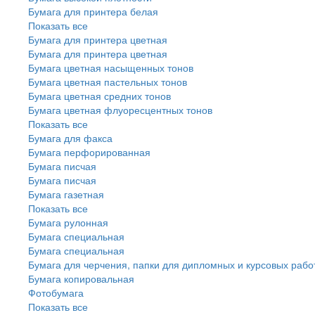
Бумага для принтера белая
Показать все
Бумага для принтера цветная
Бумага для принтера цветная
Бумага цветная насыщенных тонов
Бумага цветная пастельных тонов
Бумага цветная средних тонов
Бумага цветная флуоресцентных тонов
Показать все
Бумага для факса
Бумага перфорированная
Бумага писчая
Бумага писчая
Бумага газетная
Показать все
Бумага рулонная
Бумага специальная
Бумага специальная
Бумага для черчения, папки для дипломных и курсовых рабо
Бумага копировальная
Фотобумага
Показать все