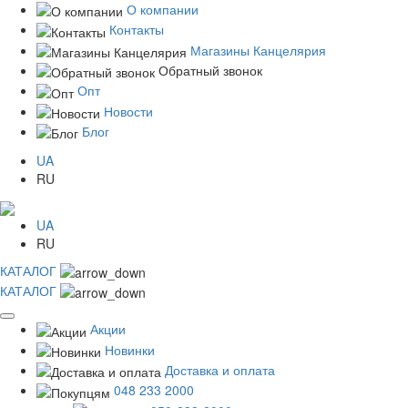
О компании
Контакты
Магазины Канцелярия
Обратный звонок
Опт
Новости
Блог
UA
RU
UA
RU
КАТАЛОГ
КАТАЛОГ
Акции
Новинки
Доставка и оплата
048 233 2000