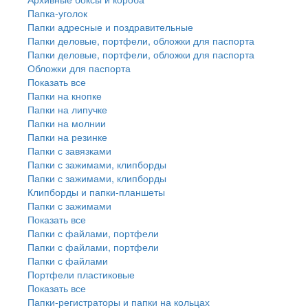
Папка-уголок
Папки адресные и поздравительные
Папки деловые, портфели, обложки для паспорта
Папки деловые, портфели, обложки для паспорта
Обложки для паспорта
Показать все
Папки на кнопке
Папки на липучке
Папки на молнии
Папки на резинке
Папки с завязками
Папки с зажимами, клипборды
Папки с зажимами, клипборды
Клипборды и папки-планшеты
Папки с зажимами
Показать все
Папки с файлами, портфели
Папки с файлами, портфели
Папки с файлами
Портфели пластиковые
Показать все
Папки-регистраторы и папки на кольцах