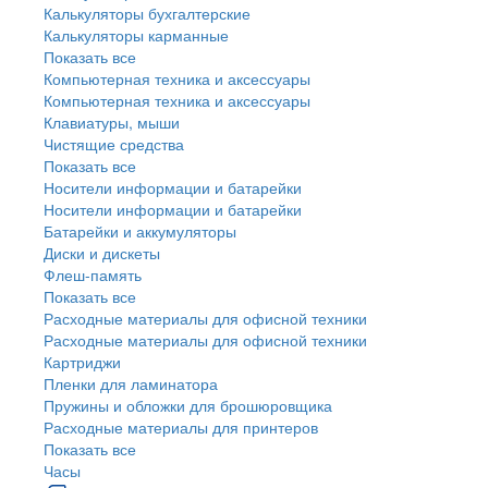
Калькуляторы бухгалтерские
Калькуляторы карманные
Показать все
Компьютерная техника и аксессуары
Компьютерная техника и аксессуары
Клавиатуры, мыши
Чистящие средства
Показать все
Носители информации и батарейки
Носители информации и батарейки
Батарейки и аккумуляторы
Диски и дискеты
Флеш-память
Показать все
Расходные материалы для офисной техники
Расходные материалы для офисной техники
Картриджи
Пленки для ламинатора
Пружины и обложки для брошюровщика
Расходные материалы для принтеров
Показать все
Часы