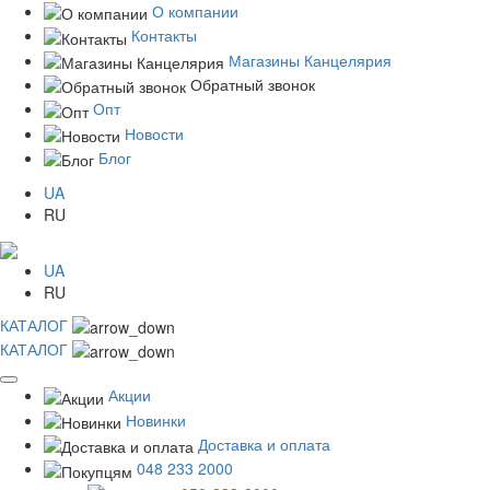
О компании
Контакты
Магазины Канцелярия
Обратный звонок
Опт
Новости
Блог
UA
RU
UA
RU
КАТАЛОГ
КАТАЛОГ
Акции
Новинки
Доставка и оплата
048 233 2000