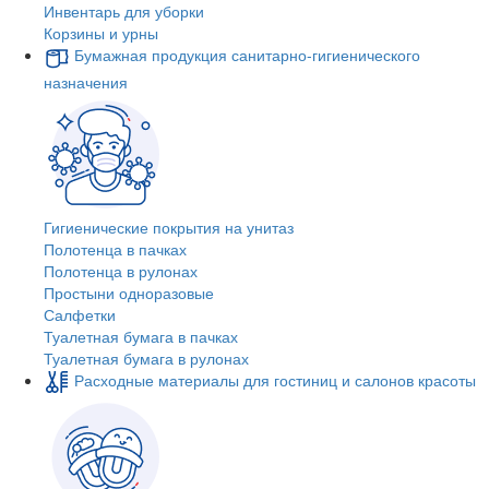
Инвентарь для уборки
Корзины и урны
Бумажная продукция санитарно-гигиенического
назначения
Гигиенические покрытия на унитаз
Полотенца в пачках
Полотенца в рулонах
Простыни одноразовые
Салфетки
Туалетная бумага в пачках
Туалетная бумага в рулонах
Расходные материалы для гостиниц и салонов красоты