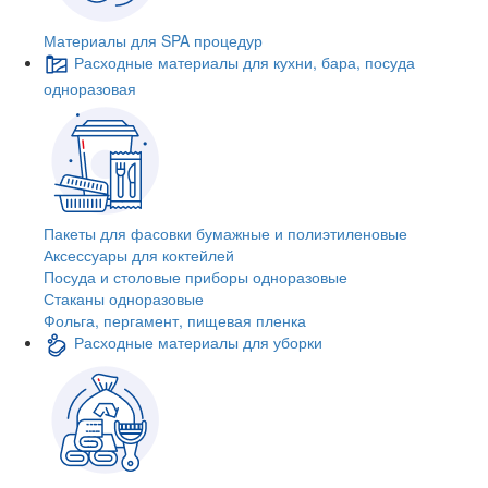
Материалы для SPA процедур
Расходные материалы для кухни, бара, посуда
одноразовая
Пакеты для фасовки бумажные и полиэтиленовые
Аксессуары для коктейлей
Посуда и столовые приборы одноразовые
Стаканы одноразовые
Фольга, пергамент, пищевая пленка
Расходные материалы для уборки