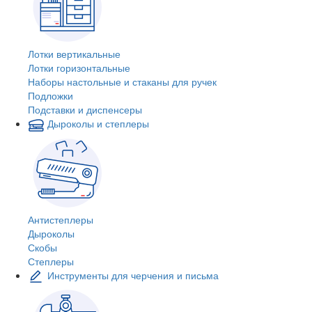
Лотки вертикальные
Лотки горизонтальные
Наборы настольные и стаканы для ручек
Подложки
Подставки и диспенсеры
Дыроколы и степлеры
Антистеплеры
Дыроколы
Скобы
Степлеры
Инструменты для черчения и письма