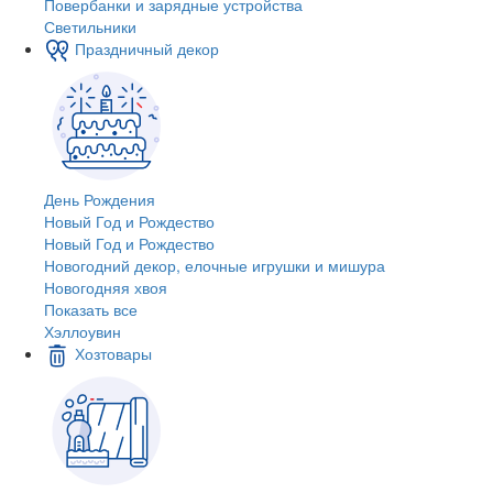
Повербанки и зарядные устройства
Светильники
Праздничный декор
День Рождения
Новый Год и Рождество
Новый Год и Рождество
Новогодний декор, елочные игрушки и мишура
Новогодняя хвоя
Показать все
Хэллоувин
Хозтовары