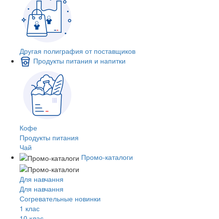
Другая полиграфия от поставщиков
Продукты питания и напитки
Кофе
Продукты питания
Чай
Промо-каталоги
Для навчання
Для навчання
Согревательные новинки
1 клас
10 клас