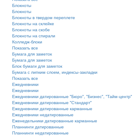
Блокноты
Блокноты
Блокноты в твердом переплете
Блокноты на склейке
Блокноты на скобе
Блокноты на спирали
Колледж-блоки
Показать все
Бумага для заметок
Бумага для заметок
Блок бумаги для заметок
Бумага с липким слоем, индексы-закладки
Показать все
Ежедневники
Ежедневники
Ежедневники датированные "Бюро", "Бизнес", "Тайм-центр"
Ежедневники датированные "Стандарт"
Ежедневники датированные карманные
Ежедневники недатированные
Еженедельники датированные карманные
Планнинги датированные
Планнинги недатированные