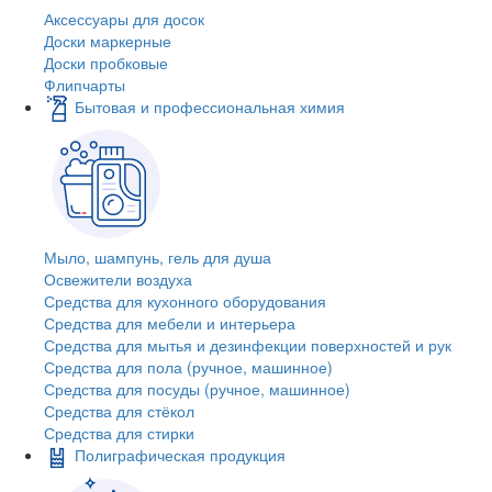
Аксессуары для досок
Доски маркерные
Доски пробковые
Флипчарты
Бытовая и профессиональная химия
Мыло, шампунь, гель для душа
Освежители воздуха
Средства для кухонного оборудования
Средства для мебели и интерьера
Средства для мытья и дезинфекции поверхностей и рук
Средства для пола (ручное, машинное)
Средства для посуды (ручное, машинное)
Средства для стёкол
Средства для стирки
Полиграфическая продукция