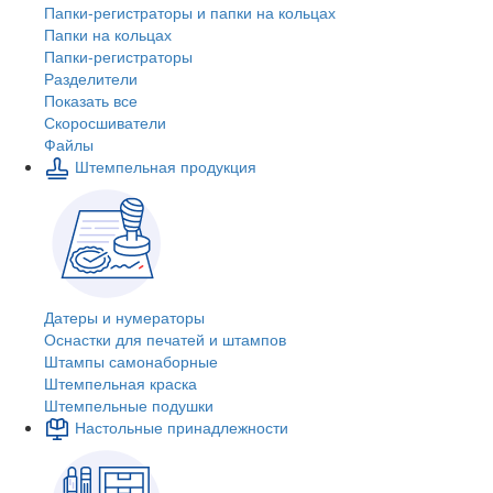
Папки-регистраторы и папки на кольцах
Папки на кольцах
Папки-регистраторы
Разделители
Показать все
Скоросшиватели
Файлы
Штемпельная продукция
Датеры и нумераторы
Оснастки для печатей и штампов
Штампы самонаборные
Штемпельная краска
Штемпельные подушки
Настольные принадлежности