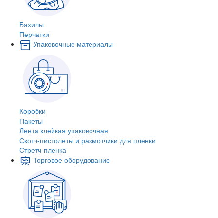
Бахилы
Перчатки
Упаковочные материалы
Коробки
Пакеты
Лента клейкая упаковочная
Скотч-пистолеты и размотчики для пленки
Стретч-пленка
Торговое оборудование