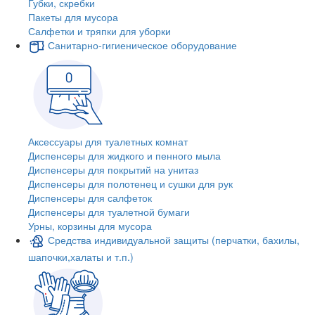
Губки, скребки
Пакеты для мусора
Салфетки и тряпки для уборки
Санитарно-гигиеническое оборудование
Аксессуары для туалетных комнат
Диспенсеры для жидкого и пенного мыла
Диспенсеры для покрытий на унитаз
Диспенсеры для полотенец и сушки для рук
Диспенсеры для салфеток
Диспенсеры для туалетной бумаги
Урны, корзины для мусора
Средства индивидуальной защиты (перчатки, бахилы,
шапочки,халаты и т.п.)