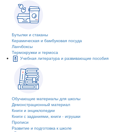
Бутылки и стаканы
Керамическая и бамбуковая посуда
Ланчбоксы
Термокружки и термоса
Учебная литература и развивающие пособия
Обучающие материалы для школы
Демонстрационный материал
Книги и энциклопедии
Книги с заданиями, книги - игрушки
Прописи
Развитие и подготовка к школе