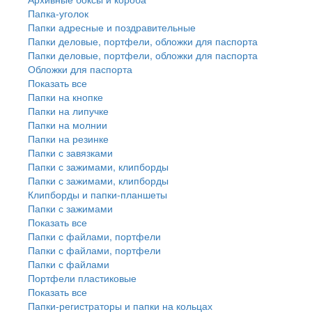
Папка-уголок
Папки адресные и поздравительные
Папки деловые, портфели, обложки для паспорта
Папки деловые, портфели, обложки для паспорта
Обложки для паспорта
Показать все
Папки на кнопке
Папки на липучке
Папки на молнии
Папки на резинке
Папки с завязками
Папки с зажимами, клипборды
Папки с зажимами, клипборды
Клипборды и папки-планшеты
Папки с зажимами
Показать все
Папки с файлами, портфели
Папки с файлами, портфели
Папки с файлами
Портфели пластиковые
Показать все
Папки-регистраторы и папки на кольцах