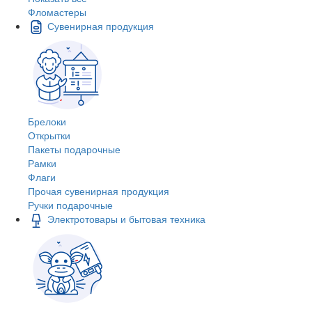
Фломастеры
Сувенирная продукция
Брелоки
Открытки
Пакеты подарочные
Рамки
Флаги
Прочая сувенирная продукция
Ручки подарочные
Электротовары и бытовая техника