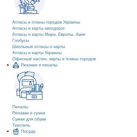
Атласы и планы городов Украины
Атласы и карты автодорог
Атласы и карты Мира, Европы, Азии
Глобусы
Школьные атласы и карты
Атласы и карты Украины
Офисные настен. карты и планы городов
Рюкзаки и пеналы
Пеналы
Рюкзаки и сумки
Сумки для обуви
Текстиль
Посуда