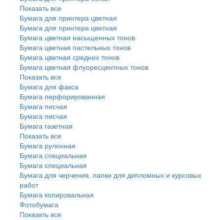
Показать все
Бумага для принтера цветная
Бумага для принтера цветная
Бумага цветная насыщенных тонов
Бумага цветная пастельных тонов
Бумага цветная средних тонов
Бумага цветная флуоресцентных тонов
Показать все
Бумага для факса
Бумага перфорированная
Бумага писчая
Бумага писчая
Бумага газетная
Показать все
Бумага рулонная
Бумага специальная
Бумага специальная
Бумага для черчения, папки для дипломных и курсовых
работ
Бумага копировальная
Фотобумага
Показать все