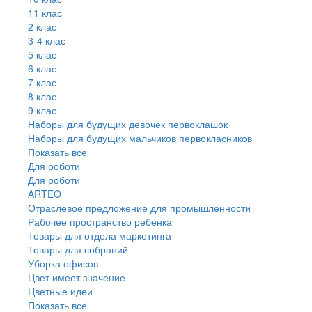
11 клас
2 клас
3-4 клас
5 клас
6 клас
7 клас
8 клас
9 клас
Наборы для будущих девочек первоклашок
Наборы для будущих мальчиков первокласников
Показать все
Для роботи
Для роботи
ARTEO
Отраслевое предложение для промышленности
Рабочее пространство ребенка
Товары для отдела маркетинга
Товары для собраний
Уборка офисов
Цвет имеет значение
Цветные идеи
Показать все