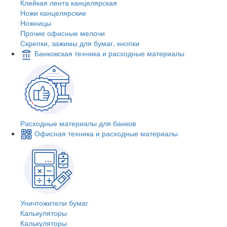
Клейкая лента канцелярская
Ножи канцелярские
Ножницы
Прочие офисные мелочи
Скрепки, зажимы для бумаг, кнопки
Банковская техника и расходные материалы
Расходные материалы для банков
Офисная техника и расходные материалы
Уничтожители бумаг
Калькуляторы
Калькуляторы