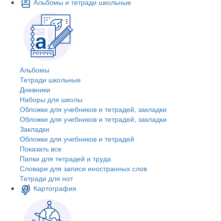
Альбомы и тетради школьные
Альбомы
Тетради школьные
Дневники
Наборы для школы
Обложки для учебников и тетрадей, закладки
Обложки для учебников и тетрадей, закладки
Закладки
Обложки для учебников и тетрадей
Показать все
Папки для тетрадей и труда
Словари для записи иностранных слов
Тетради для нот
Картография