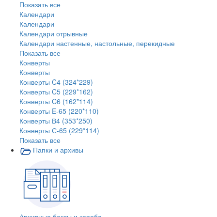
Показать все
Календари
Календари
Календари отрывные
Календари настенные, настольные, перекидные
Показать все
Конверты
Конверты
Конверты C4 (324*229)
Конверты C5 (229*162)
Конверты C6 (162*114)
Конверты E-65 (220*110)
Конверты В4 (353*250)
Конверты С-65 (229*114)
Показать все
Папки и архивы
Архивные боксы и короба