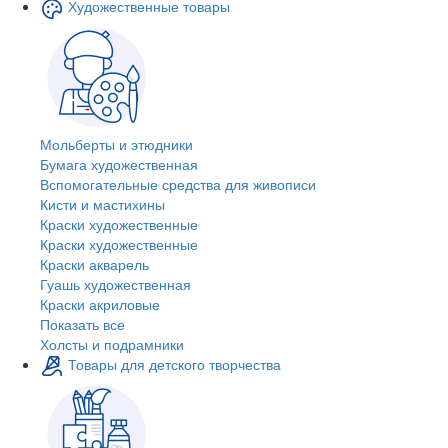
Художественные товары
Мольберты и этюдники
Бумага художественная
Вспомогательные средства для живописи
Кисти и мастихины
Краски художественные
Краски художественные
Краски акварель
Гуашь художественная
Краски акриловые
Показать все
Холсты и подрамники
Товары для детского творчества