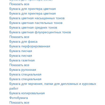
Показать все
Бумага для принтера цветная
Бумага для принтера цветная
Бумага цветная насыщенных тонов
Бумага цветная пастельных тонов
Бумага цветная средних тонов
Бумага цветная флуоресцентных тонов
Показать все
Бумага для факса
Бумага перфорированная
Бумага писчая
Бумага писчая
Бумага газетная
Показать все
Бумага рулонная
Бумага специальная
Бумага специальная
Бумага для черчения, папки для дипломных и курсовых
работ
Бумага копировальная
Фотобумага
Показать все