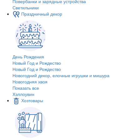
Повербанки и зарядные устройства
Светильники
Праздничный декор
День Рождения
Новый Год и Рождество
Новый Год и Рождество
Новогодний декор, елочные игрушки и мишура
Новогодняя хвоя
Показать все
Хэллоувин
Хозтовары