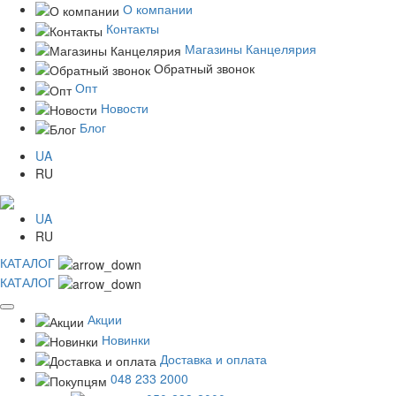
О компании
Контакты
Магазины Канцелярия
Обратный звонок
Опт
Новости
Блог
UA
RU
UA
RU
КАТАЛОГ
КАТАЛОГ
Акции
Новинки
Доставка и оплата
048 233 2000