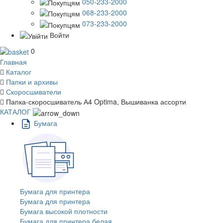
050-233-2000
068-233-2000
073-233-2000
Войти
0
Главная
Каталог
Папки и архивы
Скоросшиватели
Папка-скоросшиватель А4 Optima, Вышиванка ассорти
КАТАЛОГ
Бумага
Бумага для принтера
Бумага для принтера
Бумага высокой плотности
Бумага для принтера белая