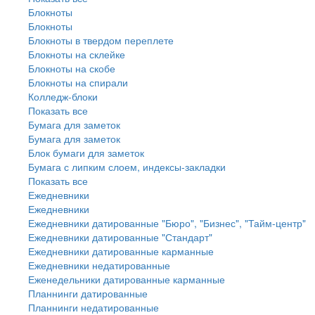
Блокноты
Блокноты
Блокноты в твердом переплете
Блокноты на склейке
Блокноты на скобе
Блокноты на спирали
Колледж-блоки
Показать все
Бумага для заметок
Бумага для заметок
Блок бумаги для заметок
Бумага с липким слоем, индексы-закладки
Показать все
Ежедневники
Ежедневники
Ежедневники датированные "Бюро", "Бизнес", "Тайм-центр"
Ежедневники датированные "Стандарт"
Ежедневники датированные карманные
Ежедневники недатированные
Еженедельники датированные карманные
Планнинги датированные
Планнинги недатированные