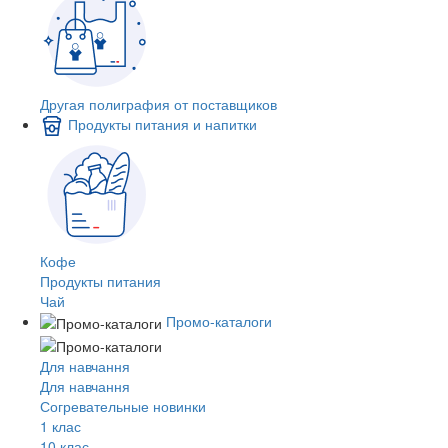
Другая полиграфия от поставщиков
Продукты питания и напитки
Кофе
Продукты питания
Чай
Промо-каталоги
Для навчання
Для навчання
Согревательные новинки
1 клас
10 клас