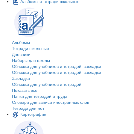
Альбомы и тетради школьные
Альбомы
Тетради школьные
Дневники
Наборы для школы
Обложки для учебников и тетрадей, закладки
Обложки для учебников и тетрадей, закладки
Закладки
Обложки для учебников и тетрадей
Показать все
Папки для тетрадей и труда
Словари для записи иностранных слов
Тетради для нот
Картография