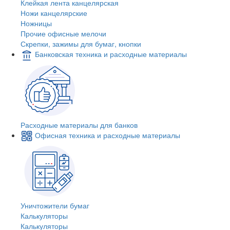
Клейкая лента канцелярская
Ножи канцелярские
Ножницы
Прочие офисные мелочи
Скрепки, зажимы для бумаг, кнопки
Банковская техника и расходные материалы
Расходные материалы для банков
Офисная техника и расходные материалы
Уничтожители бумаг
Калькуляторы
Калькуляторы