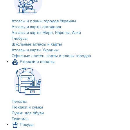
Атласы и планы городов Украины
Атласы и карты автодорог
Атласы и карты Мира, Европы, Азии
Глобусы
Школьные атласы и карты
Атласы и карты Украины
Офисные настен. карты и планы городов
Рюкзаки и пеналы
Пеналы
Рюкзаки и сумки
Сумки для обуви
Текстиль
Посуда