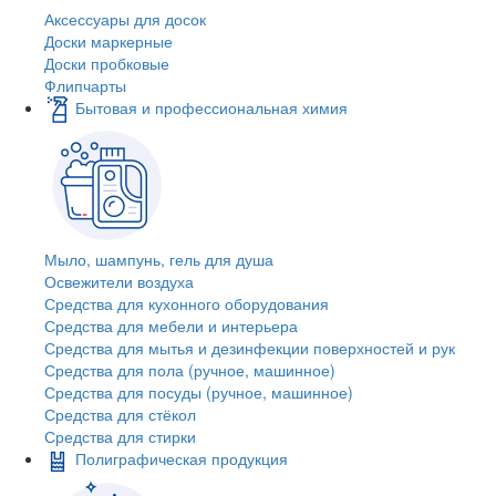
Аксессуары для досок
Доски маркерные
Доски пробковые
Флипчарты
Бытовая и профессиональная химия
Мыло, шампунь, гель для душа
Освежители воздуха
Средства для кухонного оборудования
Средства для мебели и интерьера
Средства для мытья и дезинфекции поверхностей и рук
Средства для пола (ручное, машинное)
Средства для посуды (ручное, машинное)
Средства для стёкол
Средства для стирки
Полиграфическая продукция