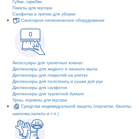
Губки, скребки
Пакеты для мусора
Салфетки и тряпки для уборки
Санитарно-гигиеническое оборудование
Аксессуары для туалетных комнат
Диспенсеры для жидкого и пенного мыла
Диспенсеры для покрытий на унитаз
Диспенсеры для полотенец и сушки для рук
Диспенсеры для салфеток
Диспенсеры для туалетной бумаги
Урны, корзины для мусора
Средства индивидуальной защиты (перчатки, бахилы,
шапочки,халаты и т.п.)