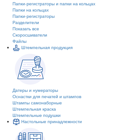
Папки-регистраторы и папки на кольцах
Папки на кольцах
Папки-регистраторы
Разделители
Показать все
Скоросшиватели
Файлы
Штемпельная продукция
Датеры и нумераторы
Оснастки для печатей и штампов
Штампы самонаборные
Штемпельная краска
Штемпельные подушки
Настольные принадлежности