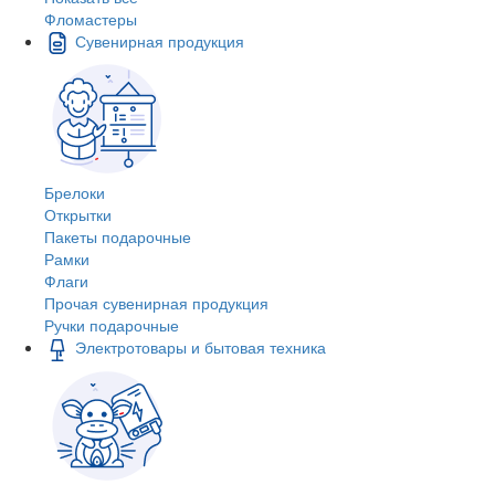
Фломастеры
Сувенирная продукция
Брелоки
Открытки
Пакеты подарочные
Рамки
Флаги
Прочая сувенирная продукция
Ручки подарочные
Электротовары и бытовая техника