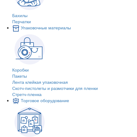
Бахилы
Перчатки
Упаковочные материалы
Коробки
Пакеты
Лента клейкая упаковочная
Скотч-пистолеты и размотчики для пленки
Стретч-пленка
Торговое оборудование