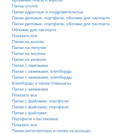
Папка-уголок
Папки адресные и поздравительные
Папки деловые, портфели, обложки для паспорта
Папки деловые, портфели, обложки для паспорта
Обложки для паспорта
Показать все
Папки на кнопке
Папки на липучке
Папки на молнии
Папки на резинке
Папки с завязками
Папки с зажимами, клипборды
Папки с зажимами, клипборды
Клипборды и папки-планшеты
Папки с зажимами
Показать все
Папки с файлами, портфели
Папки с файлами, портфели
Папки с файлами
Портфели пластиковые
Показать все
Папки-регистраторы и папки на кольцах