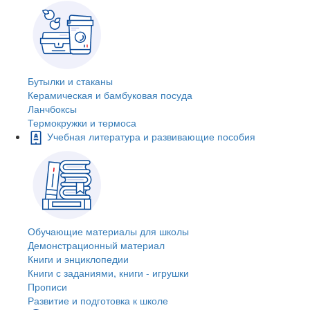
Бутылки и стаканы
Керамическая и бамбуковая посуда
Ланчбоксы
Термокружки и термоса
Учебная литература и развивающие пособия
Обучающие материалы для школы
Демонстрационный материал
Книги и энциклопедии
Книги с заданиями, книги - игрушки
Прописи
Развитие и подготовка к школе