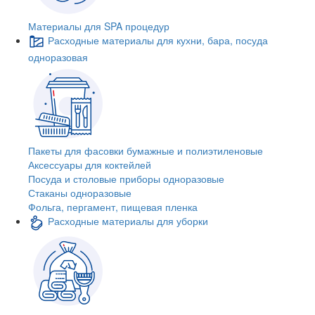
Материалы для SPA процедур
Расходные материалы для кухни, бара, посуда
одноразовая
Пакеты для фасовки бумажные и полиэтиленовые
Аксессуары для коктейлей
Посуда и столовые приборы одноразовые
Стаканы одноразовые
Фольга, пергамент, пищевая пленка
Расходные материалы для уборки