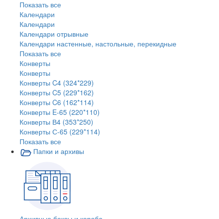
Показать все
Календари
Календари
Календари отрывные
Календари настенные, настольные, перекидные
Показать все
Конверты
Конверты
Конверты C4 (324*229)
Конверты C5 (229*162)
Конверты C6 (162*114)
Конверты E-65 (220*110)
Конверты В4 (353*250)
Конверты С-65 (229*114)
Показать все
Папки и архивы
Архивные боксы и короба