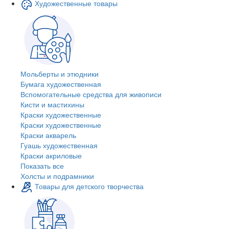
Художественные товары
Мольберты и этюдники
Бумага художественная
Вспомогательные средства для живописи
Кисти и мастихины
Краски художественные
Краски художественные
Краски акварель
Гуашь художественная
Краски акриловые
Показать все
Холсты и подрамники
Товары для детского творчества