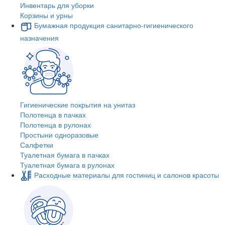
Инвентарь для уборки
Корзины и урны
Бумажная продукция санитарно-гигиенического
назначения
Гигиенические покрытия на унитаз
Полотенца в пачках
Полотенца в рулонах
Простыни одноразовые
Салфетки
Туалетная бумага в пачках
Туалетная бумага в рулонах
Расходные материалы для гостиниц и салонов красоты