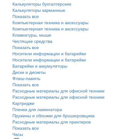
Калькуляторы бухгалтерские
Калькуляторы карманные
Показать все
Компьютерная техника и аксессуары
Компьютерная техника и аксессуары
Клавиатуры, мыши
Чистящие средства
Показать все
Носители информации и батарейки
Носители информации и батарейки
Батарейки и аккумуляторы
Диски и дискеты
Флеш-память
Показать все
Расходные материалы для офисной техники
Расходные материалы для офисной техники
Картриджи
Пленки для ламинатора
Пружины и обложки для брошюровщика
Расходные материалы для принтеров
Показать все
Часы