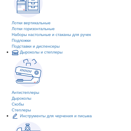
Лотки вертикальные
Лотки горизонтальные
Наборы настольные и стаканы для ручек
Подложки
Подставки и диспенсеры
Дыроколы и степлеры
Антистеплеры
Дыроколы
Скобы
Степлеры
Инструменты для черчения и письма