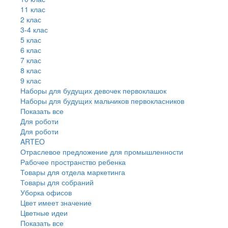
11 клас
2 клас
3-4 клас
5 клас
6 клас
7 клас
8 клас
9 клас
Наборы для будущих девочек первоклашок
Наборы для будущих мальчиков первокласников
Показать все
Для роботи
Для роботи
ARTEO
Отраслевое предложение для промышленности
Рабочее пространство ребенка
Товары для отдела маркетинга
Товары для собраний
Уборка офисов
Цвет имеет значение
Цветные идеи
Показать все