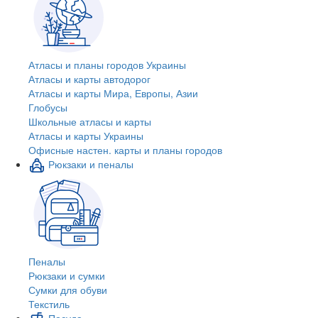
Атласы и планы городов Украины
Атласы и карты автодорог
Атласы и карты Мира, Европы, Азии
Глобусы
Школьные атласы и карты
Атласы и карты Украины
Офисные настен. карты и планы городов
Рюкзаки и пеналы
Пеналы
Рюкзаки и сумки
Сумки для обуви
Текстиль
Посуда