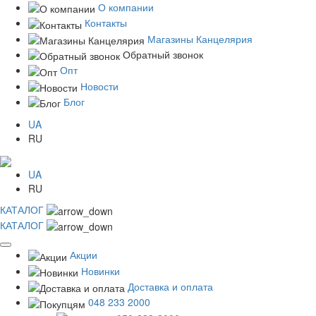
О компании
Контакты
Магазины Канцелярия
Обратный звонок
Опт
Новости
Блог
UA
RU
UA
RU
КАТАЛОГ
КАТАЛОГ
Акции
Новинки
Доставка и оплата
048 233 2000