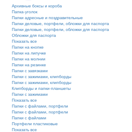
Архивные боксы и короба
Папка-уголок
Папки адресные и поздравительные
Папки деловые, портфели, обложки для паспорта
Папки деловые, портфели, обложки для паспорта
Обложки для паспорта
Показать все
Папки на кнопке
Папки на липучке
Папки на молнии
Папки на резинке
Папки с завязками
Папки с зажимами, клипборды
Папки с зажимами, клипборды
Клипборды и папки-планшеты
Папки с зажимами
Показать все
Папки с файлами, портфели
Папки с файлами, портфели
Папки с файлами
Портфели пластиковые
Показать все