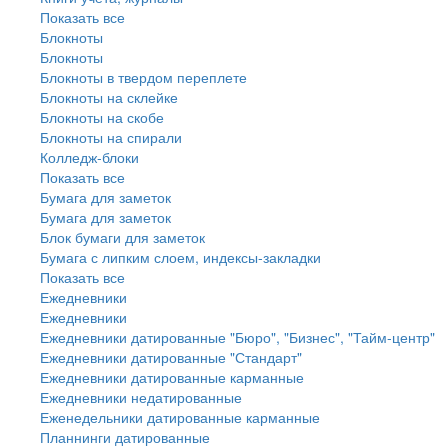
Показать все
Блокноты
Блокноты
Блокноты в твердом переплете
Блокноты на склейке
Блокноты на скобе
Блокноты на спирали
Колледж-блоки
Показать все
Бумага для заметок
Бумага для заметок
Блок бумаги для заметок
Бумага с липким слоем, индексы-закладки
Показать все
Ежедневники
Ежедневники
Ежедневники датированные "Бюро", "Бизнес", "Тайм-центр"
Ежедневники датированные "Стандарт"
Ежедневники датированные карманные
Ежедневники недатированные
Еженедельники датированные карманные
Планнинги датированные