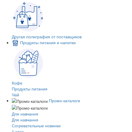
Другая полиграфия от поставщиков
Продукты питания и напитки
Кофе
Продукты питания
Чай
Промо-каталоги
Для навчання
Для навчання
Согревательные новинки
1 клас