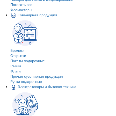
Показать все
Фломастеры
Сувенирная продукция
Брелоки
Открытки
Пакеты подарочные
Рамки
Флаги
Прочая сувенирная продукция
Ручки подарочные
Электротовары и бытовая техника