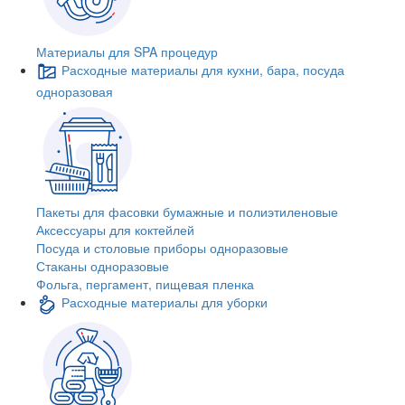
Материалы для SPA процедур
Расходные материалы для кухни, бара, посуда
одноразовая
Пакеты для фасовки бумажные и полиэтиленовые
Аксессуары для коктейлей
Посуда и столовые приборы одноразовые
Стаканы одноразовые
Фольга, пергамент, пищевая пленка
Расходные материалы для уборки