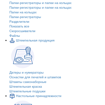
Папки-регистраторы и папки на кольцах
Папки-регистраторы и папки на кольцах
Папки на кольцах
Папки-регистраторы
Разделители
Показать все
Скоросшиватели
Файлы
Штемпельная продукция
Датеры и нумераторы
Оснастки для печатей и штампов
Штампы самонаборные
Штемпельная краска
Штемпельные подушки
Настольные принадлежности