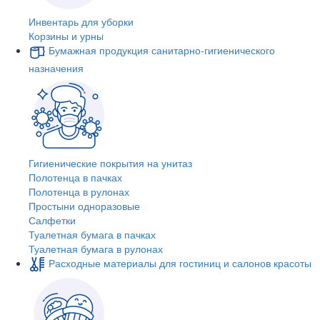
Инвентарь для уборки
Корзины и урны
Бумажная продукция санитарно-гигиенического
назначения
Гигиенические покрытия на унитаз
Полотенца в пачках
Полотенца в рулонах
Простыни одноразовые
Салфетки
Туалетная бумага в пачках
Туалетная бумага в рулонах
Расходные материалы для гостиниц и салонов красоты