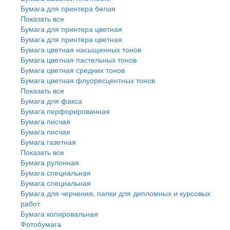
Бумага для принтера белая
Показать все
Бумага для принтера цветная
Бумага для принтера цветная
Бумага цветная насыщенных тонов
Бумага цветная пастельных тонов
Бумага цветная средних тонов
Бумага цветная флуоресцентных тонов
Показать все
Бумага для факса
Бумага перфорированная
Бумага писчая
Бумага писчая
Бумага газетная
Показать все
Бумага рулонная
Бумага специальная
Бумага специальная
Бумага для черчения, папки для дипломных и курсовых
работ
Бумага копировальная
Фотобумага