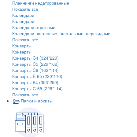
Планнинги недатированные
Показать все
Календари
Календари
Календари отрывные
Календари настенные, настольные, перекидные
Показать все
Конверты
Конверты
Конверты C4 (324*229)
Конверты C5 (229*162)
Конверты C6 (162*114)
Конверты E-65 (220*110)
Конверты В4 (353*250)
Конверты С-65 (229*114)
Показать все
Папки и архивы