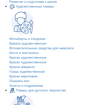
Развитие и подготовка к школе
Художественные товары
Мольберты и этюдники
Бумага художественная
Вспомогательные средства для живописи
Кисти и мастихины
Краски художественные
Краски художественные
Краски акварель
Гуашь художественная
Краски акриловые
Показать все
Холсты и подрамники
Товары для детского творчества