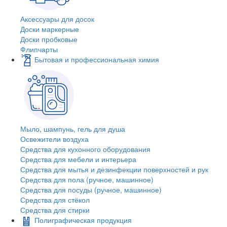
Аксессуары для досок
Доски маркерные
Доски пробковые
Флипчарты
Бытовая и профессиональная химия
Мыло, шампунь, гель для душа
Освежители воздуха
Средства для кухонного оборудования
Средства для мебели и интерьера
Средства для мытья и дезинфекции поверхностей и рук
Средства для пола (ручное, машинное)
Средства для посуды (ручное, машинное)
Средства для стёкол
Средства для стирки
Полиграфическая продукция