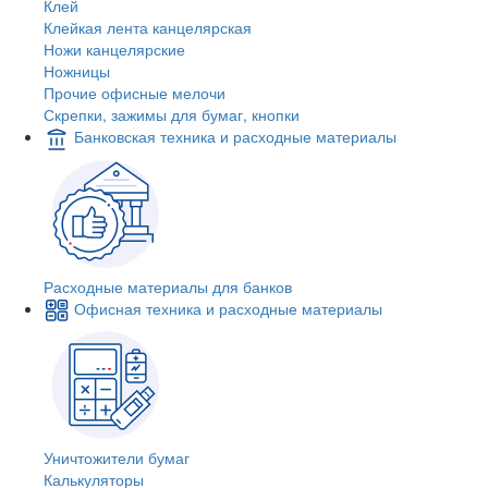
Клей
Клейкая лента канцелярская
Ножи канцелярские
Ножницы
Прочие офисные мелочи
Скрепки, зажимы для бумаг, кнопки
Банковская техника и расходные материалы
Расходные материалы для банков
Офисная техника и расходные материалы
Уничтожители бумаг
Калькуляторы