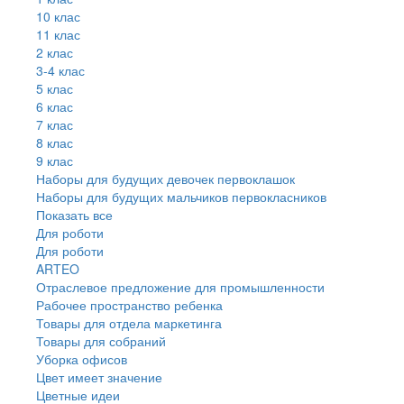
10 клас
11 клас
2 клас
3-4 клас
5 клас
6 клас
7 клас
8 клас
9 клас
Наборы для будущих девочек первоклашок
Наборы для будущих мальчиков первокласников
Показать все
Для роботи
Для роботи
ARTEO
Отраслевое предложение для промышленности
Рабочее пространство ребенка
Товары для отдела маркетинга
Товары для собраний
Уборка офисов
Цвет имеет значение
Цветные идеи