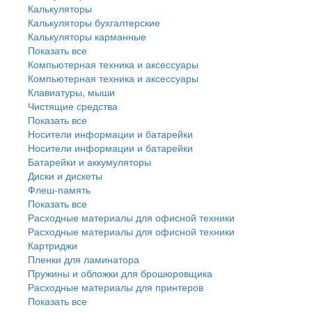
Калькуляторы
Калькуляторы бухгалтерские
Калькуляторы карманные
Показать все
Компьютерная техника и аксессуары
Компьютерная техника и аксессуары
Клавиатуры, мыши
Чистящие средства
Показать все
Носители информации и батарейки
Носители информации и батарейки
Батарейки и аккумуляторы
Диски и дискеты
Флеш-память
Показать все
Расходные материалы для офисной техники
Расходные материалы для офисной техники
Картриджи
Пленки для ламинатора
Пружины и обложки для брошюровщика
Расходные материалы для принтеров
Показать все