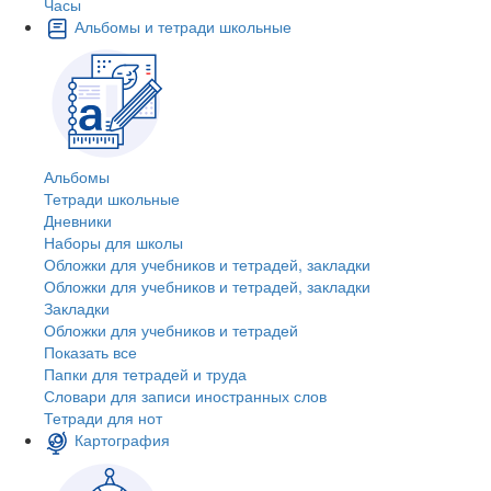
Часы
Альбомы и тетради школьные
Альбомы
Тетради школьные
Дневники
Наборы для школы
Обложки для учебников и тетрадей, закладки
Обложки для учебников и тетрадей, закладки
Закладки
Обложки для учебников и тетрадей
Показать все
Папки для тетрадей и труда
Словари для записи иностранных слов
Тетради для нот
Картография