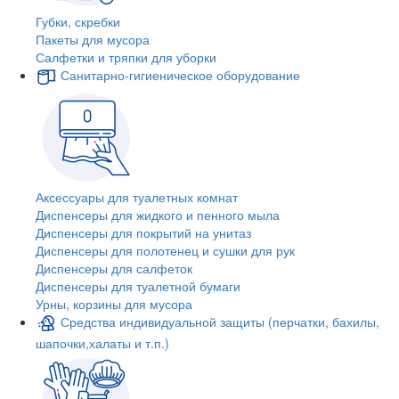
Губки, скребки
Пакеты для мусора
Салфетки и тряпки для уборки
Санитарно-гигиеническое оборудование
Аксессуары для туалетных комнат
Диспенсеры для жидкого и пенного мыла
Диспенсеры для покрытий на унитаз
Диспенсеры для полотенец и сушки для рук
Диспенсеры для салфеток
Диспенсеры для туалетной бумаги
Урны, корзины для мусора
Средства индивидуальной защиты (перчатки, бахилы,
шапочки,халаты и т.п.)