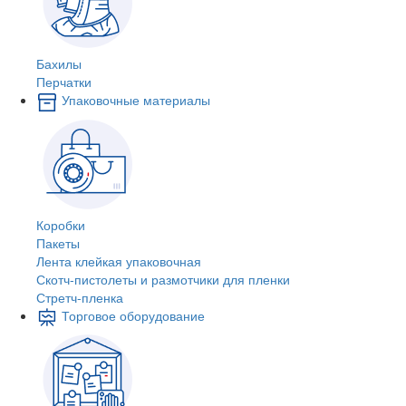
Бахилы
Перчатки
Упаковочные материалы
Коробки
Пакеты
Лента клейкая упаковочная
Скотч-пистолеты и размотчики для пленки
Стретч-пленка
Торговое оборудование