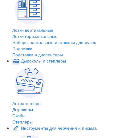
Лотки вертикальные
Лотки горизонтальные
Наборы настольные и стаканы для ручек
Подложки
Подставки и диспенсеры
Дыроколы и степлеры
Антистеплеры
Дыроколы
Скобы
Степлеры
Инструменты для черчения и письма