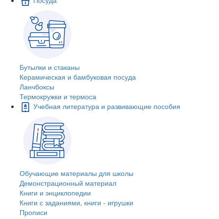
Бутылки и стаканы
Керамическая и бамбуковая посуда
Ланчбоксы
Термокружки и термоса
Учебная литература и развивающие пособия
Обучающие материалы для школы
Демонстрационный материал
Книги и энциклопедии
Книги с заданиями, книги - игрушки
Прописи