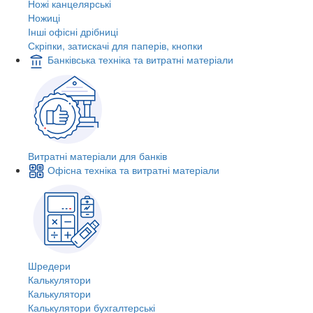
Ножі канцелярські
Ножиці
Інші офісні дрібниці
Скріпки, затискачі для паперів, кнопки
Банківська техніка та витратні матеріали
Витратні матеріали для банків
Офісна техніка та витратні матеріали
Шредери
Калькулятори
Калькулятори
Калькулятори бухгалтерські