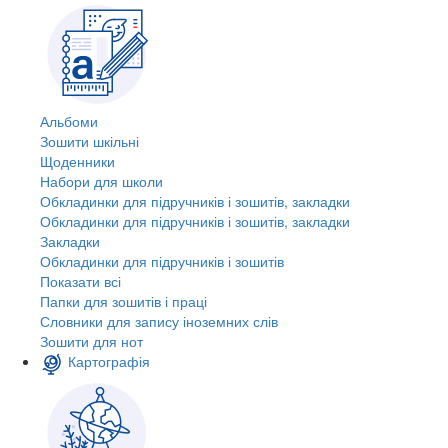
Альбоми
Зошити шкільні
Щоденники
Набори для школи
Обкладинки для підручників і зошитів, закладки
Обкладинки для підручників і зошитів, закладки
Закладки
Обкладинки для підручників і зошитів
Показати всі
Папки для зошитів і праці
Словники для запису іноземних слів
Зошити для нот
Картографія