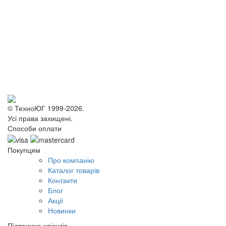
© ТехноЮГ 1999-2026.
Усі права захищені.
Способи оплати
Покупцям
Про компанію
Каталог товарів
Контакти
Блог
Акції
Новинки
Підтримка клієнтів