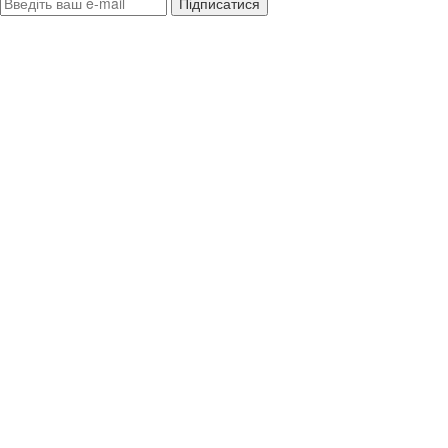
Підписатися