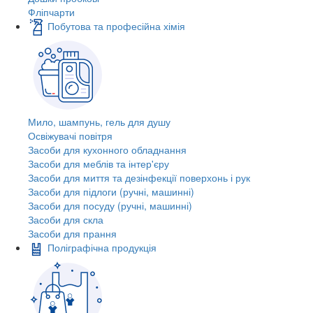
Фліпчарти
Побутова та професійна хімія
Мило, шампунь, гель для душу
Освіжувачі повітря
Засоби для кухонного обладнання
Засоби для меблів та інтер'єру
Засоби для миття та дезінфекції поверхонь і рук
Засоби для підлоги (ручні, машинні)
Засоби для посуду (ручні, машинні)
Засоби для скла
Засоби для прання
Поліграфічна продукція