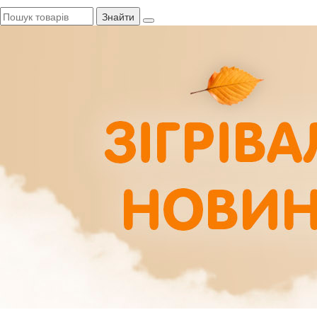
Знайти