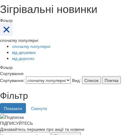
Зігрівальні новинки
Фільтр
спочатку популярні
спочатку популярні
від дешевих
від дорогих
Фільтр
Сортування
Сортування:
Вид:
Список
Плитка
Фільтр
ПІДПИСУЙТЕСЬ
Дізнавайтесь першими про акції та новини