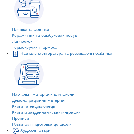
Пляшки та склянки
Керамічний та бамбуковий посуд
Ланчбокси
Термокружки і термоса
Навчальна література та розвиваючі посібники
Навчальні матеріали для школи
Демонстраційний матеріал
Книги та енциклопедії
Книги із завданнями, книги-іграшки
Прописи
Розвиток і підготовка до школи
Художні товари