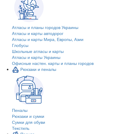
Атласы и планы городов Украины
Атласы и карты автодорог
Атласы и карты Мира, Европы, Азии
Глобусы
Школьные атласы и карты
Атласы и карты Украины
Офисные настен. карты и планы городов
Рюкзаки и пеналы
Пеналы
Рюкзаки и сумки
Сумки для обуви
Текстиль
Посуда