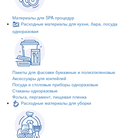
Материалы для SPA процедур
Расходные материалы для кухни, бара, посуда
одноразовая
Пакеты для фасовки бумажные и полиэтиленовые
Аксессуары для коктейлей
Посуда и столовые приборы одноразовые
Стаканы одноразовые
Фольга, пергамент, пищевая пленка
Расходные материалы для уборки