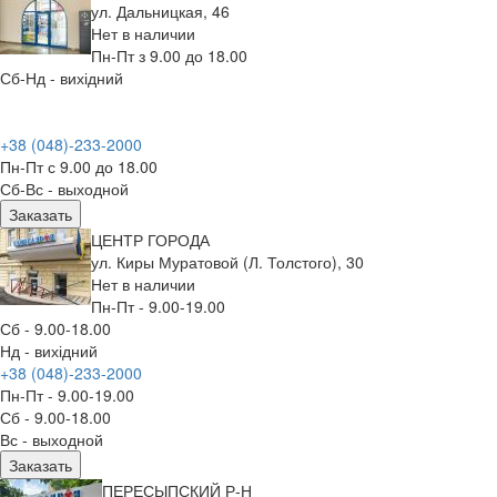
ул. Дальницкая, 46
Нет в наличии
Пн-Пт з 9.00 до 18.00
Сб-Нд - вихідний
+38 (048)-233-2000
Пн-Пт с 9.00 до 18.00
Сб-Вс - выходной
Заказать
ЦЕНТР ГОРОДА
ул. Киры Муратовой (Л. Толстого), 30
Нет в наличии
Пн-Пт - 9.00-19.00
Сб - 9.00-18.00
Нд - вихідний
+38 (048)-233-2000
Пн-Пт - 9.00-19.00
Сб - 9.00-18.00
Вс - выходной
Заказать
ПЕРЕСЫПСКИЙ Р-Н