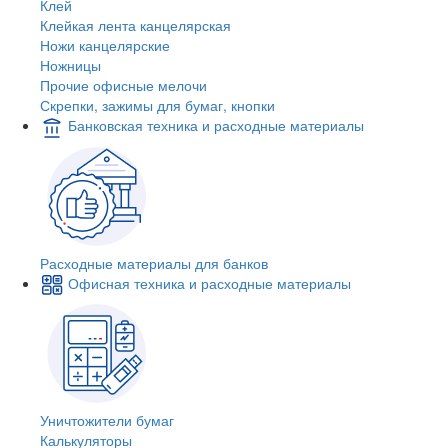
Клей
Клейкая лента канцелярская
Ножи канцелярские
Ножницы
Прочие офисные мелочи
Скрепки, зажимы для бумаг, кнопки
Банковская техника и расходные материалы
Расходные материалы для банков
Офисная техника и расходные материалы
Уничтожители бумаг
Калькуляторы