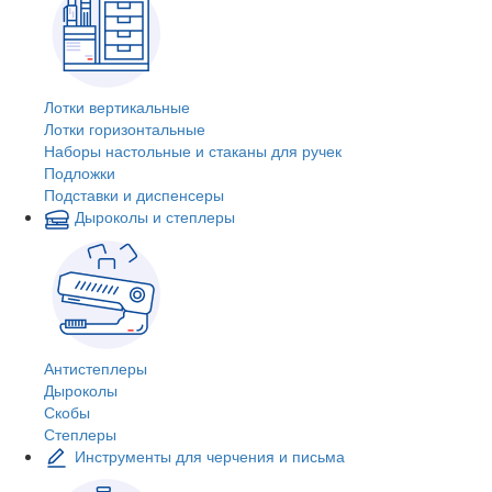
Лотки вертикальные
Лотки горизонтальные
Наборы настольные и стаканы для ручек
Подложки
Подставки и диспенсеры
Дыроколы и степлеры
Антистеплеры
Дыроколы
Скобы
Степлеры
Инструменты для черчения и письма