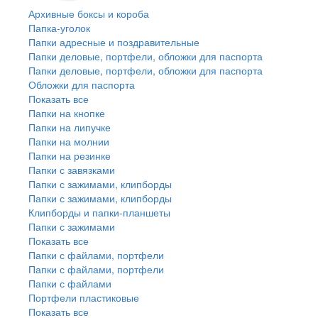
Архивные боксы и короба
Папка-уголок
Папки адресные и поздравительные
Папки деловые, портфели, обложки для паспорта
Папки деловые, портфели, обложки для паспорта
Обложки для паспорта
Показать все
Папки на кнопке
Папки на липучке
Папки на молнии
Папки на резинке
Папки с завязками
Папки с зажимами, клипборды
Папки с зажимами, клипборды
Клипборды и папки-планшеты
Папки с зажимами
Показать все
Папки с файлами, портфели
Папки с файлами, портфели
Папки с файлами
Портфели пластиковые
Показать все