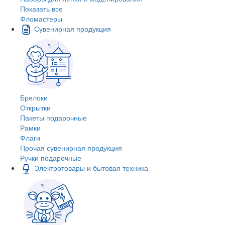
Показать все
Фломастеры
Сувенирная продукция
Брелоки
Открытки
Пакеты подарочные
Рамки
Флаги
Прочая сувенирная продукция
Ручки подарочные
Электротовары и бытовая техника