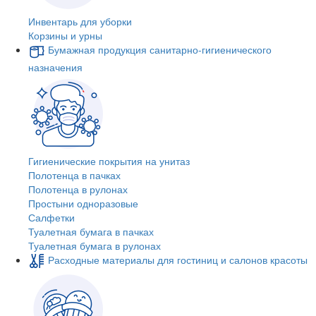
Инвентарь для уборки
Корзины и урны
Бумажная продукция санитарно-гигиенического
назначения
Гигиенические покрытия на унитаз
Полотенца в пачках
Полотенца в рулонах
Простыни одноразовые
Салфетки
Туалетная бумага в пачках
Туалетная бумага в рулонах
Расходные материалы для гостиниц и салонов красоты