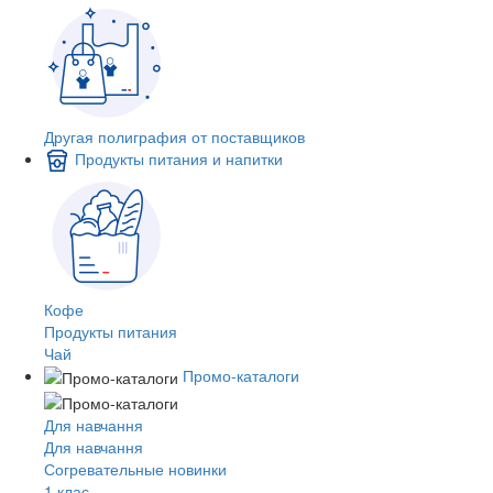
Другая полиграфия от поставщиков
Продукты питания и напитки
Кофе
Продукты питания
Чай
Промо-каталоги
Для навчання
Для навчання
Согревательные новинки
1 клас