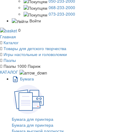
050-233-2000
068-233-2000
073-233-2000
Войти
0
Главная
Каталог
Товары для детского творчества
Игры настольные и головоломки
Пазлы
Пазлы 1000 Париж
КАТАЛОГ
Бумага
Бумага для принтера
Бумага для принтера
Бумага высокой плотности