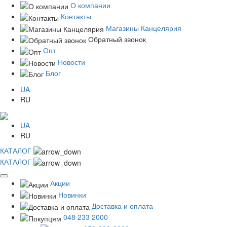
О компании
Контакты
Магазины Канцелярия
Обратный звонок
Опт
Новости
Блог
UA
RU
UA
RU
КАТАЛОГ
КАТАЛОГ
Акции
Новинки
Доставка и оплата
048 233 2000