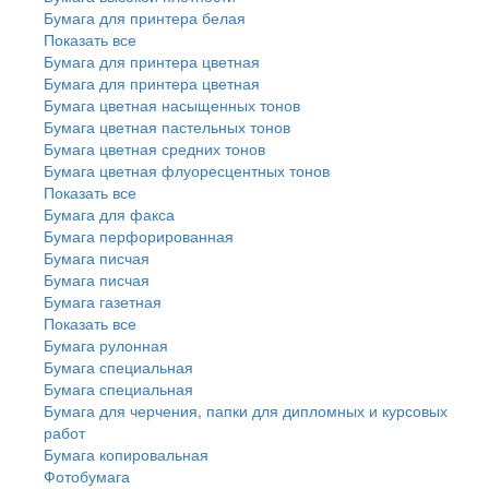
Бумага для принтера белая
Показать все
Бумага для принтера цветная
Бумага для принтера цветная
Бумага цветная насыщенных тонов
Бумага цветная пастельных тонов
Бумага цветная средних тонов
Бумага цветная флуоресцентных тонов
Показать все
Бумага для факса
Бумага перфорированная
Бумага писчая
Бумага писчая
Бумага газетная
Показать все
Бумага рулонная
Бумага специальная
Бумага специальная
Бумага для черчения, папки для дипломных и курсовых
работ
Бумага копировальная
Фотобумага