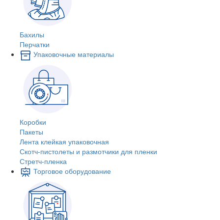
Бахилы
Перчатки
Упаковочные материалы
Коробки
Пакеты
Лента клейкая упаковочная
Скотч-пистолеты и размотчики для пленки
Стретч-пленка
Торговое оборудование