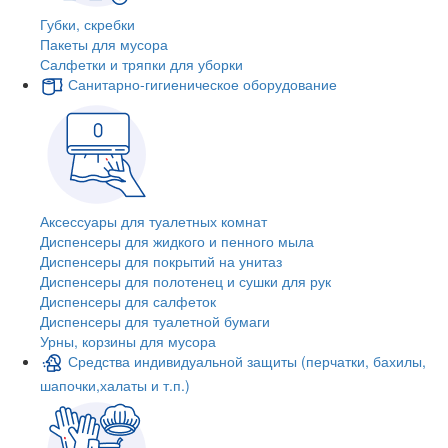
Губки, скребки
Пакеты для мусора
Салфетки и тряпки для уборки
Санитарно-гигиеническое оборудование
Аксессуары для туалетных комнат
Диспенсеры для жидкого и пенного мыла
Диспенсеры для покрытий на унитаз
Диспенсеры для полотенец и сушки для рук
Диспенсеры для салфеток
Диспенсеры для туалетной бумаги
Урны, корзины для мусора
Средства индивидуальной защиты (перчатки, бахилы,
шапочки,халаты и т.п.)