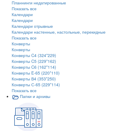
Планнинги недатированные
Показать все
Календари
Календари
Календари отрывные
Календари настенные, настольные, перекидные
Показать все
Конверты
Конверты
Конверты C4 (324*229)
Конверты C5 (229*162)
Конверты C6 (162*114)
Конверты E-65 (220*110)
Конверты В4 (353*250)
Конверты С-65 (229*114)
Показать все
Папки и архивы