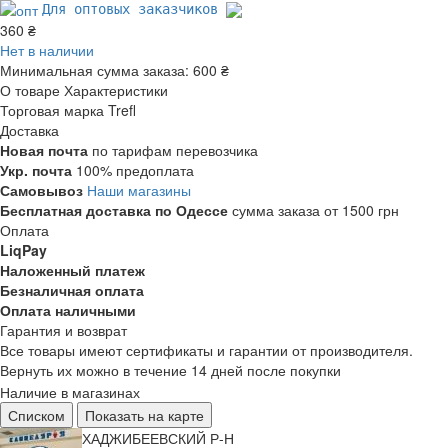
Для оптовых заказчиков
360 ₴
Нет в наличии
Минимальная сумма заказа:
600 ₴
О товаре
Характеристики
Торговая марка
Trefl
Доставка
Новая почта
по тарифам перевозчика
Укр. почта
100% предоплата
Самовывоз
Наши магазины
Бесплатная доставка по Одессе
сумма заказа от 1500 грн
Оплата
LiqPay
Наложенный платеж
Безналичная оплата
Оплата наличными
Гарантия и возврат
Все товары имеют сертификаты и гарантии от производителя.
Вернуть их можно в течение 14 дней после покупки
Наличие в магазинах
Списком
Показать на карте
ХАДЖИБЕЕВСКИЙ Р-Н