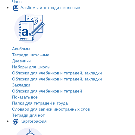
Часы
Альбомы и тетради школьные
Альбомы
Тетради школьные
Дневники
Наборы для школы
Обложки для учебников и тетрадей, закладки
Обложки для учебников и тетрадей, закладки
Закладки
Обложки для учебников и тетрадей
Показать все
Папки для тетрадей и труда
Словари для записи иностранных слов
Тетради для нот
Картография