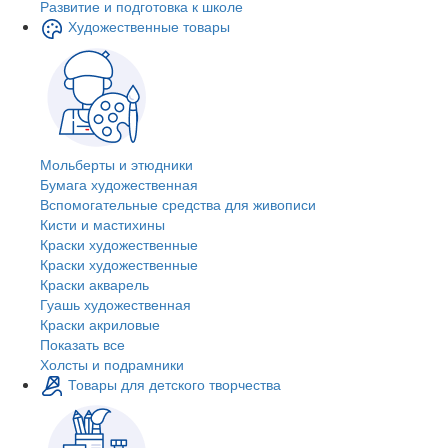
Развитие и подготовка к школе
Художественные товары
Мольберты и этюдники
Бумага художественная
Вспомогательные средства для живописи
Кисти и мастихины
Краски художественные
Краски художественные
Краски акварель
Гуашь художественная
Краски акриловые
Показать все
Холсты и подрамники
Товары для детского творчества