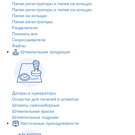
Папки-регистраторы и папки на кольцах
Папки-регистраторы и папки на кольцах
Папки на кольцах
Папки-регистраторы
Разделители
Показать все
Скоросшиватели
Файлы
Штемпельная продукция
Датеры и нумераторы
Оснастки для печатей и штампов
Штампы самонаборные
Штемпельная краска
Штемпельные подушки
Настольные принадлежности