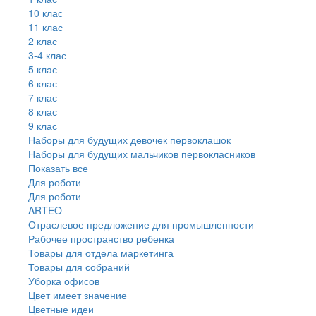
10 клас
11 клас
2 клас
3-4 клас
5 клас
6 клас
7 клас
8 клас
9 клас
Наборы для будущих девочек первоклашок
Наборы для будущих мальчиков первокласников
Показать все
Для роботи
Для роботи
ARTEO
Отраслевое предложение для промышленности
Рабочее пространство ребенка
Товары для отдела маркетинга
Товары для собраний
Уборка офисов
Цвет имеет значение
Цветные идеи