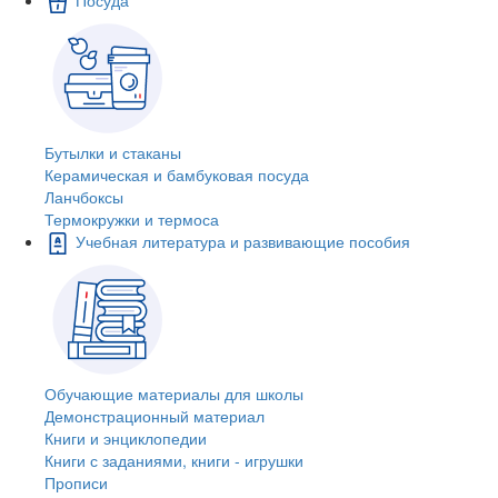
Бутылки и стаканы
Керамическая и бамбуковая посуда
Ланчбоксы
Термокружки и термоса
Учебная литература и развивающие пособия
Обучающие материалы для школы
Демонстрационный материал
Книги и энциклопедии
Книги с заданиями, книги - игрушки
Прописи