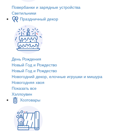
Повербанки и зарядные устройства
Светильники
Праздничный декор
День Рождения
Новый Год и Рождество
Новый Год и Рождество
Новогодний декор, елочные игрушки и мишура
Новогодняя хвоя
Показать все
Хэллоувин
Хозтовары