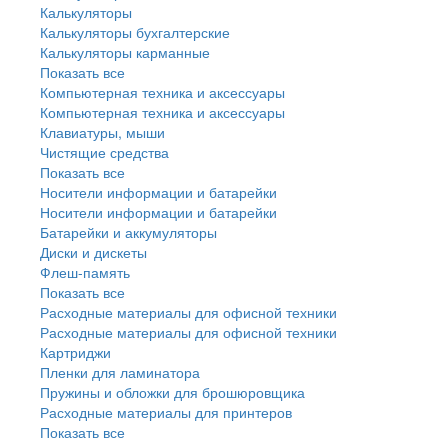
Калькуляторы
Калькуляторы бухгалтерские
Калькуляторы карманные
Показать все
Компьютерная техника и аксессуары
Компьютерная техника и аксессуары
Клавиатуры, мыши
Чистящие средства
Показать все
Носители информации и батарейки
Носители информации и батарейки
Батарейки и аккумуляторы
Диски и дискеты
Флеш-память
Показать все
Расходные материалы для офисной техники
Расходные материалы для офисной техники
Картриджи
Пленки для ламинатора
Пружины и обложки для брошюровщика
Расходные материалы для принтеров
Показать все