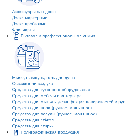
Аксессуары для досок
Доски маркерные
Доски пробковые
Флипчарты
Бытовая и профессиональная химия
Мыло, шампунь, гель для душа
Освежители воздуха
Средства для кухонного оборудования
Средства для мебели и интерьера
Средства для мытья и дезинфекции поверхностей и рук
Средства для пола (ручное, машинное)
Средства для посуды (ручное, машинное)
Средства для стёкол
Средства для стирки
Полиграфическая продукция