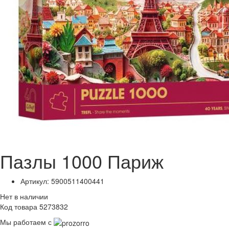
Пазлы 1000 Париж
Артикул: 5900511400441
Нет в наличии
Код товара 5273832
Мы работаем с