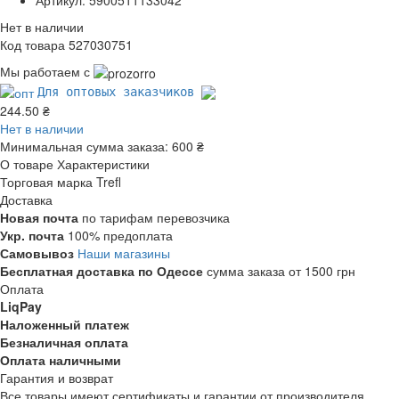
Нет в наличии
Код товара 527030751
Мы работаем с
Для оптовых заказчиков
244.50 ₴
Нет в наличии
Минимальная сумма заказа:
600 ₴
О товаре
Характеристики
Торговая марка
Trefl
Доставка
Новая почта
по тарифам перевозчика
Укр. почта
100% предоплата
Самовывоз
Наши магазины
Бесплатная доставка по Одессе
сумма заказа от 1500 грн
Оплата
LiqPay
Наложенный платеж
Безналичная оплата
Оплата наличными
Гарантия и возврат
Все товары имеют сертификаты и гарантии от производителя.