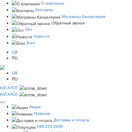
О компании
Контакты
Магазины Канцелярия
Обратный звонок
Опт
Новости
Блог
UA
RU
UA
RU
КАТАЛОГ
КАТАЛОГ
Акции
Новинки
Доставка и оплата
048 233 2000