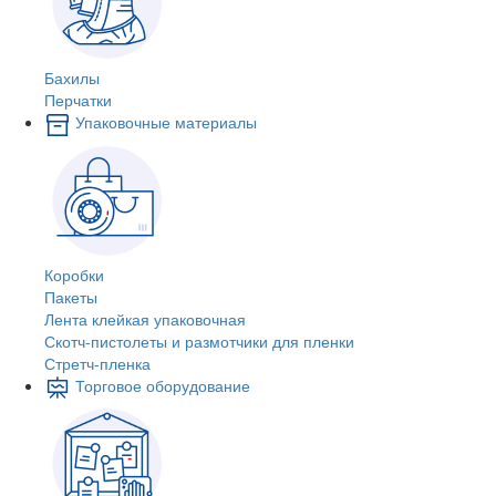
Бахилы
Перчатки
Упаковочные материалы
Коробки
Пакеты
Лента клейкая упаковочная
Скотч-пистолеты и размотчики для пленки
Стретч-пленка
Торговое оборудование