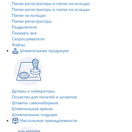
Папки-регистраторы и папки на кольцах
Папки-регистраторы и папки на кольцах
Папки на кольцах
Папки-регистраторы
Разделители
Показать все
Скоросшиватели
Файлы
Штемпельная продукция
Датеры и нумераторы
Оснастки для печатей и штампов
Штампы самонаборные
Штемпельная краска
Штемпельные подушки
Настольные принадлежности