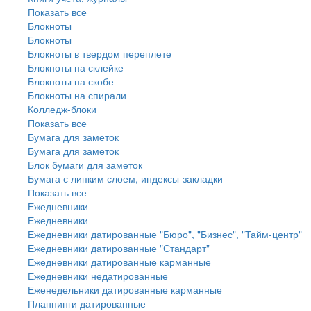
Показать все
Блокноты
Блокноты
Блокноты в твердом переплете
Блокноты на склейке
Блокноты на скобе
Блокноты на спирали
Колледж-блоки
Показать все
Бумага для заметок
Бумага для заметок
Блок бумаги для заметок
Бумага с липким слоем, индексы-закладки
Показать все
Ежедневники
Ежедневники
Ежедневники датированные "Бюро", "Бизнес", "Тайм-центр"
Ежедневники датированные "Стандарт"
Ежедневники датированные карманные
Ежедневники недатированные
Еженедельники датированные карманные
Планнинги датированные