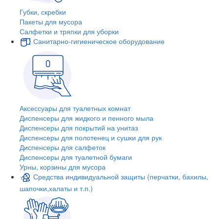
Губки, скребки
Пакеты для мусора
Салфетки и тряпки для уборки
Санитарно-гигиеническое оборудование
Аксессуары для туалетных комнат
Диспенсеры для жидкого и пенного мыла
Диспенсеры для покрытий на унитаз
Диспенсеры для полотенец и сушки для рук
Диспенсеры для салфеток
Диспенсеры для туалетной бумаги
Урны, корзины для мусора
Средства индивидуальной защиты (перчатки, бахилы,
шапочки,халаты и т.п.)