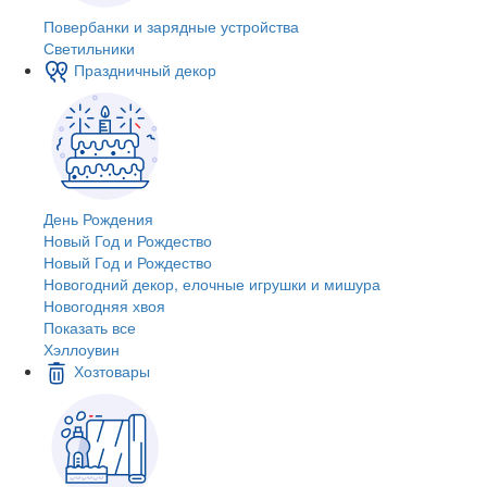
Повербанки и зарядные устройства
Светильники
Праздничный декор
День Рождения
Новый Год и Рождество
Новый Год и Рождество
Новогодний декор, елочные игрушки и мишура
Новогодняя хвоя
Показать все
Хэллоувин
Хозтовары