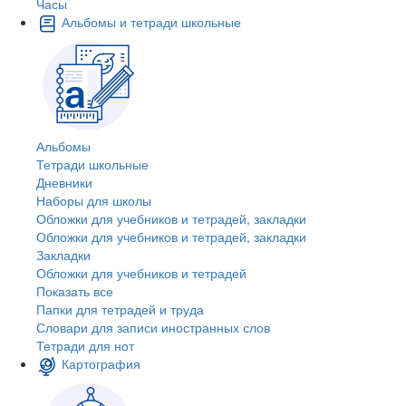
Часы
Альбомы и тетради школьные
Альбомы
Тетради школьные
Дневники
Наборы для школы
Обложки для учебников и тетрадей, закладки
Обложки для учебников и тетрадей, закладки
Закладки
Обложки для учебников и тетрадей
Показать все
Папки для тетрадей и труда
Словари для записи иностранных слов
Тетради для нот
Картография