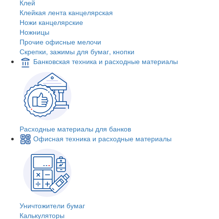
Клей
Клейкая лента канцелярская
Ножи канцелярские
Ножницы
Прочие офисные мелочи
Скрепки, зажимы для бумаг, кнопки
Банковская техника и расходные материалы
Расходные материалы для банков
Офисная техника и расходные материалы
Уничтожители бумаг
Калькуляторы