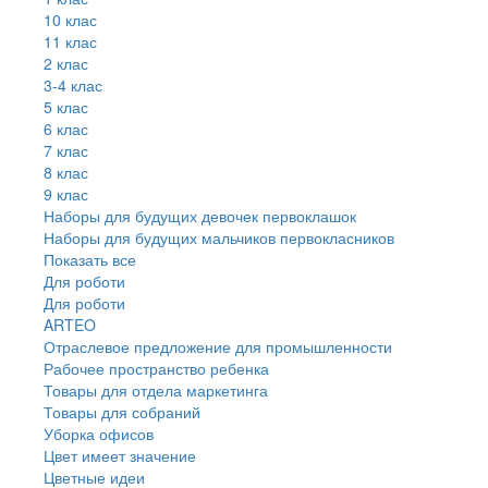
10 клас
11 клас
2 клас
3-4 клас
5 клас
6 клас
7 клас
8 клас
9 клас
Наборы для будущих девочек первоклашок
Наборы для будущих мальчиков первокласников
Показать все
Для роботи
Для роботи
ARTEO
Отраслевое предложение для промышленности
Рабочее пространство ребенка
Товары для отдела маркетинга
Товары для собраний
Уборка офисов
Цвет имеет значение
Цветные идеи