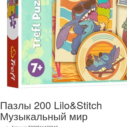
Пазлы 200 Lilo&Stitch
Музыкальный мир
Артикул: 5900511133042