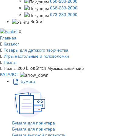
050-233-2000
068-233-2000
073-233-2000
Войти
0
Главная
Каталог
Товары для детского творчества
Игры настольные и головоломки
Пазлы
Пазлы 200 Lilo&Stitch Музыкальный мир
КАТАЛОГ
Бумага
Бумага для принтера
Бумага для принтера
Бумага высокой плотности