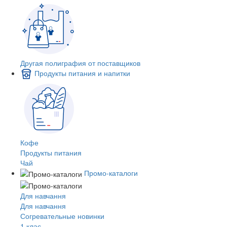
Другая полиграфия от поставщиков
Продукты питания и напитки
Кофе
Продукты питания
Чай
Промо-каталоги
Для навчання
Для навчання
Согревательные новинки
1 клас