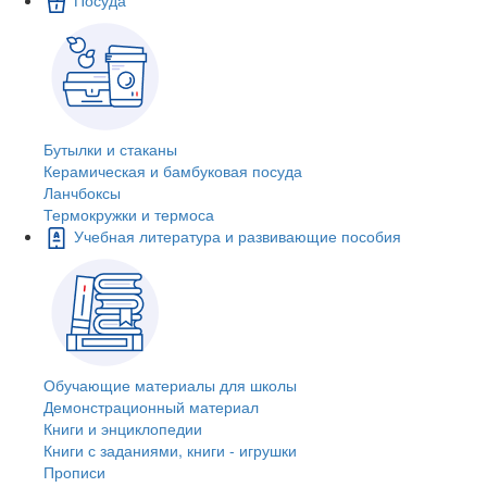
Бутылки и стаканы
Керамическая и бамбуковая посуда
Ланчбоксы
Термокружки и термоса
Учебная литература и развивающие пособия
Обучающие материалы для школы
Демонстрационный материал
Книги и энциклопедии
Книги с заданиями, книги - игрушки
Прописи