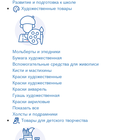
Развитие и подготовка к школе
Художественные товары
Мольберты и этюдники
Бумага художественная
Вспомогательные средства для живописи
Кисти и мастихины
Краски художественные
Краски художественные
Краски акварель
Гуашь художественная
Краски акриловые
Показать все
Холсты и подрамники
Товары для детского творчества