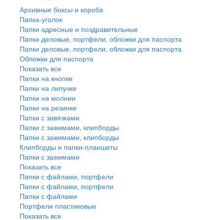
Архивные боксы и короба
Папка-уголок
Папки адресные и поздравительные
Папки деловые, портфели, обложки для паспорта
Папки деловые, портфели, обложки для паспорта
Обложки для паспорта
Показать все
Папки на кнопке
Папки на липучке
Папки на молнии
Папки на резинке
Папки с завязками
Папки с зажимами, клипборды
Папки с зажимами, клипборды
Клипборды и папки-планшеты
Папки с зажимами
Показать все
Папки с файлами, портфели
Папки с файлами, портфели
Папки с файлами
Портфели пластиковые
Показать все