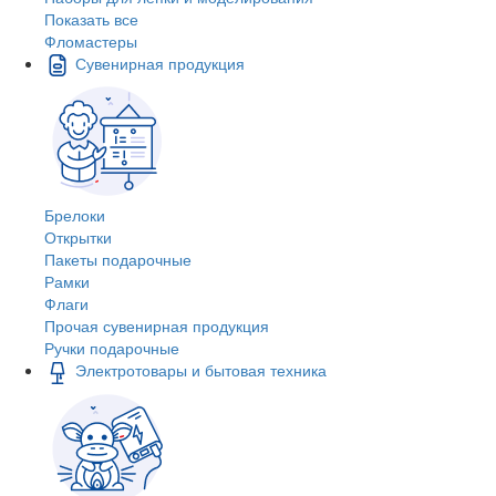
Показать все
Фломастеры
Сувенирная продукция
Брелоки
Открытки
Пакеты подарочные
Рамки
Флаги
Прочая сувенирная продукция
Ручки подарочные
Электротовары и бытовая техника