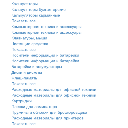
Калькуляторы
Калькуляторы бухгалтерские
Калькуляторы карманные
Показать все
Компьютерная техника и аксессуары
Компьютерная техника и аксессуары
Клавиатуры, мыши
Чистящие средства
Показать все
Носители информации и батарейки
Носители информации и батарейки
Батарейки и аккумуляторы
Диски и дискеты
Флеш-память
Показать все
Расходные материалы для офисной техники
Расходные материалы для офисной техники
Картриджи
Пленки для ламинатора
Пружины и обложки для брошюровщика
Расходные материалы для принтеров
Показать все