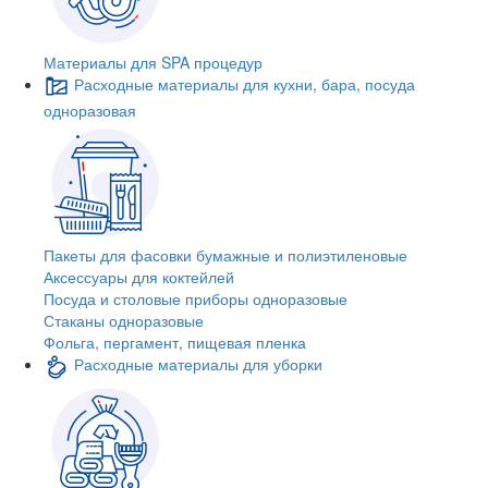
Материалы для SPA процедур
Расходные материалы для кухни, бара, посуда
одноразовая
Пакеты для фасовки бумажные и полиэтиленовые
Аксессуары для коктейлей
Посуда и столовые приборы одноразовые
Стаканы одноразовые
Фольга, пергамент, пищевая пленка
Расходные материалы для уборки