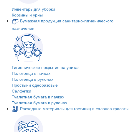
Инвентарь для уборки
Корзины и урны
Бумажная продукция санитарно-гигиенического
назначения
Гигиенические покрытия на унитаз
Полотенца в пачках
Полотенца в рулонах
Простыни одноразовые
Салфетки
Туалетная бумага в пачках
Туалетная бумага в рулонах
Расходные материалы для гостиниц и салонов красоты