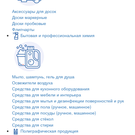
Аксессуары для досок
Доски маркерные
Доски пробковые
Флипчарты
Бытовая и профессиональная химия
Мыло, шампунь, гель для душа
Освежители воздуха
Средства для кухонного оборудования
Средства для мебели и интерьера
Средства для мытья и дезинфекции поверхностей и рук
Средства для пола (ручное, машинное)
Средства для посуды (ручное, машинное)
Средства для стёкол
Средства для стирки
Полиграфическая продукция