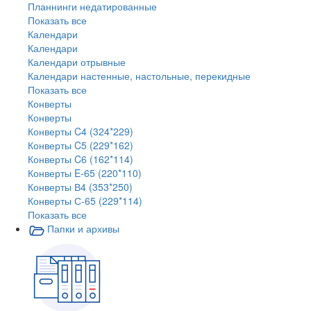
Планнинги недатированные
Показать все
Календари
Календари
Календари отрывные
Календари настенные, настольные, перекидные
Показать все
Конверты
Конверты
Конверты C4 (324*229)
Конверты C5 (229*162)
Конверты C6 (162*114)
Конверты E-65 (220*110)
Конверты В4 (353*250)
Конверты С-65 (229*114)
Показать все
Папки и архивы