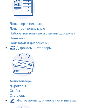
Лотки вертикальные
Лотки горизонтальные
Наборы настольные и стаканы для ручек
Подложки
Подставки и диспенсеры
Дыроколы и степлеры
Антистеплеры
Дыроколы
Скобы
Степлеры
Инструменты для черчения и письма