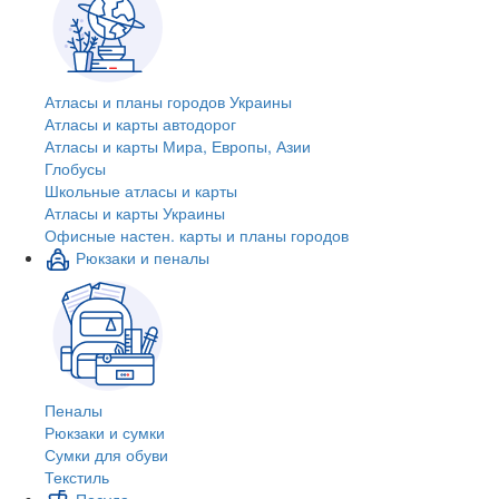
Атласы и планы городов Украины
Атласы и карты автодорог
Атласы и карты Мира, Европы, Азии
Глобусы
Школьные атласы и карты
Атласы и карты Украины
Офисные настен. карты и планы городов
Рюкзаки и пеналы
Пеналы
Рюкзаки и сумки
Сумки для обуви
Текстиль
Посуда