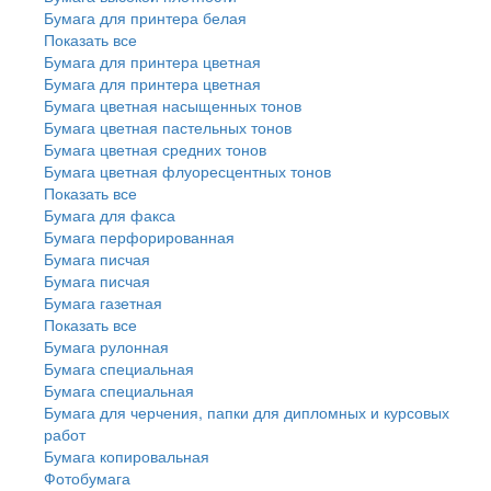
Бумага для принтера белая
Показать все
Бумага для принтера цветная
Бумага для принтера цветная
Бумага цветная насыщенных тонов
Бумага цветная пастельных тонов
Бумага цветная средних тонов
Бумага цветная флуоресцентных тонов
Показать все
Бумага для факса
Бумага перфорированная
Бумага писчая
Бумага писчая
Бумага газетная
Показать все
Бумага рулонная
Бумага специальная
Бумага специальная
Бумага для черчения, папки для дипломных и курсовых
работ
Бумага копировальная
Фотобумага