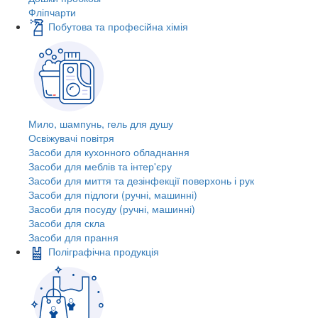
Фліпчарти
Побутова та професійна хімія
Мило, шампунь, гель для душу
Освіжувачі повітря
Засоби для кухонного обладнання
Засоби для меблів та інтер'єру
Засоби для миття та дезінфекції поверхонь і рук
Засоби для підлоги (ручні, машинні)
Засоби для посуду (ручні, машинні)
Засоби для скла
Засоби для прання
Поліграфічна продукція