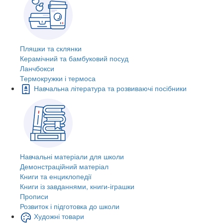
Пляшки та склянки
Керамічний та бамбуковий посуд
Ланчбокси
Термокружки і термоса
Навчальна література та розвиваючі посібники
Навчальні матеріали для школи
Демонстраційний матеріал
Книги та енциклопедії
Книги із завданнями, книги-іграшки
Прописи
Розвиток і підготовка до школи
Художні товари