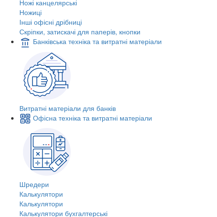
Ножі канцелярські
Ножиці
Інші офісні дрібниці
Скріпки, затискачі для паперів, кнопки
Банківська техніка та витратні матеріали
Витратні матеріали для банків
Офісна техніка та витратні матеріали
Шредери
Калькулятори
Калькулятори
Калькулятори бухгалтерські