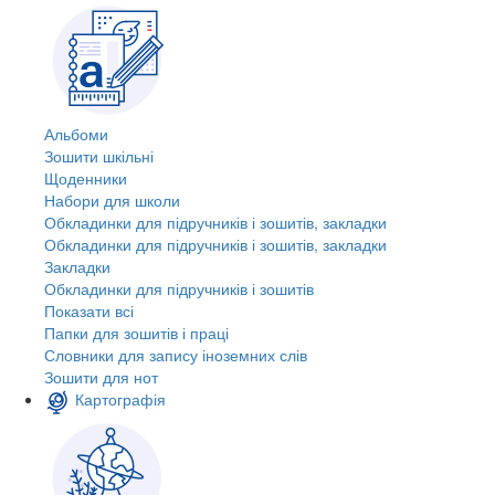
Альбоми
Зошити шкільні
Щоденники
Набори для школи
Обкладинки для підручників і зошитів, закладки
Обкладинки для підручників і зошитів, закладки
Закладки
Обкладинки для підручників і зошитів
Показати всі
Папки для зошитів і праці
Словники для запису іноземних слів
Зошити для нот
Картографія