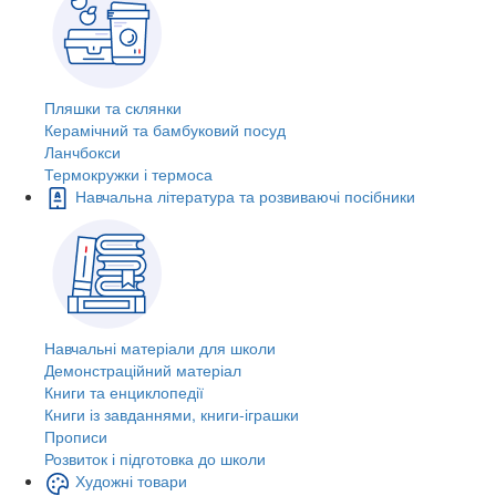
Пляшки та склянки
Керамічний та бамбуковий посуд
Ланчбокси
Термокружки і термоса
Навчальна література та розвиваючі посібники
Навчальні матеріали для школи
Демонстраційний матеріал
Книги та енциклопедії
Книги із завданнями, книги-іграшки
Прописи
Розвиток і підготовка до школи
Художні товари