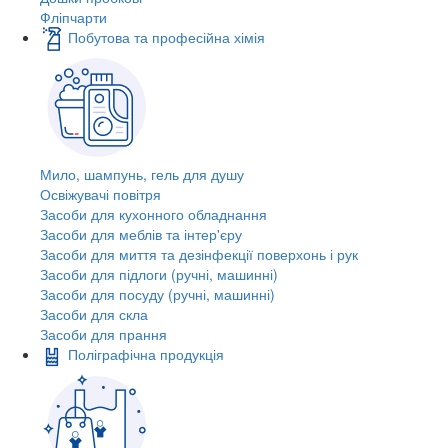
Фліпчарти
Побутова та професійна хімія
Мило, шампунь, гель для душу
Освіжувачі повітря
Засоби для кухонного обладнання
Засоби для меблів та інтер'єру
Засоби для миття та дезінфекції поверхонь і рук
Засоби для підлоги (ручні, машинні)
Засоби для посуду (ручні, машинні)
Засоби для скла
Засоби для прання
Поліграфічна продукція