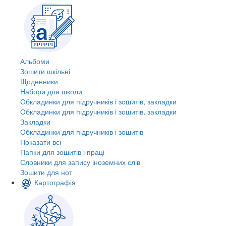
Альбоми
Зошити шкільні
Щоденники
Набори для школи
Обкладинки для підручників і зошитів, закладки
Обкладинки для підручників і зошитів, закладки
Закладки
Обкладинки для підручників і зошитів
Показати всі
Папки для зошитів і праці
Словники для запису іноземних слів
Зошити для нот
Картографія