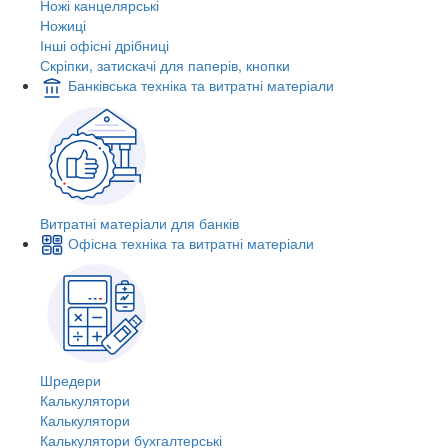
Ножі канцелярські
Ножиці
Інші офісні дрібниці
Скріпки, затискачі для паперів, кнопки
Банківська техніка та витратні матеріали
Витратні матеріали для банків
Офісна техніка та витратні матеріали
Шредери
Калькулятори
Калькулятори
Калькулятори бухгалтерські