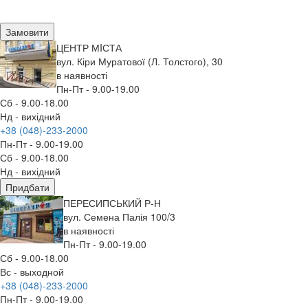
Замовити
ЦЕНТР МIСТА
вул. Кіри Муратової (Л. Толстого), 30
в наявності
Пн-Пт - 9.00-19.00
Сб - 9.00-18.00
Нд - вихідний
+38 (048)-233-2000
Пн-Пт - 9.00-19.00
Сб - 9.00-18.00
Нд - вихідний
Придбати
ПЕРЕСИПСЬКИЙ Р-Н
вул. Семена Палія 100/3
в наявності
Пн-Пт - 9.00-19.00
Сб - 9.00-18.00
Вс - выходной
+38 (048)-233-2000
Пн-Пт - 9.00-19.00