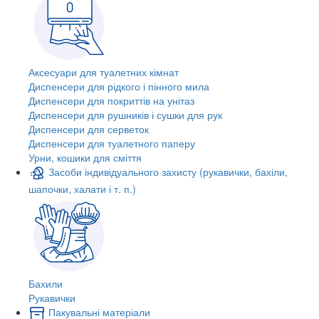
Аксесуари для туалетних кімнат
Диспенсери для рідкого і пінного мила
Диспенсери для покриттів на унітаз
Диспенсери для рушників і сушки для рук
Диспенсери для серветок
Диспенсери для туалетного паперу
Урни, кошики для сміття
Засоби індивідуального захисту (рукавички, бахіли,
шапочки, халати і т. п.)
Бахили
Рукавички
Пакувальні матеріали