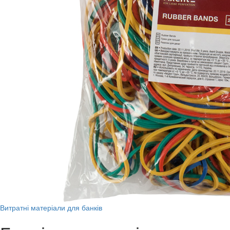
Витратні матеріали для банків