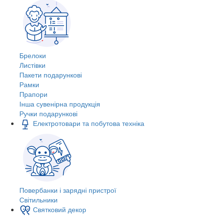
Брелоки
Листівки
Пакети подарункові
Рамки
Прапори
Інша сувенірна продукція
Ручки подарункові
Електротовари та побутова техніка
Повербанки і зарядні пристрої
Світильники
Святковий декор