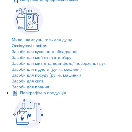
Мило, шампунь, гель для душу
Освіжувачі повітря
Засоби для кухонного обладнання
Засоби для меблів та інтер'єру
Засоби для миття та дезінфекції поверхонь і рук
Засоби для підлоги (ручні, машинні)
Засоби для посуду (ручні, машинні)
Засоби для скла
Засоби для прання
Поліграфічна продукція