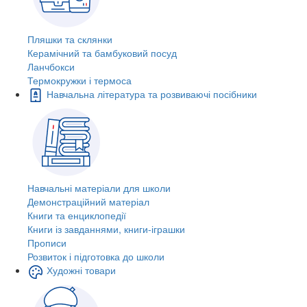
Пляшки та склянки
Керамічний та бамбуковий посуд
Ланчбокси
Термокружки і термоса
Навчальна література та розвиваючі посібники
Навчальні матеріали для школи
Демонстраційний матеріал
Книги та енциклопедії
Книги із завданнями, книги-іграшки
Прописи
Розвиток і підготовка до школи
Художні товари