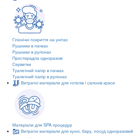
Гігієнічні покриття на унітаз
Рушники в пачках
Рушники в рулонах
Простирадла одноразові
Серветки
Туалетний папір в пачках
Туалетний папір в рулонах
Витратні матеріали для готелів і салонів краси
Матеріали для SPA процедур
Витратні матеріали для кухні, бару, посуд одноразовий