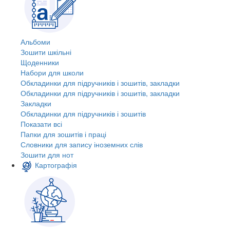
Альбоми
Зошити шкільні
Щоденники
Набори для школи
Обкладинки для підручників і зошитів, закладки
Обкладинки для підручників і зошитів, закладки
Закладки
Обкладинки для підручників і зошитів
Показати всі
Папки для зошитів і праці
Словники для запису іноземних слів
Зошити для нот
Картографія