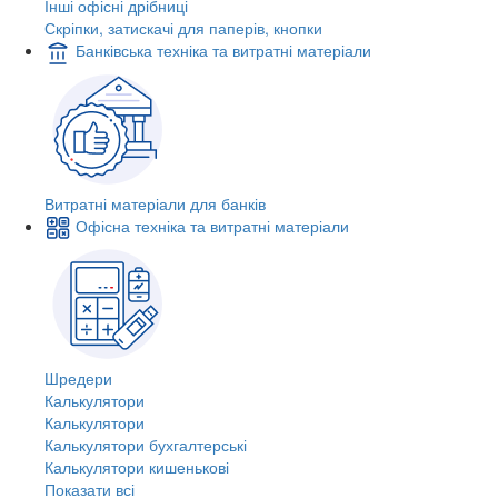
Інші офісні дрібниці
Скріпки, затискачі для паперів, кнопки
Банківська техніка та витратні матеріали
Витратні матеріали для банків
Офісна техніка та витратні матеріали
Шредери
Калькулятори
Калькулятори
Калькулятори бухгалтерські
Калькулятори кишенькові
Показати всі