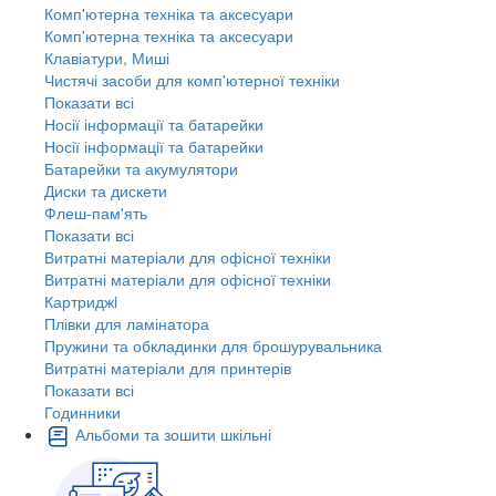
Комп'ютерна техніка та аксесуари
Комп'ютерна техніка та аксесуари
Клавіатури, Миші
Чистячі засоби для комп'ютерної техніки
Показати всі
Носії інформації та батарейки
Носії інформації та батарейки
Батарейки та акумулятори
Диски та дискети
Флеш-пам'ять
Показати всі
Витратні матеріали для офісної техніки
Витратні матеріали для офісної техніки
Картриджi
Плівки для ламінатора
Пружини та обкладинки для брошурувальника
Витратні матеріали для принтерів
Показати всі
Годинники
Альбоми та зошити шкільні