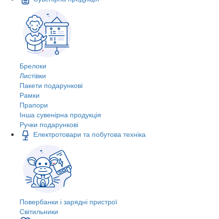
Брелоки
Листівки
Пакети подарункові
Рамки
Прапори
Інша сувенірна продукція
Ручки подарункові
Електротовари та побутова техніка
Повербанки і зарядні пристрої
Світильники