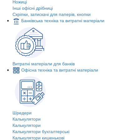
Ножиці
Інші офісні дрібниці
Скріпки, затискачі для паперів, кнопки
Банківська техніка та витратні матеріали
Витратні матеріали для банків
Офісна техніка та витратні матеріали
Шредери
Калькулятори
Калькулятори
Калькулятори бухгалтерські
Калькулятори кишенькові