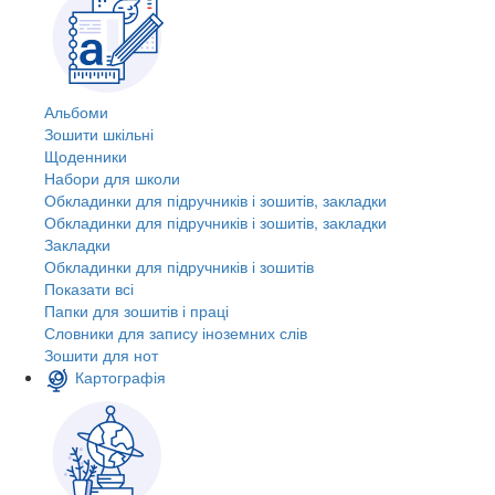
Альбоми
Зошити шкільні
Щоденники
Набори для школи
Обкладинки для підручників і зошитів, закладки
Обкладинки для підручників і зошитів, закладки
Закладки
Обкладинки для підручників і зошитів
Показати всі
Папки для зошитів і праці
Словники для запису іноземних слів
Зошити для нот
Картографія