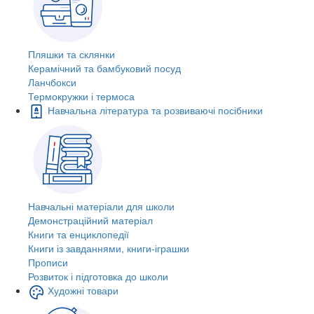
Пляшки та склянки
Керамічний та бамбуковий посуд
Ланчбокси
Термокружки і термоса
Навчальна література та розвиваючі посібники
Навчальні матеріали для школи
Демонстраційний матеріал
Книги та енциклопедії
Книги із завданнями, книги-іграшки
Прописи
Розвиток і підготовка до школи
Художні товари