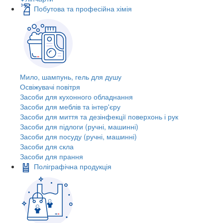
Побутова та професійна хімія
Мило, шампунь, гель для душу
Освіжувачі повітря
Засоби для кухонного обладнання
Засоби для меблів та інтер'єру
Засоби для миття та дезінфекції поверхонь і рук
Засоби для підлоги (ручні, машинні)
Засоби для посуду (ручні, машинні)
Засоби для скла
Засоби для прання
Поліграфічна продукція