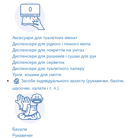
Аксесуари для туалетних кімнат
Диспенсери для рідкого і пінного мила
Диспенсери для покриттів на унітаз
Диспенсери для рушників і сушки для рук
Диспенсери для серветок
Диспенсери для туалетного паперу
Урни, кошики для сміття
Засоби індивідуального захисту (рукавички, бахіли,
шапочки, халати і т. п.)
Бахили
Рукавички