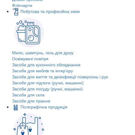
Фліпчарти
Побутова та професійна хімія
Мило, шампунь, гель для душу
Освіжувачі повітря
Засоби для кухонного обладнання
Засоби для меблів та інтер'єру
Засоби для миття та дезінфекції поверхонь і рук
Засоби для підлоги (ручні, машинні)
Засоби для посуду (ручні, машинні)
Засоби для скла
Засоби для прання
Поліграфічна продукція