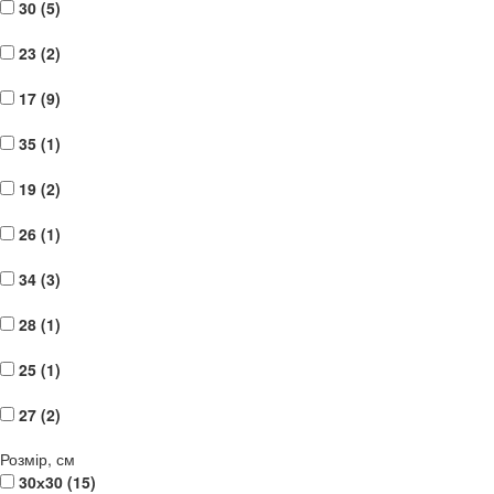
30 (
5
)
23 (
2
)
17 (
9
)
35 (
1
)
19 (
2
)
26 (
1
)
34 (
3
)
28 (
1
)
25 (
1
)
27 (
2
)
Розмір, см
30х30 (
15
)