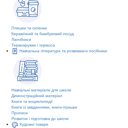
Пляшки та склянки
Керамічний та бамбуковий посуд
Ланчбокси
Термокружки і термоса
Навчальна література та розвиваючі посібники
Навчальні матеріали для школи
Демонстраційний матеріал
Книги та енциклопедії
Книги із завданнями, книги-іграшки
Прописи
Розвиток і підготовка до школи
Художні товари