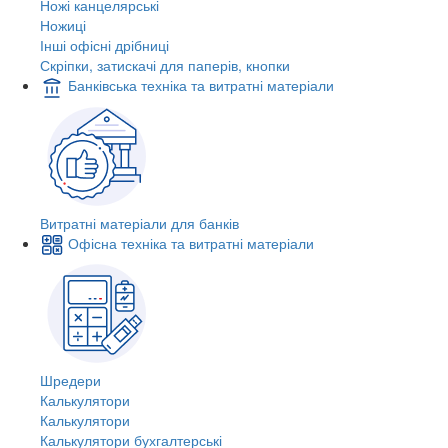
Ножі канцелярські
Ножиці
Інші офісні дрібниці
Скріпки, затискачі для паперів, кнопки
Банківська техніка та витратні матеріали
Витратні матеріали для банків
Офісна техніка та витратні матеріали
Шредери
Калькулятори
Калькулятори
Калькулятори бухгалтерські