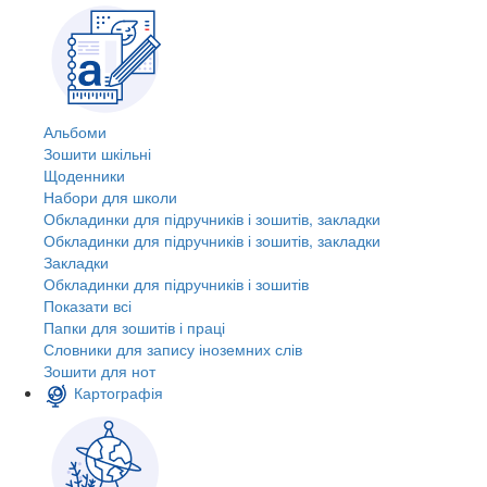
Альбоми
Зошити шкільні
Щоденники
Набори для школи
Обкладинки для підручників і зошитів, закладки
Обкладинки для підручників і зошитів, закладки
Закладки
Обкладинки для підручників і зошитів
Показати всі
Папки для зошитів і праці
Словники для запису іноземних слів
Зошити для нот
Картографія