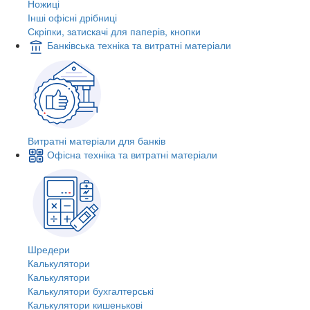
Ножиці
Інші офісні дрібниці
Скріпки, затискачі для паперів, кнопки
Банківська техніка та витратні матеріали
Витратні матеріали для банків
Офісна техніка та витратні матеріали
Шредери
Калькулятори
Калькулятори
Калькулятори бухгалтерські
Калькулятори кишенькові