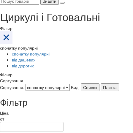
Знайти
Циркулі і Готовальні
Фільтр
спочатку популярні
спочатку популярні
від дешевих
від дорогих
Фільтр
Сортування
Сортування:
Вид:
Список
Плитка
Фільтр
Ціна
от