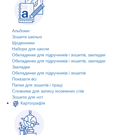
Альбоми
Зошити шкільні
Щоденники
Набори для школи
Обкладинки для підручників і зошитів, закладки
Обкладинки для підручників і зошитів, закладки
Закладки
Обкладинки для підручників і зошитів
Показати всі
Папки для зошитів і праці
Словники для запису іноземних слів
Зошити для нот
Картографія