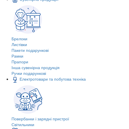
Брелоки
Листівки
Пакети подарункові
Рамки
Прапори
Інша сувенірна продукція
Ручки подарункові
Електротовари та побутова техніка
Повербанки і зарядні пристрої
Світильники