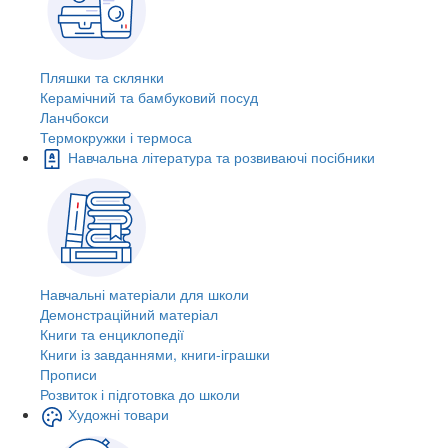
Пляшки та склянки
Керамічний та бамбуковий посуд
Ланчбокси
Термокружки і термоса
Навчальна література та розвиваючі посібники
Навчальні матеріали для школи
Демонстраційний матеріал
Книги та енциклопедії
Книги із завданнями, книги-іграшки
Прописи
Розвиток і підготовка до школи
Художні товари