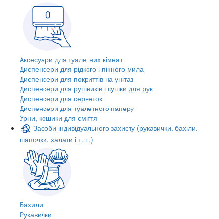
Аксесуари для туалетних кімнат
Диспенсери для рідкого і пінного мила
Диспенсери для покриттів на унітаз
Диспенсери для рушників і сушки для рук
Диспенсери для серветок
Диспенсери для туалетного паперу
Урни, кошики для сміття
Засоби індивідуального захисту (рукавички, бахіли,
шапочки, халати і т. п.)
Бахили
Рукавички