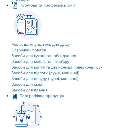
Побутова та професійна хімія
Мило, шампунь, гель для душу
Освіжувачі повітря
Засоби для кухонного обладнання
Засоби для меблів та інтер'єру
Засоби для миття та дезінфекції поверхонь і рук
Засоби для підлоги (ручні, машинні)
Засоби для посуду (ручні, машинні)
Засоби для скла
Засоби для прання
Поліграфічна продукція