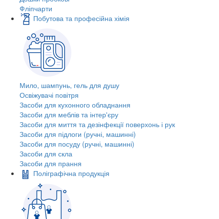
Фліпчарти
Побутова та професійна хімія
Мило, шампунь, гель для душу
Освіжувачі повітря
Засоби для кухонного обладнання
Засоби для меблів та інтер'єру
Засоби для миття та дезінфекції поверхонь і рук
Засоби для підлоги (ручні, машинні)
Засоби для посуду (ручні, машинні)
Засоби для скла
Засоби для прання
Поліграфічна продукція