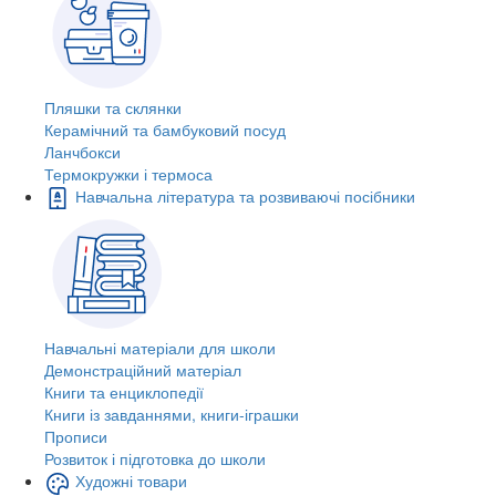
Пляшки та склянки
Керамічний та бамбуковий посуд
Ланчбокси
Термокружки і термоса
Навчальна література та розвиваючі посібники
Навчальні матеріали для школи
Демонстраційний матеріал
Книги та енциклопедії
Книги із завданнями, книги-іграшки
Прописи
Розвиток і підготовка до школи
Художні товари