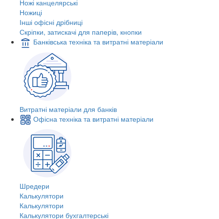
Ножі канцелярські
Ножиці
Інші офісні дрібниці
Скріпки, затискачі для паперів, кнопки
Банківська техніка та витратні матеріали
Витратні матеріали для банків
Офісна техніка та витратні матеріали
Шредери
Калькулятори
Калькулятори
Калькулятори бухгалтерські