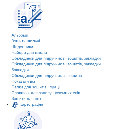
Альбоми
Зошити шкільні
Щоденники
Набори для школи
Обкладинки для підручників і зошитів, закладки
Обкладинки для підручників і зошитів, закладки
Закладки
Обкладинки для підручників і зошитів
Показати всі
Папки для зошитів і праці
Словники для запису іноземних слів
Зошити для нот
Картографія