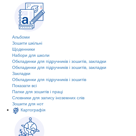
Альбоми
Зошити шкільні
Щоденники
Набори для школи
Обкладинки для підручників і зошитів, закладки
Обкладинки для підручників і зошитів, закладки
Закладки
Обкладинки для підручників і зошитів
Показати всі
Папки для зошитів і праці
Словники для запису іноземних слів
Зошити для нот
Картографія