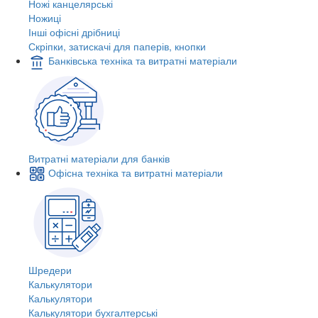
Ножі канцелярські
Ножиці
Інші офісні дрібниці
Скріпки, затискачі для паперів, кнопки
Банківська техніка та витратні матеріали
Витратні матеріали для банків
Офісна техніка та витратні матеріали
Шредери
Калькулятори
Калькулятори
Калькулятори бухгалтерські