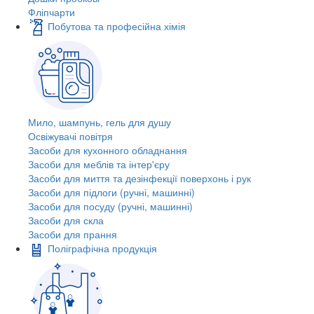
Фліпчарти
Побутова та професійна хімія
Мило, шампунь, гель для душу
Освіжувачі повітря
Засоби для кухонного обладнання
Засоби для меблів та інтер'єру
Засоби для миття та дезінфекції поверхонь і рук
Засоби для підлоги (ручні, машинні)
Засоби для посуду (ручні, машинні)
Засоби для скла
Засоби для прання
Поліграфічна продукція