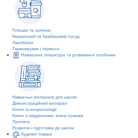
Пляшки та склянки
Керамічний та бамбуковий посуд
Ланчбокси
Термокружки і термоса
Навчальна література та розвиваючі посібники
Навчальні матеріали для школи
Демонстраційний матеріал
Книги та енциклопедії
Книги із завданнями, книги-іграшки
Прописи
Розвиток і підготовка до школи
Художні товари