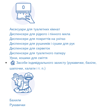
Аксесуари для туалетних кімнат
Диспенсери для рідкого і пінного мила
Диспенсери для покриттів на унітаз
Диспенсери для рушників і сушки для рук
Диспенсери для серветок
Диспенсери для туалетного паперу
Урни, кошики для сміття
Засоби індивідуального захисту (рукавички, бахіли,
шапочки, халати і т. п.)
Бахили
Рукавички