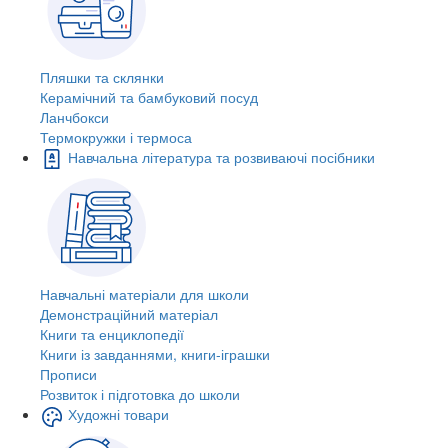
Пляшки та склянки
Керамічний та бамбуковий посуд
Ланчбокси
Термокружки і термоса
Навчальна література та розвиваючі посібники
Навчальні матеріали для школи
Демонстраційний матеріал
Книги та енциклопедії
Книги із завданнями, книги-іграшки
Прописи
Розвиток і підготовка до школи
Художні товари