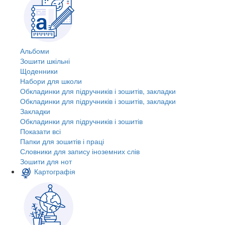
Альбоми
Зошити шкільні
Щоденники
Набори для школи
Обкладинки для підручників і зошитів, закладки
Обкладинки для підручників і зошитів, закладки
Закладки
Обкладинки для підручників і зошитів
Показати всі
Папки для зошитів і праці
Словники для запису іноземних слів
Зошити для нот
Картографія