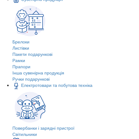
Брелоки
Листівки
Пакети подарункові
Рамки
Прапори
Інша сувенірна продукція
Ручки подарункові
Електротовари та побутова техніка
Повербанки і зарядні пристрої
Світильники