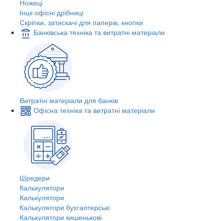
Ножиці
Інші офісні дрібниці
Скріпки, затискачі для паперів, кнопки
Банківська техніка та витратні матеріали
Витратні матеріали для банків
Офісна техніка та витратні матеріали
Шредери
Калькулятори
Калькулятори
Калькулятори бухгалтерські
Калькулятори кишенькові