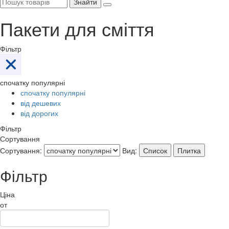
Знайти
Пакети для сміття
Фільтр
спочатку популярні
спочатку популярні
від дешевих
від дорогих
Фільтр
Сортування
Сортування:
Вид:
Список
Плитка
Фільтр
Ціна
от