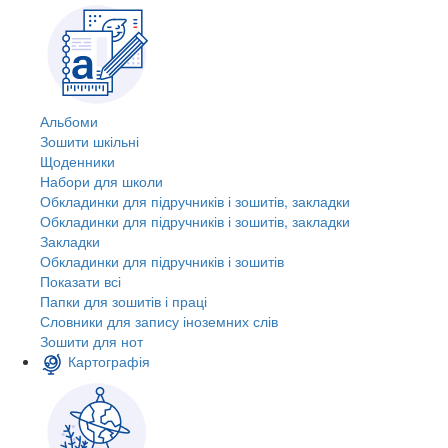
Альбоми
Зошити шкільні
Щоденники
Набори для школи
Обкладинки для підручників і зошитів, закладки
Обкладинки для підручників і зошитів, закладки
Закладки
Обкладинки для підручників і зошитів
Показати всі
Папки для зошитів і праці
Словники для запису іноземних слів
Зошити для нот
Картографія