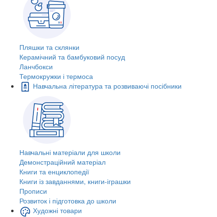
Пляшки та склянки
Керамічний та бамбуковий посуд
Ланчбокси
Термокружки і термоса
Навчальна література та розвиваючі посібники
Навчальні матеріали для школи
Демонстраційний матеріал
Книги та енциклопедії
Книги із завданнями, книги-іграшки
Прописи
Розвиток і підготовка до школи
Художні товари