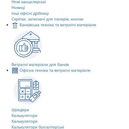
Ножі канцелярські
Ножиці
Інші офісні дрібниці
Скріпки, затискачі для паперів, кнопки
Банківська техніка та витратні матеріали
Витратні матеріали для банків
Офісна техніка та витратні матеріали
Шредери
Калькулятори
Калькулятори
Калькулятори бухгалтерські