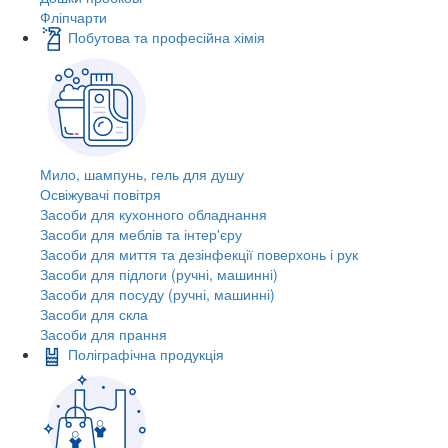
Фліпчарти
Побутова та професійна хімія
Мило, шампунь, гель для душу
Освіжувачі повітря
Засоби для кухонного обладнання
Засоби для меблів та інтер'єру
Засоби для миття та дезінфекції поверхонь і рук
Засоби для підлоги (ручні, машинні)
Засоби для посуду (ручні, машинні)
Засоби для скла
Засоби для прання
Поліграфічна продукція