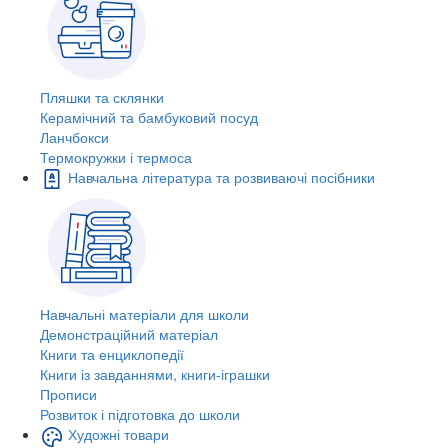
Пляшки та склянки
Керамічний та бамбуковий посуд
Ланчбокси
Термокружки і термоса
Навчальна література та розвиваючі посібники
Навчальні матеріали для школи
Демонстраційний матеріал
Книги та енциклопедії
Книги із завданнями, книги-іграшки
Прописи
Розвиток і підготовка до школи
Художні товари