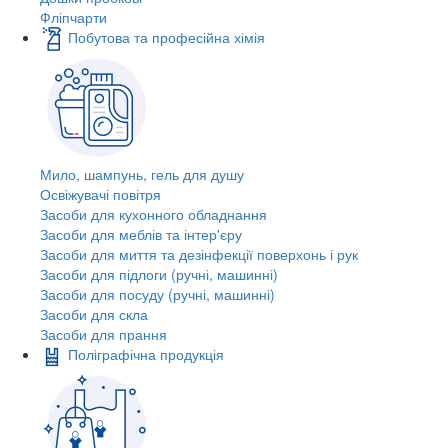
Фліпчарти
Побутова та професійна хімія
Мило, шампунь, гель для душу
Освіжувачі повітря
Засоби для кухонного обладнання
Засоби для меблів та інтер'єру
Засоби для миття та дезінфекції поверхонь і рук
Засоби для підлоги (ручні, машинні)
Засоби для посуду (ручні, машинні)
Засоби для скла
Засоби для прання
Поліграфічна продукція