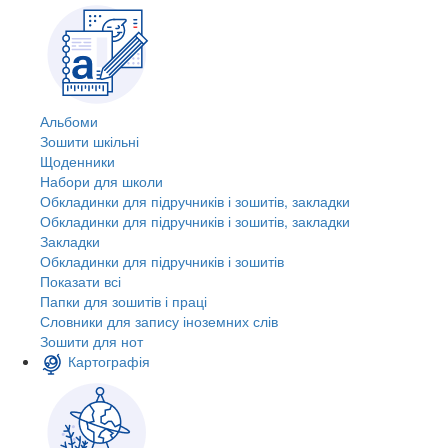
Альбоми
Зошити шкільні
Щоденники
Набори для школи
Обкладинки для підручників і зошитів, закладки
Обкладинки для підручників і зошитів, закладки
Закладки
Обкладинки для підручників і зошитів
Показати всі
Папки для зошитів і праці
Словники для запису іноземних слів
Зошити для нот
Картографія