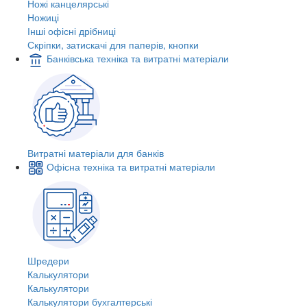
Ножі канцелярські
Ножиці
Інші офісні дрібниці
Скріпки, затискачі для паперів, кнопки
Банківська техніка та витратні матеріали
Витратні матеріали для банків
Офісна техніка та витратні матеріали
Шредери
Калькулятори
Калькулятори
Калькулятори бухгалтерські