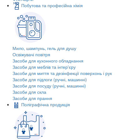
Побутова та професійна хімія
Мило, шампунь, гель для душу
Освіжувачі повітря
Засоби для кухонного обладнання
Засоби для меблів та інтер'єру
Засоби для миття та дезінфекції поверхонь і рук
Засоби для підлоги (ручні, машинні)
Засоби для посуду (ручні, машинні)
Засоби для скла
Засоби для прання
Поліграфічна продукція