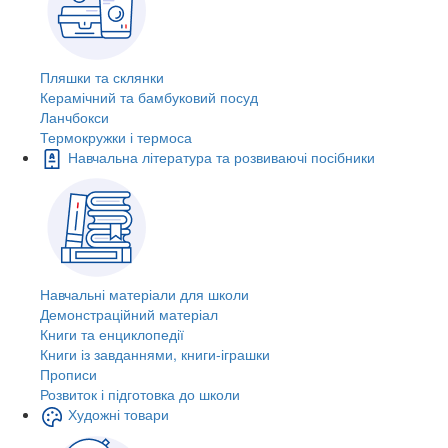
Пляшки та склянки
Керамічний та бамбуковий посуд
Ланчбокси
Термокружки і термоса
Навчальна література та розвиваючі посібники
Навчальні матеріали для школи
Демонстраційний матеріал
Книги та енциклопедії
Книги із завданнями, книги-іграшки
Прописи
Розвиток і підготовка до школи
Художні товари