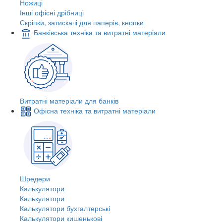
Ножиці
Інші офісні дрібниці
Скріпки, затискачі для паперів, кнопки
Банківська техніка та витратні матеріали
Витратні матеріали для банків
Офісна техніка та витратні матеріали
Шредери
Калькулятори
Калькулятори
Калькулятори бухгалтерські
Калькулятори кишенькові