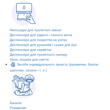
Аксесуари для туалетних кімнат
Диспенсери для рідкого і пінного мила
Диспенсери для покриттів на унітаз
Диспенсери для рушників і сушки для рук
Диспенсери для серветок
Диспенсери для туалетного паперу
Урни, кошики для сміття
Засоби індивідуального захисту (рукавички, бахіли,
шапочки, халати і т. п.)
Бахили
Рукавички