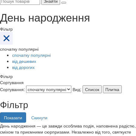
Знайти
День народження
Фільтр
спочатку популярні
спочатку популярні
від дешевих
від дорогих
Фільтр
Сортування
Сортування:
Вид:
Список
Плитка
Фільтр
День народження — це завжди особлива подія, наповнена радістю,
сміхом та приємними сюрпризами. Незалежно від того, святкуєте