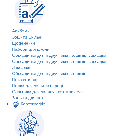
Альбоми
Зошити шкільні
Щоденники
Набори для школи
Обкладинки для підручників і зошитів, закладки
Обкладинки для підручників і зошитів, закладки
Закладки
Обкладинки для підручників і зошитів
Показати всі
Папки для зошитів і праці
Словники для запису іноземних слів
Зошити для нот
Картографія