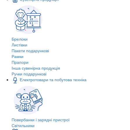
Брелоки
Листівки
Пакети подарункові
Рамки
Прапори
Інша сувенірна продукція
Ручки подарункові
Електротовари та побутова техніка
Повербанки і зарядні пристрої
Світильники