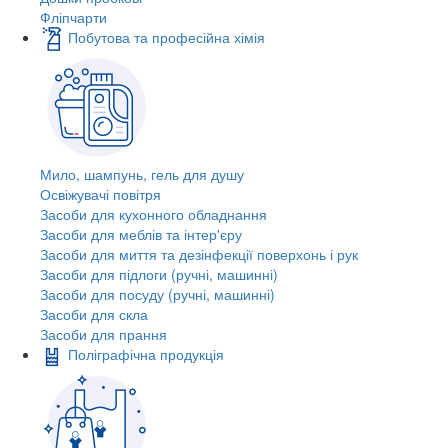
Фліпчарти
Побутова та професійна хімія
Мило, шампунь, гель для душу
Освіжувачі повітря
Засоби для кухонного обладнання
Засоби для меблів та інтер'єру
Засоби для миття та дезінфекції поверхонь і рук
Засоби для підлоги (ручні, машинні)
Засоби для посуду (ручні, машинні)
Засоби для скла
Засоби для прання
Поліграфічна продукція