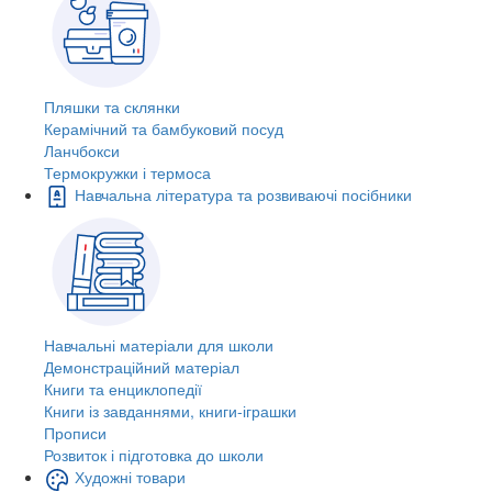
Пляшки та склянки
Керамічний та бамбуковий посуд
Ланчбокси
Термокружки і термоса
Навчальна література та розвиваючі посібники
Навчальні матеріали для школи
Демонстраційний матеріал
Книги та енциклопедії
Книги із завданнями, книги-іграшки
Прописи
Розвиток і підготовка до школи
Художні товари