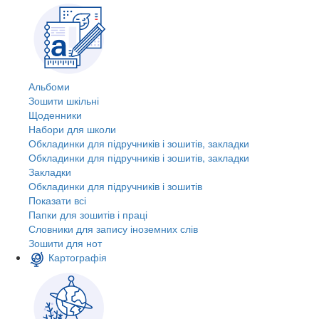
Альбоми
Зошити шкільні
Щоденники
Набори для школи
Обкладинки для підручників і зошитів, закладки
Обкладинки для підручників і зошитів, закладки
Закладки
Обкладинки для підручників і зошитів
Показати всі
Папки для зошитів і праці
Словники для запису іноземних слів
Зошити для нот
Картографія