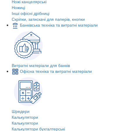
Ножі канцелярські
Ножиці
Інші офісні дрібниці
Скріпки, затискачі для паперів, кнопки
Банківська техніка та витратні матеріали
Витратні матеріали для банків
Офісна техніка та витратні матеріали
Шредери
Калькулятори
Калькулятори
Калькулятори бухгалтерські