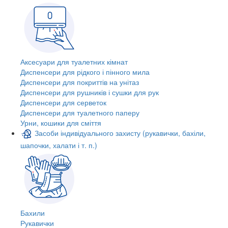
Аксесуари для туалетних кімнат
Диспенсери для рідкого і пінного мила
Диспенсери для покриттів на унітаз
Диспенсери для рушників і сушки для рук
Диспенсери для серветок
Диспенсери для туалетного паперу
Урни, кошики для сміття
Засоби індивідуального захисту (рукавички, бахіли,
шапочки, халати і т. п.)
Бахили
Рукавички