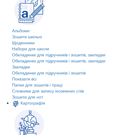
Альбоми
Зошити шкільні
Щоденники
Набори для школи
Обкладинки для підручників і зошитів, закладки
Обкладинки для підручників і зошитів, закладки
Закладки
Обкладинки для підручників і зошитів
Показати всі
Папки для зошитів і праці
Словники для запису іноземних слів
Зошити для нот
Картографія