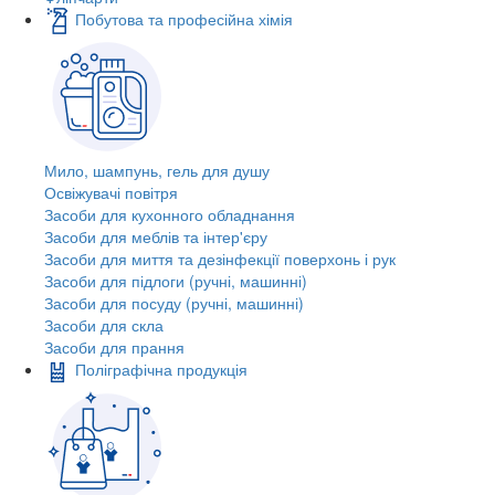
Побутова та професійна хімія
Мило, шампунь, гель для душу
Освіжувачі повітря
Засоби для кухонного обладнання
Засоби для меблів та інтер'єру
Засоби для миття та дезінфекції поверхонь і рук
Засоби для підлоги (ручні, машинні)
Засоби для посуду (ручні, машинні)
Засоби для скла
Засоби для прання
Поліграфічна продукція