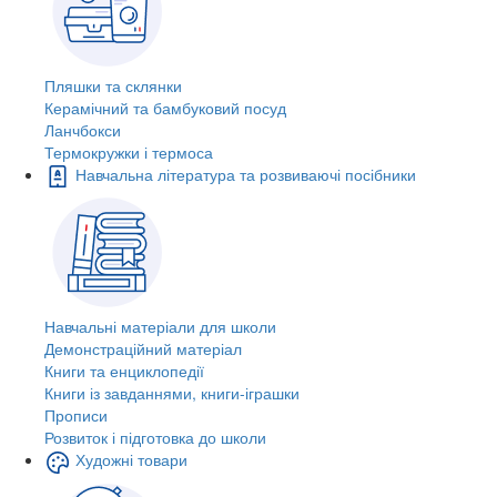
Пляшки та склянки
Керамічний та бамбуковий посуд
Ланчбокси
Термокружки і термоса
Навчальна література та розвиваючі посібники
Навчальні матеріали для школи
Демонстраційний матеріал
Книги та енциклопедії
Книги із завданнями, книги-іграшки
Прописи
Розвиток і підготовка до школи
Художні товари