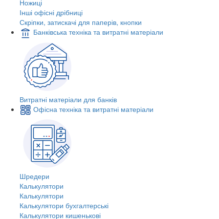
Ножиці
Інші офісні дрібниці
Скріпки, затискачі для паперів, кнопки
Банківська техніка та витратні матеріали
Витратні матеріали для банків
Офісна техніка та витратні матеріали
Шредери
Калькулятори
Калькулятори
Калькулятори бухгалтерські
Калькулятори кишенькові