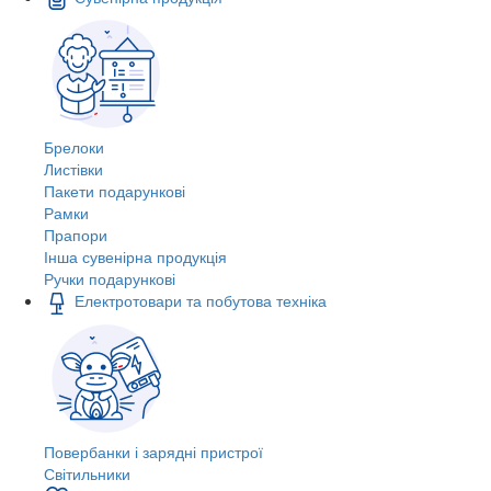
Брелоки
Листівки
Пакети подарункові
Рамки
Прапори
Інша сувенірна продукція
Ручки подарункові
Електротовари та побутова техніка
Повербанки і зарядні пристрої
Світильники