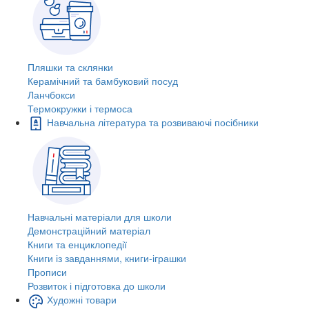
Пляшки та склянки
Керамічний та бамбуковий посуд
Ланчбокси
Термокружки і термоса
Навчальна література та розвиваючі посібники
Навчальні матеріали для школи
Демонстраційний матеріал
Книги та енциклопедії
Книги із завданнями, книги-іграшки
Прописи
Розвиток і підготовка до школи
Художні товари