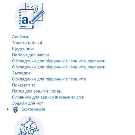
Альбоми
Зошити шкільні
Щоденники
Набори для школи
Обкладинки для підручників і зошитів, закладки
Обкладинки для підручників і зошитів, закладки
Закладки
Обкладинки для підручників і зошитів
Показати всі
Папки для зошитів і праці
Словники для запису іноземних слів
Зошити для нот
Картографія