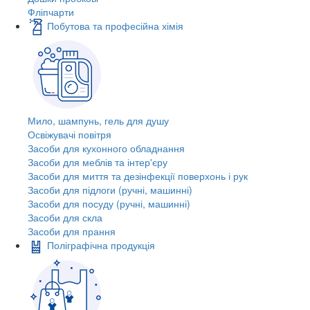
Фліпчарти
Побутова та професійна хімія
Мило, шампунь, гель для душу
Освіжувачі повітря
Засоби для кухонного обладнання
Засоби для меблів та інтер'єру
Засоби для миття та дезінфекції поверхонь і рук
Засоби для підлоги (ручні, машинні)
Засоби для посуду (ручні, машинні)
Засоби для скла
Засоби для прання
Поліграфічна продукція