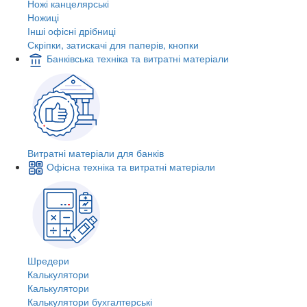
Ножі канцелярські
Ножиці
Інші офісні дрібниці
Скріпки, затискачі для паперів, кнопки
Банківська техніка та витратні матеріали
Витратні матеріали для банків
Офісна техніка та витратні матеріали
Шредери
Калькулятори
Калькулятори
Калькулятори бухгалтерські