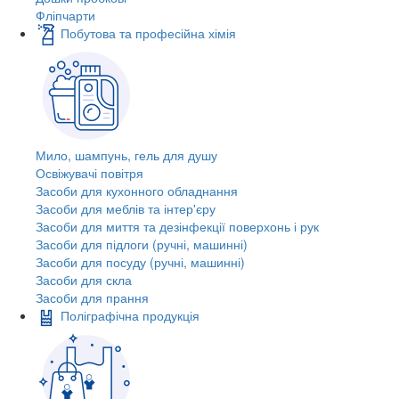
Фліпчарти
Побутова та професійна хімія
Мило, шампунь, гель для душу
Освіжувачі повітря
Засоби для кухонного обладнання
Засоби для меблів та інтер'єру
Засоби для миття та дезінфекції поверхонь і рук
Засоби для підлоги (ручні, машинні)
Засоби для посуду (ручні, машинні)
Засоби для скла
Засоби для прання
Поліграфічна продукція