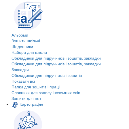
Альбоми
Зошити шкільні
Щоденники
Набори для школи
Обкладинки для підручників і зошитів, закладки
Обкладинки для підручників і зошитів, закладки
Закладки
Обкладинки для підручників і зошитів
Показати всі
Папки для зошитів і праці
Словники для запису іноземних слів
Зошити для нот
Картографія