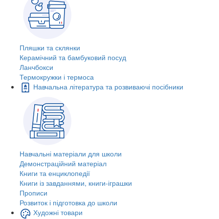
Пляшки та склянки
Керамічний та бамбуковий посуд
Ланчбокси
Термокружки і термоса
Навчальна література та розвиваючі посібники
Навчальні матеріали для школи
Демонстраційний матеріал
Книги та енциклопедії
Книги із завданнями, книги-іграшки
Прописи
Розвиток і підготовка до школи
Художні товари