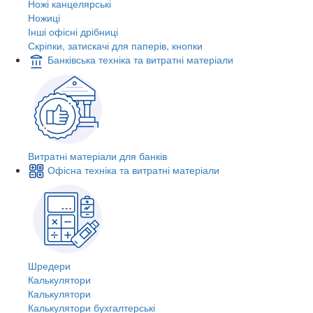
Ножі канцелярські
Ножиці
Інші офісні дрібниці
Скріпки, затискачі для паперів, кнопки
Банківська техніка та витратні матеріали
Витратні матеріали для банків
Офісна техніка та витратні матеріали
Шредери
Калькулятори
Калькулятори
Калькулятори бухгалтерські