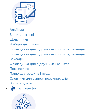
Альбоми
Зошити шкільні
Щоденники
Набори для школи
Обкладинки для підручників і зошитів, закладки
Обкладинки для підручників і зошитів, закладки
Закладки
Обкладинки для підручників і зошитів
Показати всі
Папки для зошитів і праці
Словники для запису іноземних слів
Зошити для нот
Картографія