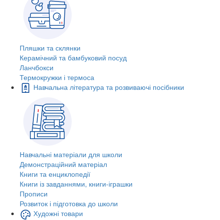
Пляшки та склянки
Керамічний та бамбуковий посуд
Ланчбокси
Термокружки і термоса
Навчальна література та розвиваючі посібники
Навчальні матеріали для школи
Демонстраційний матеріал
Книги та енциклопедії
Книги із завданнями, книги-іграшки
Прописи
Розвиток і підготовка до школи
Художні товари