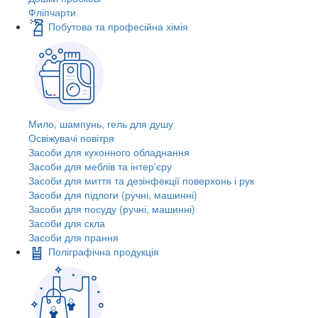
Фліпчарти
Побутова та професійна хімія
Мило, шампунь, гель для душу
Освіжувачі повітря
Засоби для кухонного обладнання
Засоби для меблів та інтер'єру
Засоби для миття та дезінфекції поверхонь і рук
Засоби для підлоги (ручні, машинні)
Засоби для посуду (ручні, машинні)
Засоби для скла
Засоби для прання
Поліграфічна продукція