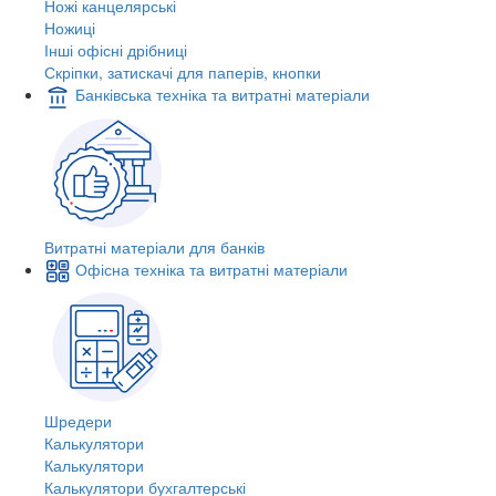
Ножі канцелярські
Ножиці
Інші офісні дрібниці
Скріпки, затискачі для паперів, кнопки
Банківська техніка та витратні матеріали
Витратні матеріали для банків
Офісна техніка та витратні матеріали
Шредери
Калькулятори
Калькулятори
Калькулятори бухгалтерські