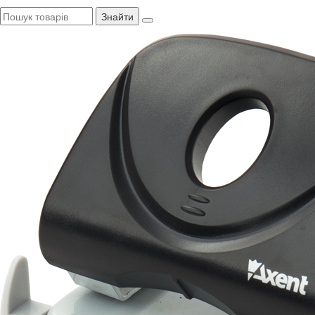
Знайти