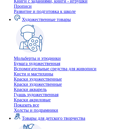
Книги с заданиями, книги - игрушки
Прописи
Развитие и подготовка к школе
Художественные товары
Мольберты и этюдники
Бумага художественная
Вспомогательные средства для живописи
Кисти и мастихины
Краски художественные
Краски художественные
Краски акварель
Гуашь художественная
Краски акриловые
Показать все
Холсты и подрамники
Товары для детского творчества