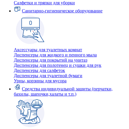
Салфетки и тряпки для уборки
Санитарно-гигиеническое оборудование
Аксессуары для туалетных комнат
Диспенсеры для жидкого и пенного мыла
Диспенсеры для покрытий на унитаз
Диспенсеры для полотенец и сушки для рук
Диспенсеры для салфеток
Диспенсеры для туалетной бумаги
Урны, корзины для мусора
Средства индивидуальной защиты (перчатки,
бахилы, шапочки,халаты и т.п.)