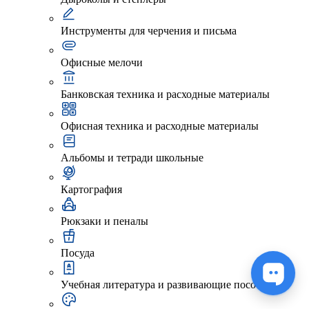
Инструменты для черчения и письма
Офисные мелочи
Банковская техника и расходные материалы
Офисная техника и расходные материалы
Альбомы и тетради школьные
Картография
Рюкзаки и пеналы
Посуда
Учебная литература и развивающие пособия