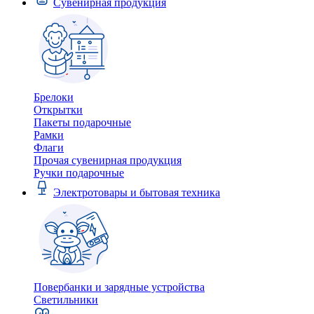
Сувенирная продукция
Брелоки
Открытки
Пакеты подарочные
Рамки
Флаги
Прочая сувенирная продукция
Ручки подарочные
Электротовары и бытовая техника
Повербанки и зарядные устройства
Светильники