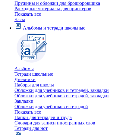
Пружины и обложки для брошюровщика
Расходные материалы для принтеров
Показать все
Часы
Альбомы и тетради школьные
Альбомы
Тетради школьные
Дневники
Наборы для школы
Обложки для учебников и тетрадей, закладки
Обложки для учебников и тетрадей, закладки
Закладки
Обложки для учебников и тетрадей
Показать все
Папки для тетрадей и труда
Словари для записи иностранных слов
Тетради для нот