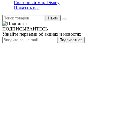
Сказочный мир Disney
Показать все
Найти
ПОДПИСЫВАЙТЕСЬ
Узнайте первыми об акциях и новостях
Подписаться