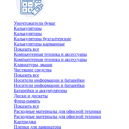
Уничтожители бумаг
Калькуляторы
Калькуляторы
Калькуляторы бухгалтерские
Калькуляторы карманные
Показать все
Компьютерная техника и аксессуары
Компьютерная техника и аксессуары
Клавиатуры, мыши
Чистящие средства
Показать все
Носители информации и батарейки
Носители информации и батарейки
Батарейки и аккумуляторы
Диски и дискеты
Флеш-память
Показать все
Расходные материалы для офисной техники
Расходные материалы для офисной техники
Картриджи
Пленки для ламинатора