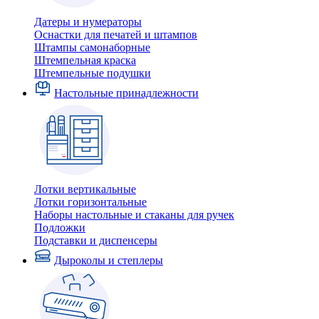
Датеры и нумераторы
Оснастки для печатей и штампов
Штампы самонаборные
Штемпельная краска
Штемпельные подушки
Настольные принадлежности
Лотки вертикальные
Лотки горизонтальные
Наборы настольные и стаканы для ручек
Подложки
Подставки и диспенсеры
Дыроколы и степлеры