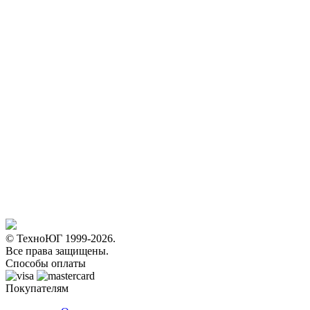
© ТехноЮГ 1999-2026.
Все права защищены.
Способы оплаты
Покупателям