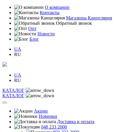
О компании
Контакты
Магазины Канцелярия
Обратный звонок
Опт
Новости
Блог
UA
RU
UA
RU
КАТАЛОГ
КАТАЛОГ
Акции
Новинки
Доставка и оплата
048 233 2000