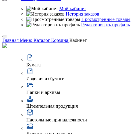
Мой кабинет
История заказов
Просмотренные товары
Редактировать профиль
Главная
Меню
Каталог
Корзина
Кабинет
Бумага
Изделия из бумаги
Папки и архивы
Штемпельная продукция
Настольные принадлежности
Дыроколы и степлеры