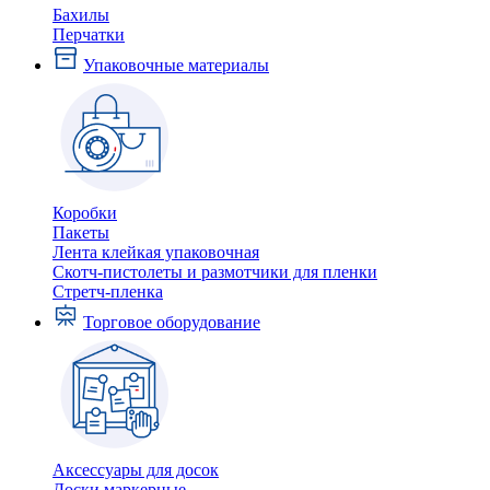
Бахилы
Перчатки
Упаковочные материалы
Коробки
Пакеты
Лента клейкая упаковочная
Скотч-пистолеты и размотчики для пленки
Стретч-пленка
Торговое оборудование
Аксессуары для досок
Доски маркерные