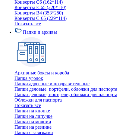
Конверты C6 (162*114)
Конверты E-65 (220*110)
Конверты В4 (353*250)
Конверты С-65 (229*114)
Показать все
Папки и архивы
Архивные боксы и короба
Папка-уголок
Папки адресные и поздравительные
Папки деловые, портфели, обложки для паспорта
Папки деловые, портфели, обложки для паспорта
Обложки для паспорта
Показать все
Папки на кнопке
Папки на липучке
Папки на молнии
Папки на резинке
Папки с завязками