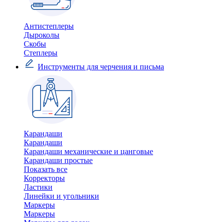
Антистеплеры
Дыроколы
Скобы
Степлеры
Инструменты для черчения и письма
Карандаши
Карандаши
Карандаши механические и цанговые
Карандаши простые
Показать все
Корректоры
Ластики
Линейки и угольники
Маркеры
Маркеры