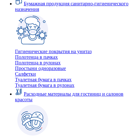
Бумажная продукция санитарно-гигиенического
назначения
Гигиенические покрытия на унитаз
Полотенца в пачках
Полотенца в рулонах
Простыни одноразовые
Салфетки
Туалетная бумага в пачках
Туалетная бумага в рулонах
Расходные материалы для гостиниц и салонов
красоты