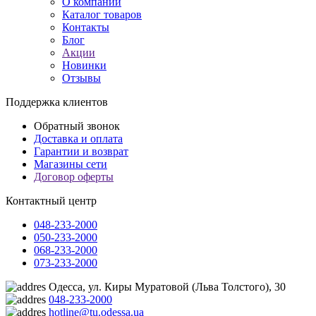
О компании
Каталог товаров
Контакты
Блог
Акции
Новинки
Отзывы
Поддержка клиентов
Обратный звонок
Доставка и оплата
Гарантии и возврат
Магазины сети
Договор оферты
Контактный центр
048-233-2000
050-233-2000
068-233-2000
073-233-2000
Одесса, ул. Киры Муратовой (Льва Толстого), 30
048-233-2000
hotline@tu.odessa.ua