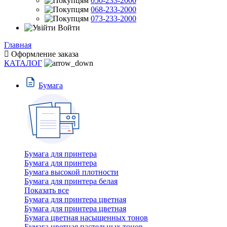
050-233-2000
068-233-2000
073-233-2000
Войти
Главная
Оформление заказа
КАТАЛОГ
Бумага
Бумага для принтера
Бумага для принтера
Бумага высокой плотности
Бумага для принтера белая
Показать все
Бумага для принтера цветная
Бумага для принтера цветная
Бумага цветная насыщенных тонов
Бумага цветная пастельных тонов