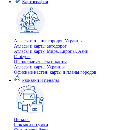
Картография
Атласы и планы городов Украины
Атласы и карты автодорог
Атласы и карты Мира, Европы, Азии
Глобусы
Школьные атласы и карты
Атласы и карты Украины
Офисные настен. карты и планы городов
Рюкзаки и пеналы
Пеналы
Рюкзаки и сумки
Сумки для обуви