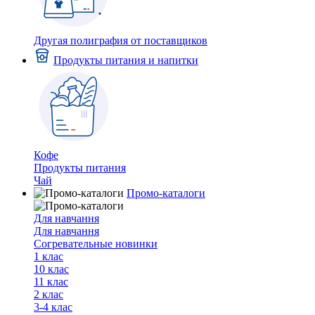
Другая полиграфия от поставщиков
Продукты питания и напитки
Кофе
Продукты питания
Чай
Промо-каталоги
Для навчання
Для навчання
Согревательные новинки
1 клас
10 клас
11 клас
2 клас
3-4 клас