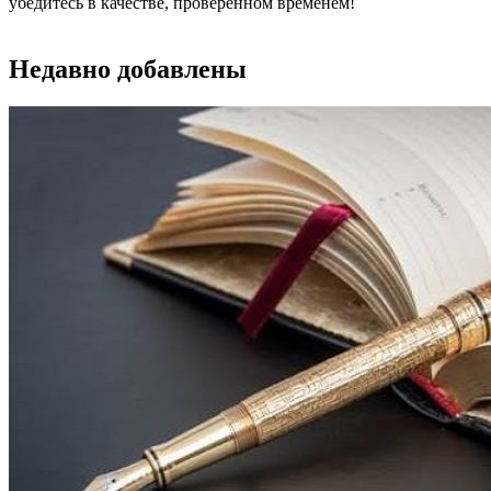
убедитесь в качестве, проверенном временем!
Недавно добавлены