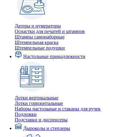
Датеры и нумераторы
Оснастки для печатей и штампов
Штампы самонаборные
Штемпельная краска
Штемпельные подушки
Настольные принадлежности
Лотки вертикальные
Лотки горизонтальные
Наборы настольные и стаканы для ручек
Подложки
Подставки и диспенсеры
Дыроколы и степлеры