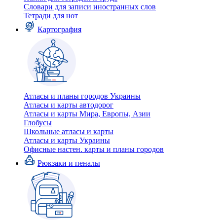
Словари для записи иностранных слов
Тетради для нот
Картография
Атласы и планы городов Украины
Атласы и карты автодорог
Атласы и карты Мира, Европы, Азии
Глобусы
Школьные атласы и карты
Атласы и карты Украины
Офисные настен. карты и планы городов
Рюкзаки и пеналы