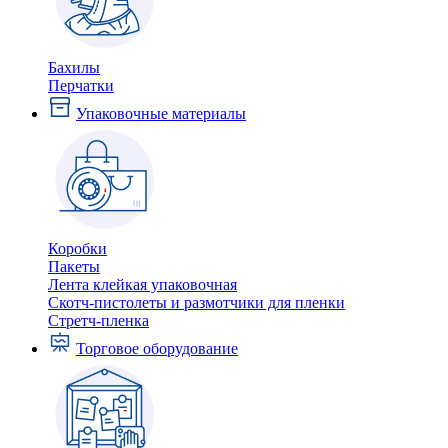
Бахилы
Перчатки
Упаковочные материалы
Коробки
Пакеты
Лента клейкая упаковочная
Скотч-пистолеты и размотчики для пленки
Стретч-пленка
Торговое оборудование