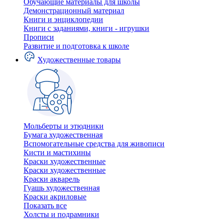
Обучающие материалы для школы
Демонстрационный материал
Книги и энциклопедии
Книги с заданиями, книги - игрушки
Прописи
Развитие и подготовка к школе
Художественные товары
Мольберты и этюдники
Бумага художественная
Вспомогательные средства для живописи
Кисти и мастихины
Краски художественные
Краски художественные
Краски акварель
Гуашь художественная
Краски акриловые
Показать все
Холсты и подрамники