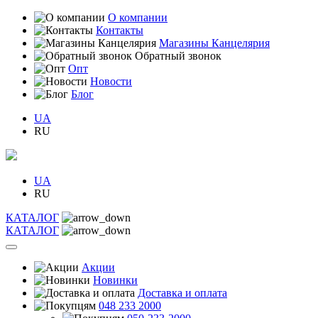
О компании
Контакты
Магазины Канцелярия
Обратный звонок
Опт
Новости
Блог
UA
RU
UA
RU
КАТАЛОГ
КАТАЛОГ
Акции
Новинки
Доставка и оплата
048 233 2000