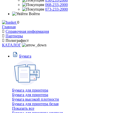
050-233-2000
068-233-2000
073-233-2000
Войти
0
Главная
Справочная информация
Партнеры
Полиграфист
КАТАЛОГ
Бумага
Бумага для принтера
Бумага для принтера
Бумага высокой плотности
Бумага для принтера белая
Показать все
Бумага для принтера цветная