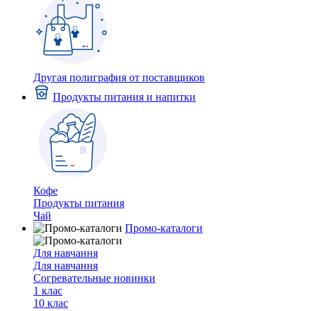
Другая полиграфия от поставщиков
Продукты питания и напитки
Кофе
Продукты питания
Чай
Промо-каталоги
Для навчання
Для навчання
Согревательные новинки
1 клас
10 клас