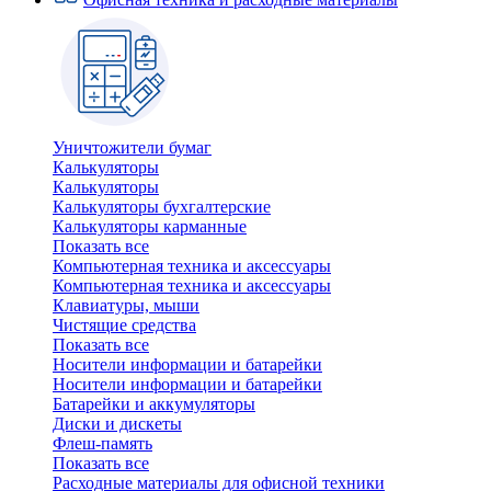
Уничтожители бумаг
Калькуляторы
Калькуляторы
Калькуляторы бухгалтерские
Калькуляторы карманные
Показать все
Компьютерная техника и аксессуары
Компьютерная техника и аксессуары
Клавиатуры, мыши
Чистящие средства
Показать все
Носители информации и батарейки
Носители информации и батарейки
Батарейки и аккумуляторы
Диски и дискеты
Флеш-память
Показать все
Расходные материалы для офисной техники