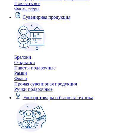
Показать все
Фломастеры
Сувенирная продукция
Брелоки
Открытки
Пакеты подарочные
Рамки
Флаги
Прочая сувенирная продукция
Ручки подарочные
Электротовары и бытовая техника