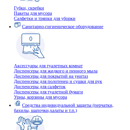
Губки, скребки
Пакеты для мусора
Салфетки и тряпки для уборки
Санитарно-гигиеническое оборудование
Аксессуары для туалетных комнат
Диспенсеры для жидкого и пенного мыла
Диспенсеры для покрытий на унитаз
Диспенсеры для полотенец и сушки для рук
Диспенсеры для салфеток
Диспенсеры для туалетной бумаги
Урны, корзины для мусора
Средства индивидуальной защиты (перчатки,
бахилы, шапочки,халаты и т.п.)