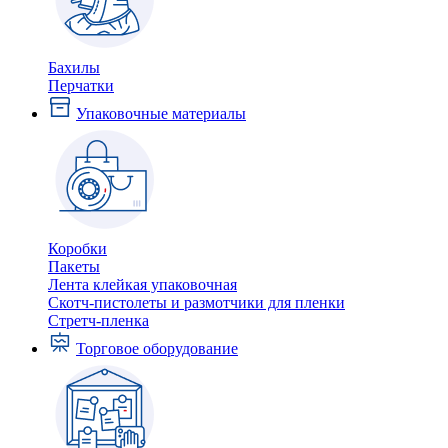
Бахилы
Перчатки
Упаковочные материалы
Коробки
Пакеты
Лента клейкая упаковочная
Скотч-пистолеты и размотчики для пленки
Стретч-пленка
Торговое оборудование