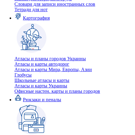
Словари для записи иностранных слов
Тетради для нот
Картография
Атласы и планы городов Украины
Атласы и карты автодорог
Атласы и карты Мира, Европы, Азии
Глобусы
Школьные атласы и карты
Атласы и карты Украины
Офисные настен. карты и планы городов
Рюкзаки и пеналы