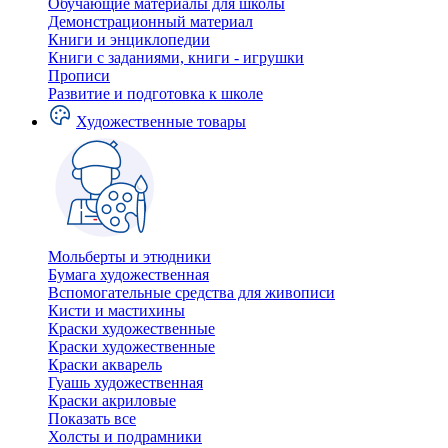
Обучающие материалы для школы
Демонстрационный материал
Книги и энциклопедии
Книги с заданиями, книги - игрушки
Прописи
Развитие и подготовка к школе
Художественные товары
Мольберты и этюдники
Бумага художественная
Вспомогательные средства для живописи
Кисти и мастихины
Краски художественные
Краски художественные
Краски акварель
Гуашь художественная
Краски акриловые
Показать все
Холсты и подрамники