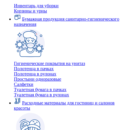
Инвентарь для уборки
Корзины и урны
Бумажная продукция санитарно-гигиенического
назначения
Гигиенические покрытия на унитаз
Полотенца в пачках
Полотенца в рулонах
Простыни одноразовые
Салфетки
Туалетная бумага в пачках
Туалетная бумага в рулонах
Расходные материалы для гостиниц и салонов
красоты