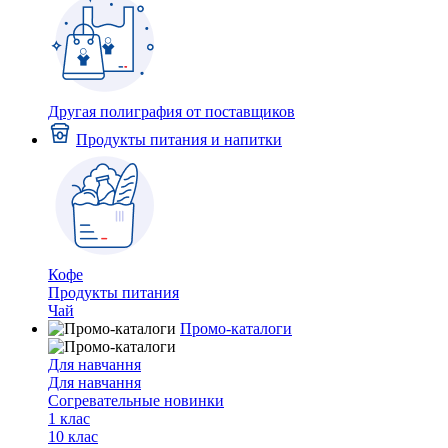
Другая полиграфия от поставщиков
Продукты питания и напитки
Кофе
Продукты питания
Чай
Промо-каталоги
Для навчання
Для навчання
Согревательные новинки
1 клас
10 клас