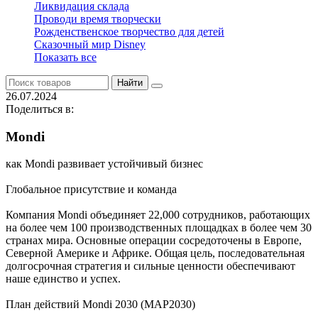
Ликвидация склада
Проводи время творчески
Рожденственское творчество для детей
Сказочный мир Disney
Показать все
Найти
26.07.2024
Поделиться в:
Mondi
как Mondi развивает устойчивый бизнес
Глобальное присутствие и команда
Компания Mondi объединяет 22,000 сотрудников, работающих
на более чем 100 производственных площадках в более чем 30
странах мира. Основные операции сосредоточены в Европе,
Северной Америке и Африке. Общая цель, последовательная
долгосрочная стратегия и сильные ценности обеспечивают
наше единство и успех.
План действий Mondi 2030 (MAP2030)