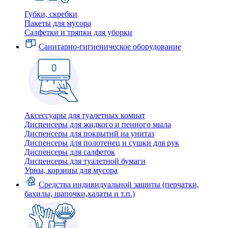
Губки, скребки
Пакеты для мусора
Салфетки и тряпки для уборки
Санитарно-гигиеническое оборудование
Аксессуары для туалетных комнат
Диспенсеры для жидкого и пенного мыла
Диспенсеры для покрытий на унитаз
Диспенсеры для полотенец и сушки для рук
Диспенсеры для салфеток
Диспенсеры для туалетной бумаги
Урны, корзины для мусора
Средства индивидуальной защиты (перчатки,
бахилы, шапочки,халаты и т.п.)