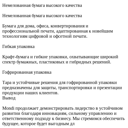
Немелованная бумага высокого качества
Немелованная бумага высокого качества
Бумага для дома, офиса, конвертирования и
профессиональной печати, адаптированная к новейшим
технологиям цифровой и офсетной печати.
Гибкая упаковка
Крафт-бумага и гибкие упаковки, охватывающие широкий
спектр бумажных, пластиковых и гибридных решений.
Гофрированная упаковка
Тара и устойчивые решения для гофрированной упаковки
предназначены для защиты, транспортировки и презентации
продукции наших клиентов.
Вывод
Mondi продолжает демонстрировать лидерство в устойчивом
развитии благодаря инновациям, сильному управлению и
ответственному подходу к бизнесу. Мы стремимся обеспечить
будущее, которое будет выгодным дл