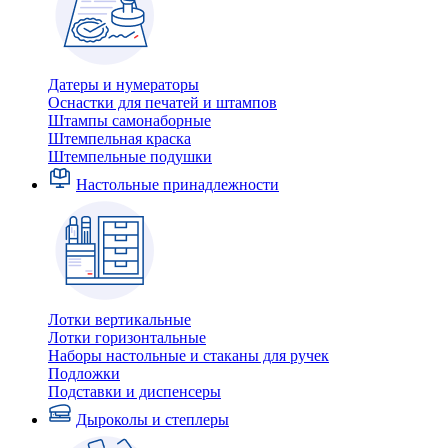
Датеры и нумераторы
Оснастки для печатей и штампов
Штампы самонаборные
Штемпельная краска
Штемпельные подушки
Настольные принадлежности
Лотки вертикальные
Лотки горизонтальные
Наборы настольные и стаканы для ручек
Подложки
Подставки и диспенсеры
Дыроколы и степлеры