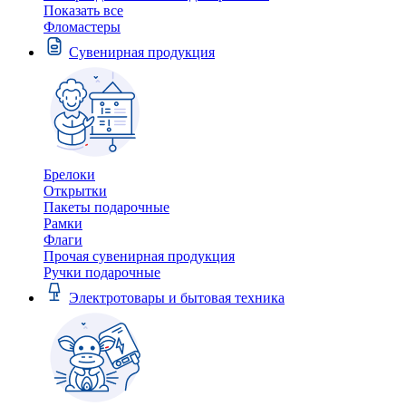
Показать все
Фломастеры
Сувенирная продукция
Брелоки
Открытки
Пакеты подарочные
Рамки
Флаги
Прочая сувенирная продукция
Ручки подарочные
Электротовары и бытовая техника