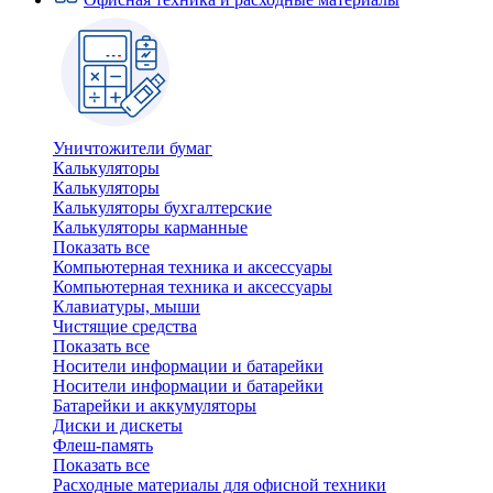
Уничтожители бумаг
Калькуляторы
Калькуляторы
Калькуляторы бухгалтерские
Калькуляторы карманные
Показать все
Компьютерная техника и аксессуары
Компьютерная техника и аксессуары
Клавиатуры, мыши
Чистящие средства
Показать все
Носители информации и батарейки
Носители информации и батарейки
Батарейки и аккумуляторы
Диски и дискеты
Флеш-память
Показать все
Расходные материалы для офисной техники