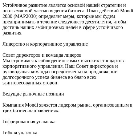
Устойчивое развитие является основой нашей стратегии и
неотъемлемой частью ведения бизнеса. План действий Mondi
2030 (MAP2030) определяет меры, которые мы будем
предпринимать в течение следующего десятилетия, чтобы
достичь наших амбициозных целей в сфере устойчивого
развития.
Лидерство и корпоративное управление
Совет директоров и команда лидеров
Мы стремимся к соблюдению самых высоких стандартов
корпоративного управления. Наш Совет директоров и
руководящая команда сосредоточены на продвижении
долгосрочного успеха бизнеса во благо всех
заинтересованных сторон.
Ведущие рыночные позиции
Компания Mondi является лидером рынка, организованным в
трех бизнес-направлениях:
Гофрированная упаковка
Гибкая упаковка