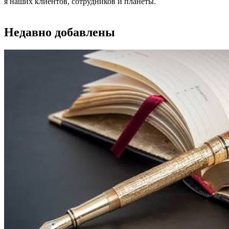
я наших клиентов, сотрудников и планеты.
Недавно добавлены