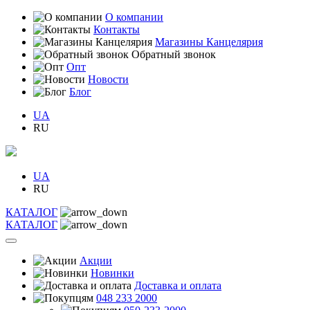
О компании
Контакты
Магазины Канцелярия
Обратный звонок
Опт
Новости
Блог
UA
RU
UA
RU
КАТАЛОГ
КАТАЛОГ
Акции
Новинки
Доставка и оплата
048 233 2000