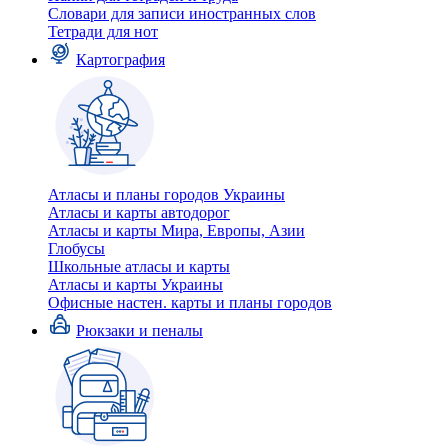
Словари для записи иностранных слов
Тетради для нот
Картография
Атласы и планы городов Украины
Атласы и карты автодорог
Атласы и карты Мира, Европы, Азии
Глобусы
Школьные атласы и карты
Атласы и карты Украины
Офисные настен. карты и планы городов
Рюкзаки и пеналы