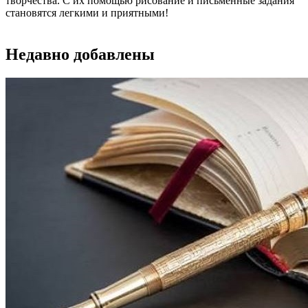
творчества. С их помощью рисование и письменные задания
становятся легкими и приятными!
Недавно добавлены