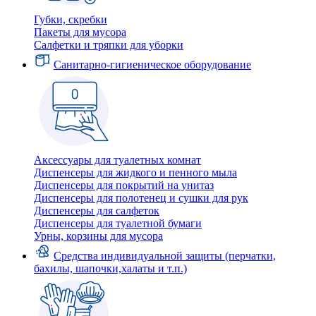
Губки, скребки
Пакеты для мусора
Салфетки и тряпки для уборки
Санитарно-гигиеническое оборудование
Аксессуары для туалетных комнат
Диспенсеры для жидкого и пенного мыла
Диспенсеры для покрытий на унитаз
Диспенсеры для полотенец и сушки для рук
Диспенсеры для салфеток
Диспенсеры для туалетной бумаги
Урны, корзины для мусора
Средства индивидуальной защиты (перчатки,
бахилы, шапочки,халаты и т.п.)