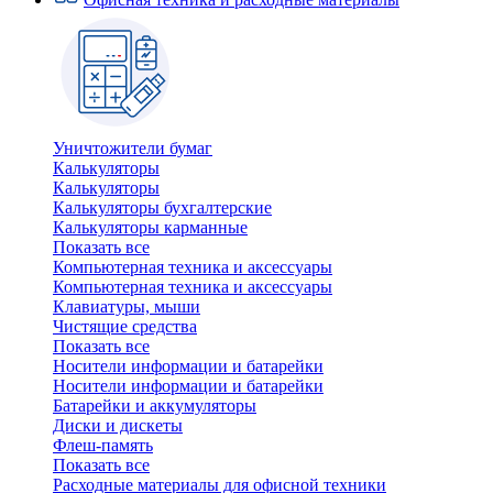
Уничтожители бумаг
Калькуляторы
Калькуляторы
Калькуляторы бухгалтерские
Калькуляторы карманные
Показать все
Компьютерная техника и аксессуары
Компьютерная техника и аксессуары
Клавиатуры, мыши
Чистящие средства
Показать все
Носители информации и батарейки
Носители информации и батарейки
Батарейки и аккумуляторы
Диски и дискеты
Флеш-память
Показать все
Расходные материалы для офисной техники