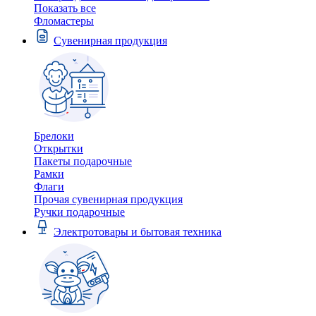
Показать все
Фломастеры
Сувенирная продукция
Брелоки
Открытки
Пакеты подарочные
Рамки
Флаги
Прочая сувенирная продукция
Ручки подарочные
Электротовары и бытовая техника