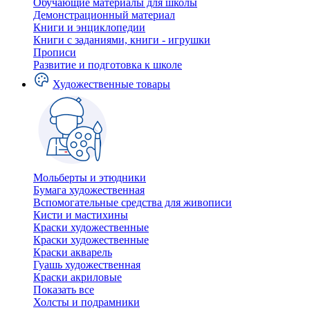
Обучающие материалы для школы
Демонстрационный материал
Книги и энциклопедии
Книги с заданиями, книги - игрушки
Прописи
Развитие и подготовка к школе
Художественные товары
Мольберты и этюдники
Бумага художественная
Вспомогательные средства для живописи
Кисти и мастихины
Краски художественные
Краски художественные
Краски акварель
Гуашь художественная
Краски акриловые
Показать все
Холсты и подрамники