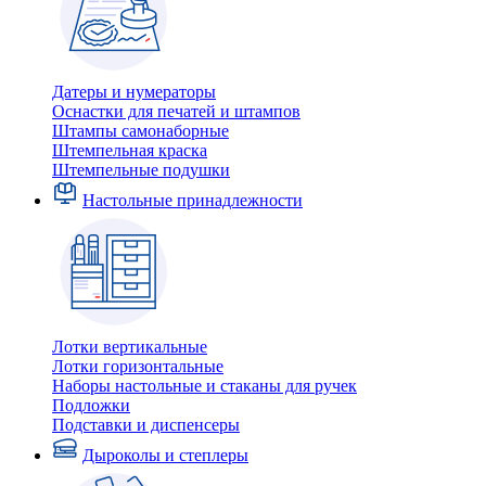
Датеры и нумераторы
Оснастки для печатей и штампов
Штампы самонаборные
Штемпельная краска
Штемпельные подушки
Настольные принадлежности
Лотки вертикальные
Лотки горизонтальные
Наборы настольные и стаканы для ручек
Подложки
Подставки и диспенсеры
Дыроколы и степлеры