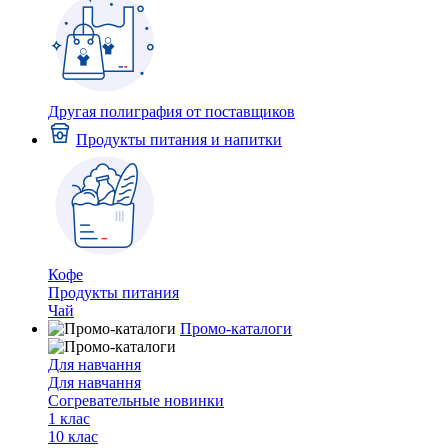
Другая полиграфия от поставщиков
Продукты питания и напитки
Кофе
Продукты питания
Чай
Промо-каталоги
Для навчання
Для навчання
Согревательные новинки
1 клас
10 клас