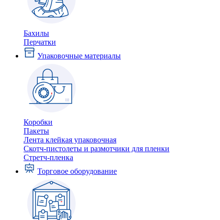
Бахилы
Перчатки
Упаковочные материалы
Коробки
Пакеты
Лента клейкая упаковочная
Скотч-пистолеты и размотчики для пленки
Стретч-пленка
Торговое оборудование