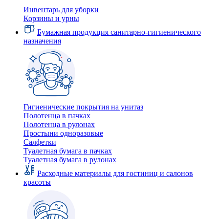
Инвентарь для уборки
Корзины и урны
Бумажная продукция санитарно-гигиенического
назначения
Гигиенические покрытия на унитаз
Полотенца в пачках
Полотенца в рулонах
Простыни одноразовые
Салфетки
Туалетная бумага в пачках
Туалетная бумага в рулонах
Расходные материалы для гостиниц и салонов
красоты