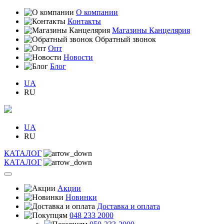
О компании
Контакты
Магазины Канцелярия
Обратный звонок
Опт
Новости
Блог
UA
RU
UA
RU
КАТАЛОГ
КАТАЛОГ
Акции
Новинки
Доставка и оплата
048 233 2000