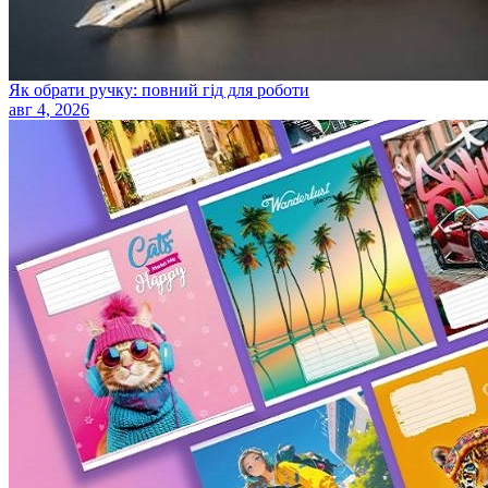
Як обрати ручку: повний гід для роботи
авг 4, 2026