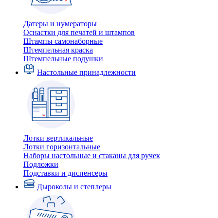
Датеры и нумераторы
Оснастки для печатей и штампов
Штампы самонаборные
Штемпельная краска
Штемпельные подушки
Настольные принадлежности
Лотки вертикальные
Лотки горизонтальные
Наборы настольные и стаканы для ручек
Подложки
Подставки и диспенсеры
Дыроколы и степлеры