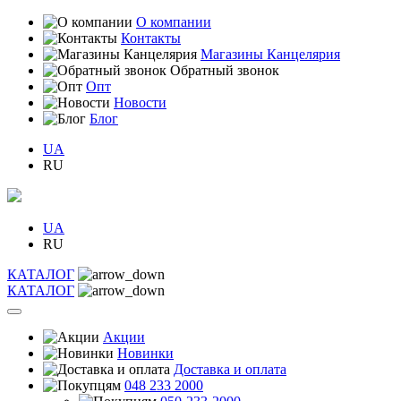
О компании
Контакты
Магазины Канцелярия
Обратный звонок
Опт
Новости
Блог
UA
RU
UA
RU
КАТАЛОГ
КАТАЛОГ
Акции
Новинки
Доставка и оплата
048 233 2000