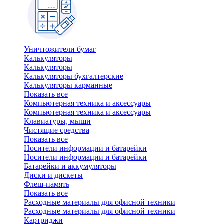
Уничтожители бумаг
Калькуляторы
Калькуляторы
Калькуляторы бухгалтерские
Калькуляторы карманные
Показать все
Компьютерная техника и аксессуары
Компьютерная техника и аксессуары
Клавиатуры, мыши
Чистящие средства
Показать все
Носители информации и батарейки
Носители информации и батарейки
Батарейки и аккумуляторы
Диски и дискеты
Флеш-память
Показать все
Расходные материалы для офисной техники
Расходные материалы для офисной техники
Картриджи