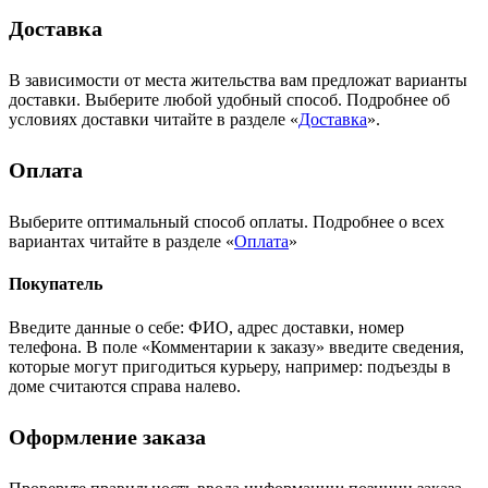
Доставка
В зависимости от места жительства вам предложат варианты
доставки. Выберите любой удобный способ. Подробнее об
условиях доставки читайте в разделе «
Доставка
».
Оплата
Выберите оптимальный способ оплаты. Подробнее о всех
вариантах читайте в разделе «
Оплата
»
Покупатель
Введите данные о себе: ФИО, адрес доставки, номер
телефона. В поле «Комментарии к заказу» введите сведения,
которые могут пригодиться курьеру, например: подъезды в
доме считаются справа налево.
Оформление заказа