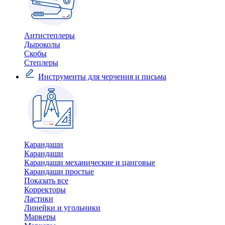
Антистеплеры
Дыроколы
Скобы
Степлеры
Инструменты для черчения и письма
Карандаши
Карандаши
Карандаши механические и цанговые
Карандаши простые
Показать все
Корректоры
Ластики
Линейки и угольники
Маркеры