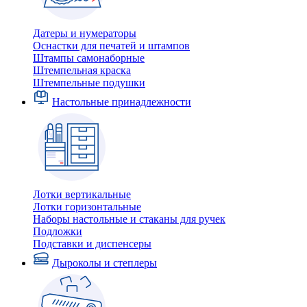
Датеры и нумераторы
Оснастки для печатей и штампов
Штампы самонаборные
Штемпельная краска
Штемпельные подушки
Настольные принадлежности
Лотки вертикальные
Лотки горизонтальные
Наборы настольные и стаканы для ручек
Подложки
Подставки и диспенсеры
Дыроколы и степлеры