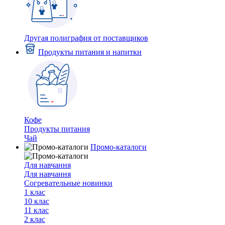
Другая полиграфия от поставщиков
Продукты питания и напитки
Кофе
Продукты питания
Чай
Промо-каталоги
Для навчання
Для навчання
Согревательные новинки
1 клас
10 клас
11 клас
2 клас