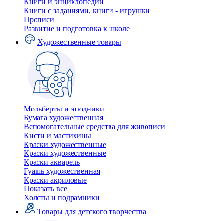
Книги и энциклопедии
Книги с заданиями, книги - игрушки
Прописи
Развитие и подготовка к школе
Художественные товары
Мольберты и этюдники
Бумага художественная
Вспомогательные средства для живописи
Кисти и мастихины
Краски художественные
Краски художественные
Краски акварель
Гуашь художественная
Краски акриловые
Показать все
Холсты и подрамники
Товары для детского творчества