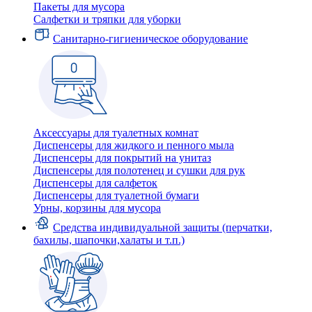
Пакеты для мусора
Салфетки и тряпки для уборки
Санитарно-гигиеническое оборудование
Аксессуары для туалетных комнат
Диспенсеры для жидкого и пенного мыла
Диспенсеры для покрытий на унитаз
Диспенсеры для полотенец и сушки для рук
Диспенсеры для салфеток
Диспенсеры для туалетной бумаги
Урны, корзины для мусора
Средства индивидуальной защиты (перчатки,
бахилы, шапочки,халаты и т.п.)