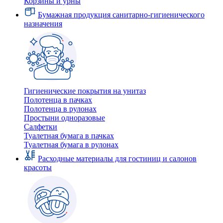
Корзины и урны
Бумажная продукция санитарно-гигиенического
назначения
Гигиенические покрытия на унитаз
Полотенца в пачках
Полотенца в рулонах
Простыни одноразовые
Салфетки
Туалетная бумага в пачках
Туалетная бумага в рулонах
Расходные материалы для гостиниц и салонов
красоты