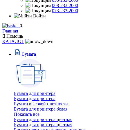
050-233-2000
068-233-2000
073-233-2000
Войти
0
Главная
Помощь
КАТАЛОГ
Бумага
Бумага для принтера
Бумага для принтера
Бумага высокой плотности
Бумага для принтера белая
Показать все
Бумага для принтера цветная
Бумага для принтера цветная
Бумага цветная насыщенных тонов