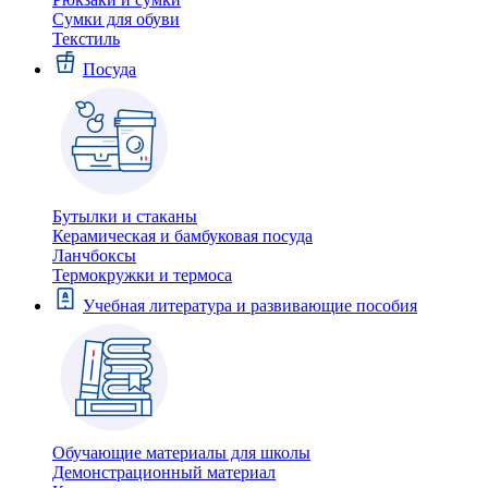
Сумки для обуви
Текстиль
Посуда
Бутылки и стаканы
Керамическая и бамбуковая посуда
Ланчбоксы
Термокружки и термоса
Учебная литература и развивающие пособия
Обучающие материалы для школы
Демонстрационный материал