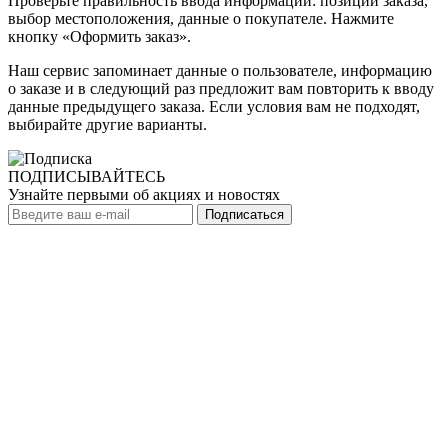
Проверьте правильность ввода информации: позиции заказа,
выбор местоположения, данные о покупателе. Нажмите
кнопку «Оформить заказ».
Наш сервис запоминает данные о пользователе, информацию
о заказе и в следующий раз предложит вам повторить к вводу
данные предыдущего заказа. Если условия вам не подходят,
выбирайте другие варианты.
ПОДПИСЫВАЙТЕСЬ
Узнайте первыми об акциях и новостях
Подписаться