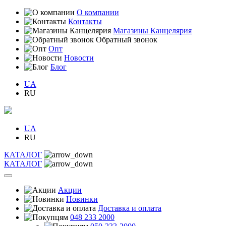
О компании
Контакты
Магазины Канцелярия
Обратный звонок
Опт
Новости
Блог
UA
RU
UA
RU
КАТАЛОГ
КАТАЛОГ
Акции
Новинки
Доставка и оплата
048 233 2000