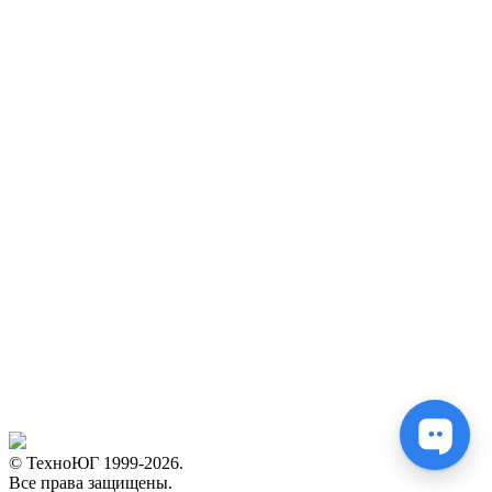
© ТехноЮГ 1999-2026.
Все права защищены.