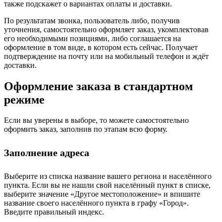
также подскажет о вариантах оплаты и доставки.
По результатам звонка, пользователь либо, получив
уточнения, самостоятельно оформляет заказ, укомплектовав
его необходимыми позициями, либо соглашается на
оформление в том виде, в котором есть сейчас. Получает
подтверждение на почту или на мобильный телефон и ждёт
доставки.
Оформление заказа в стандартном
режиме
Если вы уверены в выборе, то можете самостоятельно
оформить заказ, заполнив по этапам всю форму.
Заполнение адреса
Выберите из списка название вашего региона и населённого
пункта. Если вы не нашли свой населённый пункт в списке,
выберите значение «Другое местоположение» и впишите
название своего населённого пункта в графу «Город».
Введите правильный индекс.