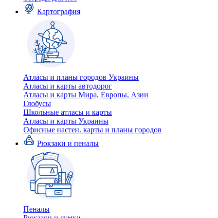
Картография
Атласы и планы городов Украины
Атласы и карты автодорог
Атласы и карты Мира, Европы, Азии
Глобусы
Школьные атласы и карты
Атласы и карты Украины
Офисные настен. карты и планы городов
Рюкзаки и пеналы
Пеналы
Рюкзаки и сумки