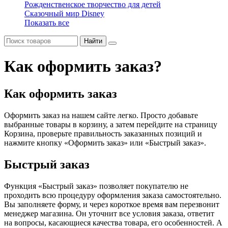
Рожденственское творчество для детей
Сказочный мир Disney
Показать все
Найти
Как оформить заказ?
Как оформить заказ
Оформить заказ на нашем сайте легко. Просто добавьте
выбранные товары в корзину, а затем перейдите на страницу
Корзина, проверьте правильность заказанных позиций и
нажмите кнопку «Оформить заказ» или «Быстрый заказ».
Быстрый заказ
Функция «Быстрый заказ» позволяет покупателю не
проходить всю процедуру оформления заказа самостоятельно.
Вы заполняете форму, и через короткое время вам перезвонит
менеджер магазина. Он уточнит все условия заказа, ответит
на вопросы, касающиеся качества товара, его особенностей. А