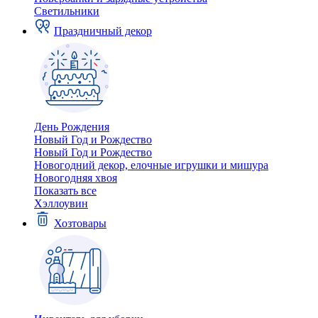
Светильники
Праздничный декор
День Рождения
Новый Год и Рождество
Новый Год и Рождество
Новогодний декор, елочные игрушки и мишура
Новогодняя хвоя
Показать все
Хэллоувин
Хозтовары