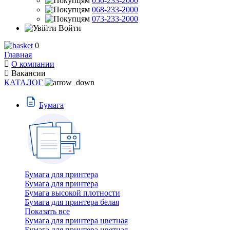
050-233-2000
068-233-2000
073-233-2000
Войти
0
Главная
О компании
Вакансии
КАТАЛОГ
Бумага
Бумага для принтера
Бумага для принтера
Бумага высокой плотности
Бумага для принтера белая
Показать все
Бумага для принтера цветная
Бумага для принтера цветная