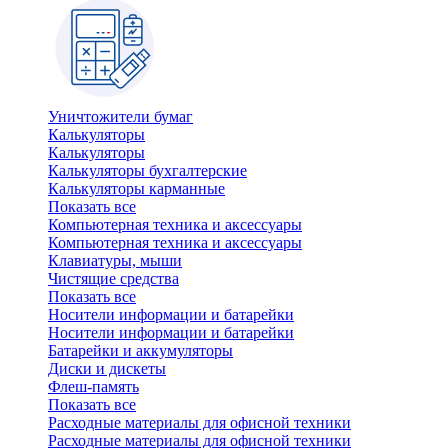
Уничтожители бумаг
Калькуляторы
Калькуляторы
Калькуляторы бухгалтерские
Калькуляторы карманные
Показать все
Компьютерная техника и аксессуары
Компьютерная техника и аксессуары
Клавиатуры, мыши
Чистящие средства
Показать все
Носители информации и батарейки
Носители информации и батарейки
Батарейки и аккумуляторы
Диски и дискеты
Флеш-память
Показать все
Расходные материалы для офисной техники
Расходные материалы для офисной техники