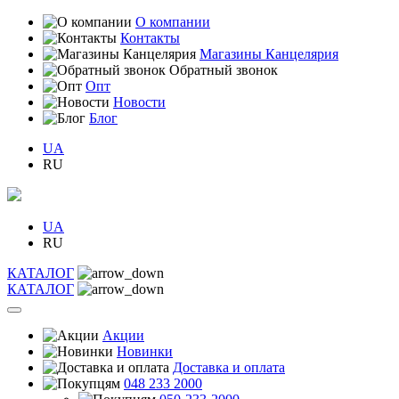
О компании
Контакты
Магазины Канцелярия
Обратный звонок
Опт
Новости
Блог
UA
RU
UA
RU
КАТАЛОГ
КАТАЛОГ
Акции
Новинки
Доставка и оплата
048 233 2000