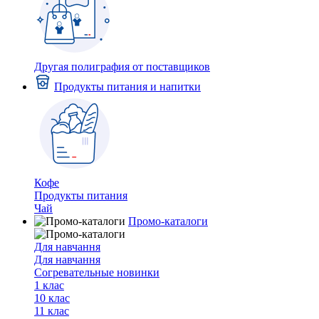
Другая полиграфия от поставщиков
Продукты питания и напитки
Кофе
Продукты питания
Чай
Промо-каталоги
Для навчання
Для навчання
Согревательные новинки
1 клас
10 клас
11 клас