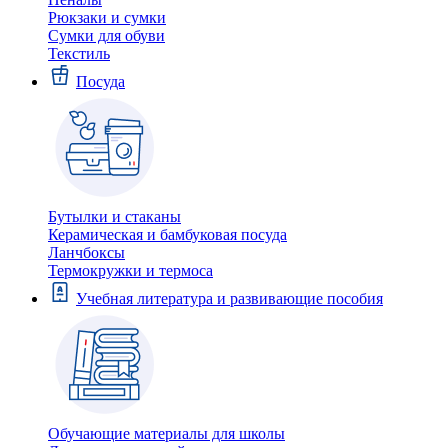
Рюкзаки и сумки
Сумки для обуви
Текстиль
Посуда
Бутылки и стаканы
Керамическая и бамбуковая посуда
Ланчбоксы
Термокружки и термоса
Учебная литература и развивающие пособия
Обучающие материалы для школы