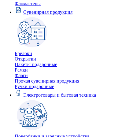
Фломастеры
Сувенирная продукция
Брелоки
Открытки
Пакеты подарочные
Рамки
Флаги
Прочая сувенирная продукция
Ручки подарочные
Электротовары и бытовая техника
Повербанки и зарядные устройства