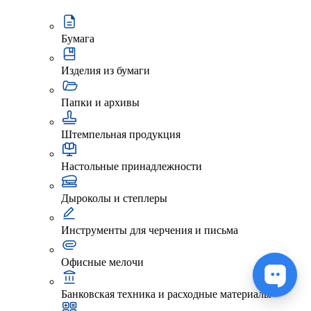
Бумага
Изделия из бумаги
Папки и архивы
Штемпельная продукция
Настольные принадлежности
Дыроколы и степлеры
Инструменты для черчения и письма
Офисные мелочи
Банковская техника и расходные материалы