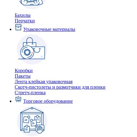
Бахилы
Перчатки
Упаковочные материалы
Коробки
Пакеты
Лента клейкая упаковочная
Скотч-пистолеты и размотчики для пленки
Стретч-пленка
Торговое оборудование