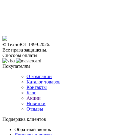
© ТехноЮГ 1999-2026.
Все права защищены.
Способы оплаты
Покупателям
О компании
Каталог товаров
Контакты
Блог
Акции
Новинки
Отзывы
Поддержка клиентов
Обратный звонок
Доставка и оплата