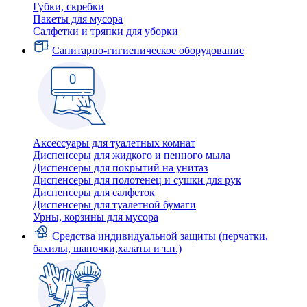
Губки, скребки
Пакеты для мусора
Салфетки и тряпки для уборки
Санитарно-гигиеническое оборудование
Аксессуары для туалетных комнат
Диспенсеры для жидкого и пенного мыла
Диспенсеры для покрытий на унитаз
Диспенсеры для полотенец и сушки для рук
Диспенсеры для салфеток
Диспенсеры для туалетной бумаги
Урны, корзины для мусора
Средства индивидуальной защиты (перчатки,
бахилы, шапочки,халаты и т.п.)