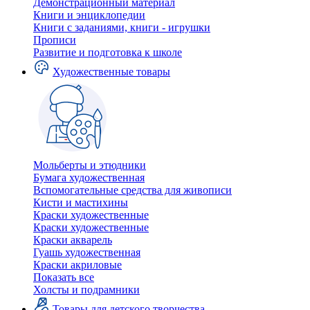
Демонстрационный материал
Книги и энциклопедии
Книги с заданиями, книги - игрушки
Прописи
Развитие и подготовка к школе
Художественные товары
Мольберты и этюдники
Бумага художественная
Вспомогательные средства для живописи
Кисти и мастихины
Краски художественные
Краски художественные
Краски акварель
Гуашь художественная
Краски акриловые
Показать все
Холсты и подрамники
Товары для детского творчества