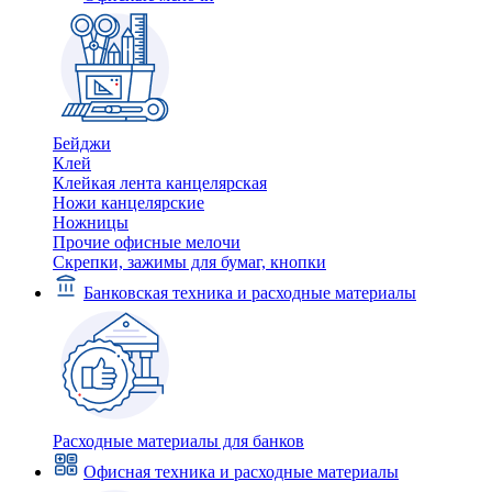
Бейджи
Клей
Клейкая лента канцелярская
Ножи канцелярские
Ножницы
Прочие офисные мелочи
Скрепки, зажимы для бумаг, кнопки
Банковская техника и расходные материалы
Расходные материалы для банков
Офисная техника и расходные материалы