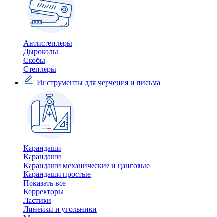
Антистеплеры
Дыроколы
Скобы
Степлеры
Инструменты для черчения и письма
Карандаши
Карандаши
Карандаши механические и цанговые
Карандаши простые
Показать все
Корректоры
Ластики
Линейки и угольники