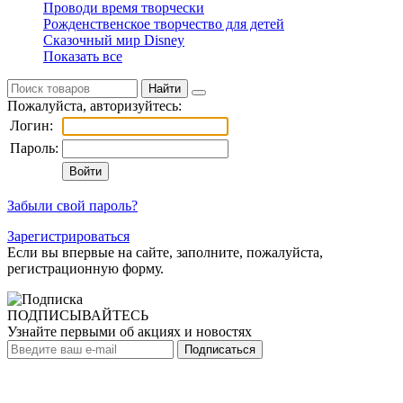
Проводи время творчески
Рожденственское творчество для детей
Сказочный мир Disney
Показать все
Найти
Пожалуйста, авторизуйтесь:
Логин:
Пароль:
Забыли свой пароль?
Зарегистрироваться
Если вы впервые на сайте, заполните, пожалуйста,
регистрационную форму.
ПОДПИСЫВАЙТЕСЬ
Узнайте первыми об акциях и новостях
Подписаться