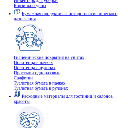
Инвентарь для уборки
Корзины и урны
Бумажная продукция санитарно-гигиенического
назначения
Гигиенические покрытия на унитаз
Полотенца в пачках
Полотенца в рулонах
Простыни одноразовые
Салфетки
Туалетная бумага в пачках
Туалетная бумага в рулонах
Расходные материалы для гостиниц и салонов
красоты