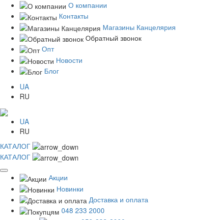
О компании
Контакты
Магазины Канцелярия
Обратный звонок
Опт
Новости
Блог
UA
RU
UA
RU
КАТАЛОГ
КАТАЛОГ
Акции
Новинки
Доставка и оплата
048 233 2000