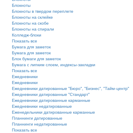
Блокноты
Блокноты в твердом переплете
Блокноты на склейке
Блокноты на скобе
Блокноты на спирали
Колледж-блоки
Показать все
Бумага для заметок
Бумага для заметок
Блок бумаги для заметок
Бумага с липким слоем, индексы-закладки
Показать все
Ежедневники
Ежедневники
Ежедневники датированные "Бюро", "Бизнес", "Тайм-центр"
Ежедневники датированные "Стандарт"
Ежедневники датированные карманные
Ежедневники недатированные
Еженедельники датированные карманные
Планнинги датированные
Планнинги недатированные
Показать все