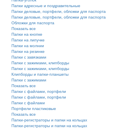
Папки адресные и поздравительные
Папки деловые, портфели, обложки для паспорта
Папки деловые, портфели, обложки для паспорта
Обложки для паспорта
Показать все
Папки на кнопке
Папки на липучке
Папки на молнии
Папки на резинке
Папки с завязками
Папки с зажимами, клипборды
Папки с зажимами, клипборды
Клипборды и папки-планшеты
Папки с зажимами
Показать все
Папки с файлами, портфели
Папки с файлами, портфели
Папки с файлами
Портфели пластиковые
Показать все
Папки-регистраторы и папки на кольцах
Папки-регистраторы и папки на кольцах