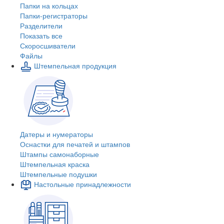
Папки на кольцах
Папки-регистраторы
Разделители
Показать все
Скоросшиватели
Файлы
Штемпельная продукция
Датеры и нумераторы
Оснастки для печатей и штампов
Штампы самонаборные
Штемпельная краска
Штемпельные подушки
Настольные принадлежности