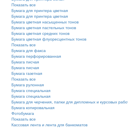
Показать все
Бумага для принтера цветная
Бумага для принтера цветная
Бумага цветная насыщенных тонов
Бумага цветная пастельных тонов
Бумага цветная средних тонов
Бумага цветная флуоресцентных тонов
Показать все
Бумага для факса
Бумага перфорированная
Бумага писчая
Бумага писчая
Бумага газетная
Показать все
Бумага рулонная
Бумага специальная
Бумага специальная
Бумага для черчения, папки для дипломных и курсовых рабо
Бумага копировальная
Фотобумага
Показать все
Кассовая лента и лента для банкоматов