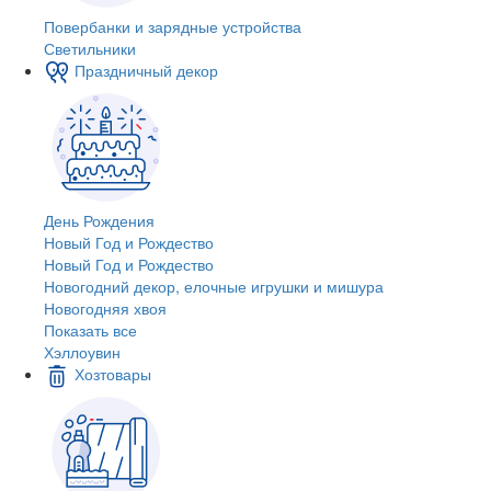
Повербанки и зарядные устройства
Светильники
Праздничный декор
День Рождения
Новый Год и Рождество
Новый Год и Рождество
Новогодний декор, елочные игрушки и мишура
Новогодняя хвоя
Показать все
Хэллоувин
Хозтовары