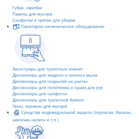
Губки, скребки
Пакеты для мусора
Салфетки и тряпки для уборки
Санитарно-гигиеническое оборудование
Аксессуары для туалетных комнат
Диспенсеры для жидкого и пенного мыла
Диспенсеры для покрытий на унитаз
Диспенсеры для полотенец и сушки для рук
Диспенсеры для салфеток
Диспенсеры для туалетной бумаги
Урны, корзины для мусора
Средства индивидуальной защиты (перчатки, бахилы,
шапочки,халаты и т.п.)