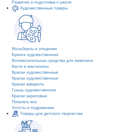
Развитие и подготовка к школе
Художественные товары
Мольберты и этюдники
Бумага художественная
Вспомогательные средства для живописи
Кисти и мастихины
Краски художественные
Краски художественные
Краски акварель
Гуашь художественная
Краски акриловые
Показать все
Холсты и подрамники
Товары для детского творчества