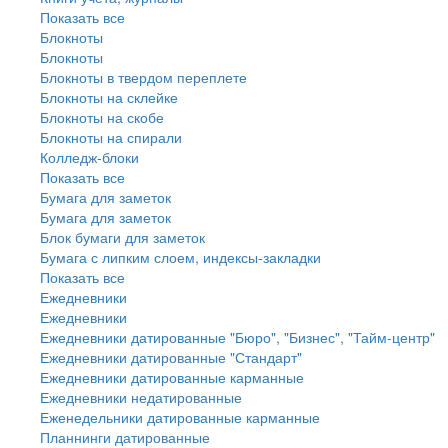
Показать все
Блокноты
Блокноты
Блокноты в твердом переплете
Блокноты на склейке
Блокноты на скобе
Блокноты на спирали
Колледж-блоки
Показать все
Бумага для заметок
Бумага для заметок
Блок бумаги для заметок
Бумага с липким слоем, индексы-закладки
Показать все
Ежедневники
Ежедневники
Ежедневники датированные "Бюро", "Бизнес", "Тайм-центр"
Ежедневники датированные "Стандарт"
Ежедневники датированные карманные
Ежедневники недатированные
Еженедельники датированные карманные
Планнинги датированные