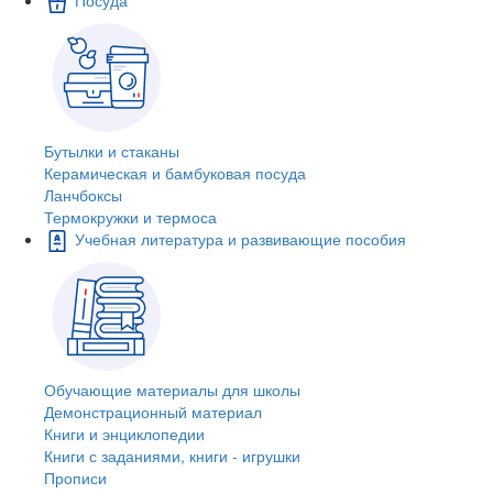
Бутылки и стаканы
Керамическая и бамбуковая посуда
Ланчбоксы
Термокружки и термоса
Учебная литература и развивающие пособия
Обучающие материалы для школы
Демонстрационный материал
Книги и энциклопедии
Книги с заданиями, книги - игрушки
Прописи