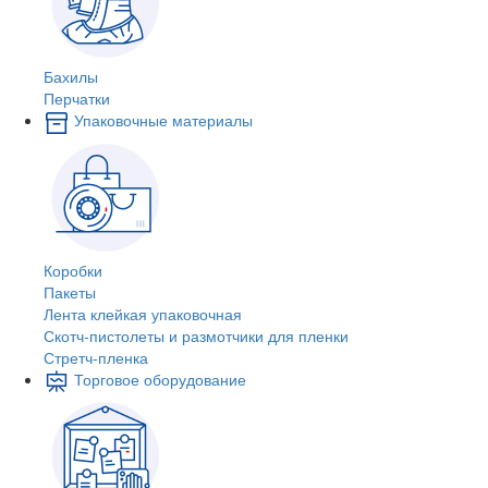
Бахилы
Перчатки
Упаковочные материалы
Коробки
Пакеты
Лента клейкая упаковочная
Скотч-пистолеты и размотчики для пленки
Стретч-пленка
Торговое оборудование