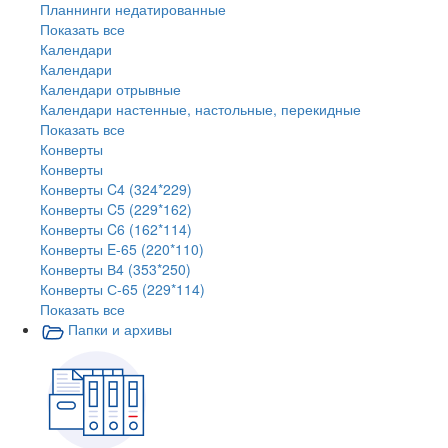
Планнинги недатированные
Показать все
Календари
Календари
Календари отрывные
Календари настенные, настольные, перекидные
Показать все
Конверты
Конверты
Конверты C4 (324*229)
Конверты C5 (229*162)
Конверты C6 (162*114)
Конверты E-65 (220*110)
Конверты В4 (353*250)
Конверты С-65 (229*114)
Показать все
Папки и архивы