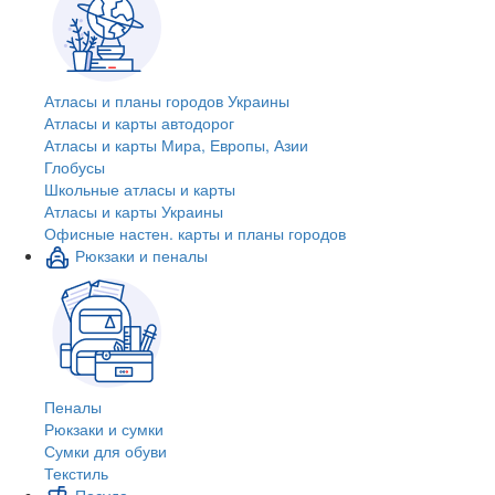
Атласы и планы городов Украины
Атласы и карты автодорог
Атласы и карты Мира, Европы, Азии
Глобусы
Школьные атласы и карты
Атласы и карты Украины
Офисные настен. карты и планы городов
Рюкзаки и пеналы
Пеналы
Рюкзаки и сумки
Сумки для обуви
Текстиль
Посуда