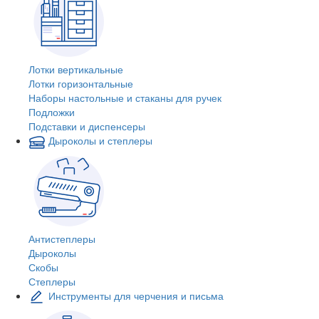
Лотки вертикальные
Лотки горизонтальные
Наборы настольные и стаканы для ручек
Подложки
Подставки и диспенсеры
Дыроколы и степлеры
Антистеплеры
Дыроколы
Скобы
Степлеры
Инструменты для черчения и письма