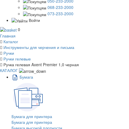
050-233-2000
068-233-2000
073-233-2000
Войти
0
Главная
Каталог
Инструменты для черчения и письма
Ручки
Ручки гелевые
Ручка гелевая Axent Premier 1,0 черная
КАТАЛОГ
Бумага
Бумага для принтера
Бумага для принтера
Бумага высокой плотности