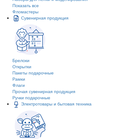
Показать все
Фломастеры
Сувенирная продукция
Брелоки
Открытки
Пакеты подарочные
Рамки
Флаги
Прочая сувенирная продукция
Ручки подарочные
Электротовары и бытовая техника