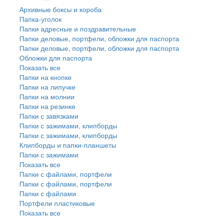
Архивные боксы и короба
Папка-уголок
Папки адресные и поздравительные
Папки деловые, портфели, обложки для паспорта
Папки деловые, портфели, обложки для паспорта
Обложки для паспорта
Показать все
Папки на кнопке
Папки на липучке
Папки на молнии
Папки на резинке
Папки с завязками
Папки с зажимами, клипборды
Папки с зажимами, клипборды
Клипборды и папки-планшеты
Папки с зажимами
Показать все
Папки с файлами, портфели
Папки с файлами, портфели
Папки с файлами
Портфели пластиковые
Показать все