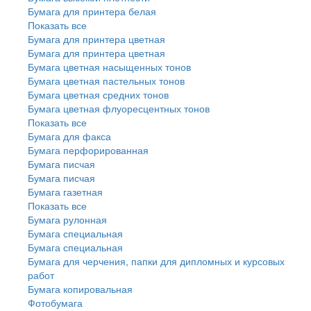
Бумага для принтера белая
Показать все
Бумага для принтера цветная
Бумага для принтера цветная
Бумага цветная насыщенных тонов
Бумага цветная пастельных тонов
Бумага цветная средних тонов
Бумага цветная флуоресцентных тонов
Показать все
Бумага для факса
Бумага перфорированная
Бумага писчая
Бумага писчая
Бумага газетная
Показать все
Бумага рулонная
Бумага специальная
Бумага специальная
Бумага для черчения, папки для дипломных и курсовых
работ
Бумага копировальная
Фотобумага