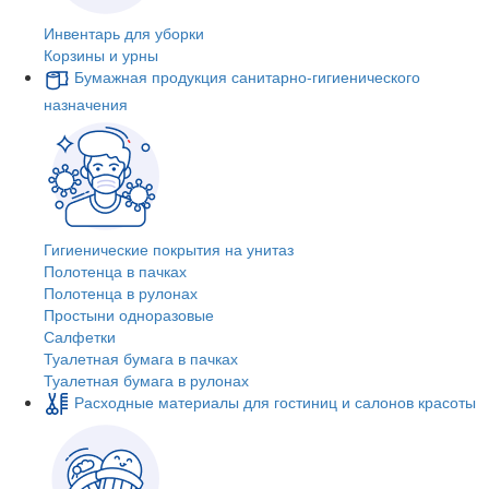
Инвентарь для уборки
Корзины и урны
Бумажная продукция санитарно-гигиенического
назначения
Гигиенические покрытия на унитаз
Полотенца в пачках
Полотенца в рулонах
Простыни одноразовые
Салфетки
Туалетная бумага в пачках
Туалетная бумага в рулонах
Расходные материалы для гостиниц и салонов красоты