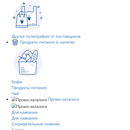
Другая полиграфия от поставщиков
Продукты питания и напитки
Кофе
Продукты питания
Чай
Промо-каталоги
Для навчання
Для навчання
Согревательные новинки
1 клас