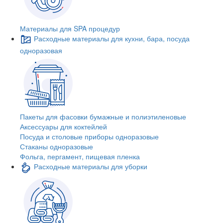
Материалы для SPA процедур
Расходные материалы для кухни, бара, посуда
одноразовая
Пакеты для фасовки бумажные и полиэтиленовые
Аксессуары для коктейлей
Посуда и столовые приборы одноразовые
Стаканы одноразовые
Фольга, пергамент, пищевая пленка
Расходные материалы для уборки