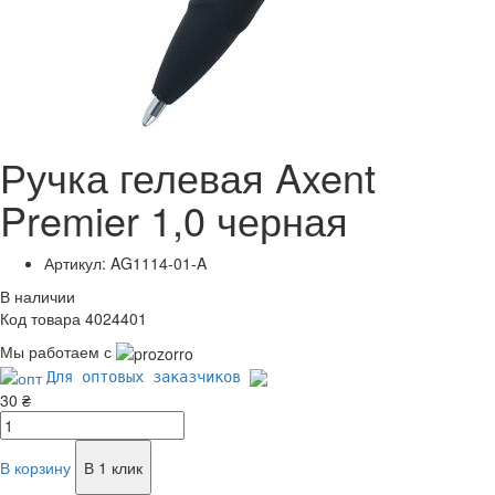
Ручка гелевая Axent
Premier 1,0 черная
Артикул: AG1114-01-A
В наличии
Код товара 4024401
Мы работаем с
Для оптовых заказчиков
30 ₴
В корзину
В 1 клик