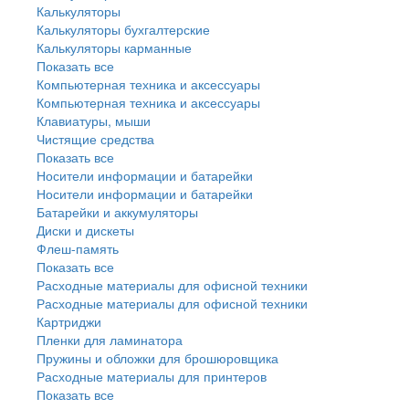
Калькуляторы
Калькуляторы бухгалтерские
Калькуляторы карманные
Показать все
Компьютерная техника и аксессуары
Компьютерная техника и аксессуары
Клавиатуры, мыши
Чистящие средства
Показать все
Носители информации и батарейки
Носители информации и батарейки
Батарейки и аккумуляторы
Диски и дискеты
Флеш-память
Показать все
Расходные материалы для офисной техники
Расходные материалы для офисной техники
Картриджи
Пленки для ламинатора
Пружины и обложки для брошюровщика
Расходные материалы для принтеров
Показать все