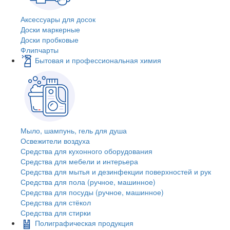
Аксессуары для досок
Доски маркерные
Доски пробковые
Флипчарты
Бытовая и профессиональная химия
Мыло, шампунь, гель для душа
Освежители воздуха
Средства для кухонного оборудования
Средства для мебели и интерьера
Средства для мытья и дезинфекции поверхностей и рук
Средства для пола (ручное, машинное)
Средства для посуды (ручное, машинное)
Средства для стёкол
Средства для стирки
Полиграфическая продукция