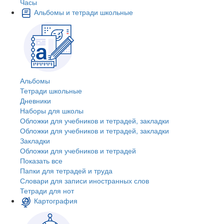
Часы
Альбомы и тетради школьные
Альбомы
Тетради школьные
Дневники
Наборы для школы
Обложки для учебников и тетрадей, закладки
Обложки для учебников и тетрадей, закладки
Закладки
Обложки для учебников и тетрадей
Показать все
Папки для тетрадей и труда
Словари для записи иностранных слов
Тетради для нот
Картография