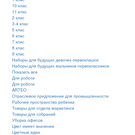
10 клас
11 клас
2 клас
3-4 клас
5 клас
6 клас
7 клас
8 клас
9 клас
Наборы для будущих девочек первоклашок
Наборы для будущих мальчиков первокласников
Показать все
Для роботи
Для роботи
ARTEO
Отраслевое предложение для промышленности
Рабочее пространство ребенка
Товары для отдела маркетинга
Товары для собраний
Уборка офисов
Цвет имеет значение
Цветные идеи