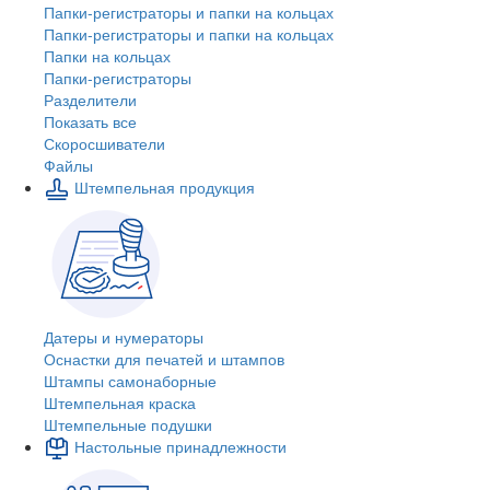
Папки-регистраторы и папки на кольцах
Папки-регистраторы и папки на кольцах
Папки на кольцах
Папки-регистраторы
Разделители
Показать все
Скоросшиватели
Файлы
Штемпельная продукция
Датеры и нумераторы
Оснастки для печатей и штампов
Штампы самонаборные
Штемпельная краска
Штемпельные подушки
Настольные принадлежности