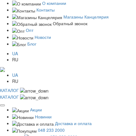
О компании
Контакты
Магазины Канцелярия
Обратный звонок
Опт
Новости
Блог
UA
RU
UA
RU
КАТАЛОГ
КАТАЛОГ
Акции
Новинки
Доставка и оплата
048 233 2000