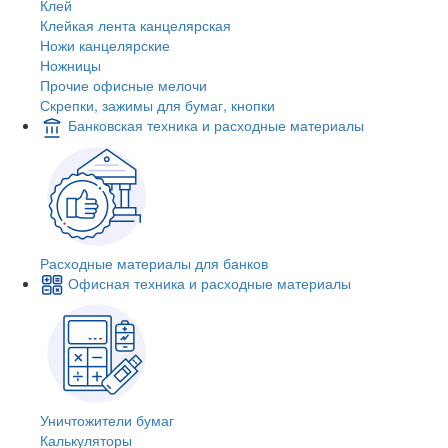
Клей
Клейкая лента канцелярская
Ножи канцелярские
Ножницы
Прочие офисные мелочи
Скрепки, зажимы для бумаг, кнопки
Банковская техника и расходные материалы
Расходные материалы для банков
Офисная техника и расходные материалы
Уничтожители бумаг
Калькуляторы