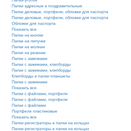
Папки адресные и поздравительные
Папки деловые, портфели, обложки для паспорта
Папки деловые, портфели, обложки для паспорта
Обложки для паспорта
Показать все
Папки на кнопке
Папки на липучке
Папки на молнии
Папки на резинке
Папки с завязками
Папки с зажимами, клипборды
Папки с зажимами, клипборды
Клипборды и папки-планшеты
Папки с зажимами
Показать все
Папки с файлами, портфели
Папки с файлами, портфели
Папки с файлами
Портфели пластиковые
Показать все
Папки-регистраторы и папки на кольцах
Папки-регистраторы и папки на кольцах