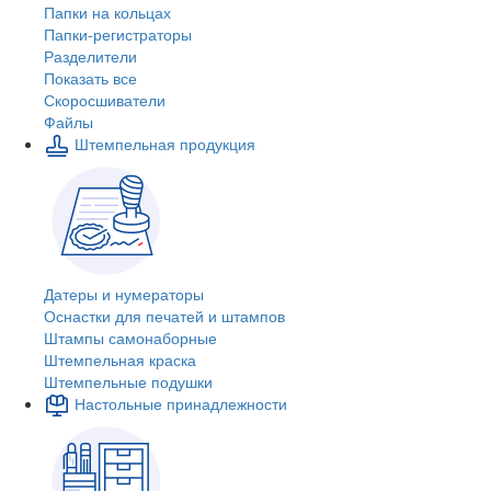
Папки на кольцах
Папки-регистраторы
Разделители
Показать все
Скоросшиватели
Файлы
Штемпельная продукция
Датеры и нумераторы
Оснастки для печатей и штампов
Штампы самонаборные
Штемпельная краска
Штемпельные подушки
Настольные принадлежности