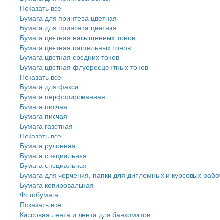
Показать все
Бумага для принтера цветная
Бумага для принтера цветная
Бумага цветная насыщенных тонов
Бумага цветная пастельных тонов
Бумага цветная средних тонов
Бумага цветная флуоресцентных тонов
Показать все
Бумага для факса
Бумага перфорированная
Бумага писчая
Бумага писчая
Бумага газетная
Показать все
Бумага рулонная
Бумага специальная
Бумага специальная
Бумага для черчения, папки для дипломных и курсовых рабо
Бумага копировальная
Фотобумага
Показать все
Кассовая лента и лента для банкоматов