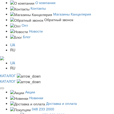
О компании
Контакты
Магазины Канцелярия
Обратный звонок
Опт
Новости
Блог
UA
RU
UA
RU
КАТАЛОГ
КАТАЛОГ
Акции
Новинки
Доставка и оплата
048 233 2000