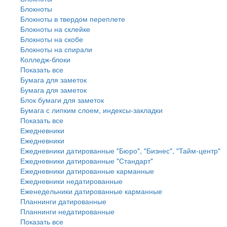
Блокноты
Блокноты в твердом переплете
Блокноты на склейке
Блокноты на скобе
Блокноты на спирали
Колледж-блоки
Показать все
Бумага для заметок
Бумага для заметок
Блок бумаги для заметок
Бумага с липким слоем, индексы-закладки
Показать все
Ежедневники
Ежедневники
Ежедневники датированные "Бюро", "Бизнес", "Тайм-центр"
Ежедневники датированные "Стандарт"
Ежедневники датированные карманные
Ежедневники недатированные
Еженедельники датированные карманные
Планнинги датированные
Планнинги недатированные
Показать все