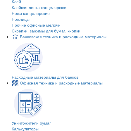
Клей
Клейкая лента канцелярская
Ножи канцелярские
Ножницы
Прочие офисные мелочи
Скрепки, зажимы для бумаг, кнопки
Банковская техника и расходные материалы
Расходные материалы для банков
Офисная техника и расходные материалы
Уничтожители бумаг
Калькуляторы