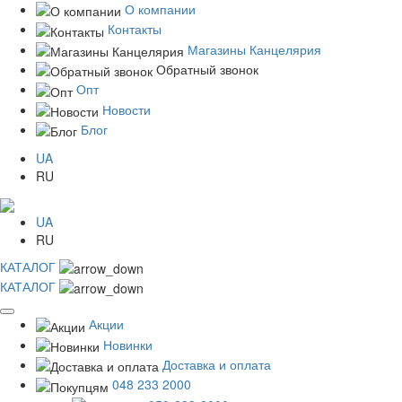
О компании
Контакты
Магазины Канцелярия
Обратный звонок
Опт
Новости
Блог
UA
RU
UA
RU
КАТАЛОГ
КАТАЛОГ
Акции
Новинки
Доставка и оплата
048 233 2000