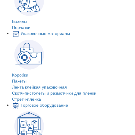
Бахилы
Перчатки
Упаковочные материалы
Коробки
Пакеты
Лента клейкая упаковочная
Скотч-пистолеты и размотчики для пленки
Стретч-пленка
Торговое оборудование