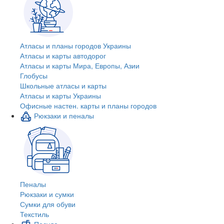
Атласы и планы городов Украины
Атласы и карты автодорог
Атласы и карты Мира, Европы, Азии
Глобусы
Школьные атласы и карты
Атласы и карты Украины
Офисные настен. карты и планы городов
Рюкзаки и пеналы
Пеналы
Рюкзаки и сумки
Сумки для обуви
Текстиль
Посуда