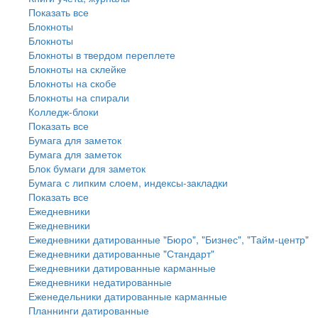
Показать все
Блокноты
Блокноты
Блокноты в твердом переплете
Блокноты на склейке
Блокноты на скобе
Блокноты на спирали
Колледж-блоки
Показать все
Бумага для заметок
Бумага для заметок
Блок бумаги для заметок
Бумага с липким слоем, индексы-закладки
Показать все
Ежедневники
Ежедневники
Ежедневники датированные "Бюро", "Бизнес", "Тайм-центр"
Ежедневники датированные "Стандарт"
Ежедневники датированные карманные
Ежедневники недатированные
Еженедельники датированные карманные
Планнинги датированные