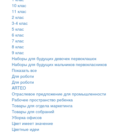
10 клас
11 клас
2 клас
3-4 клас
5 клас
6 клас
7 клас
8 клас
9 клас
Наборы для будущих девочек первоклашок
Наборы для будущих мальчиков первокласников
Показать все
Для роботи
Для роботи
ARTEO
Отраслевое предложение для промышленности
Рабочее пространство ребенка
Товары для отдела маркетинга
Товары для собраний
Уборка офисов
Цвет имеет значение
Цветные идеи