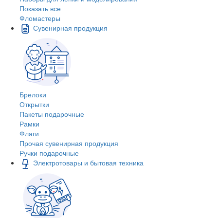
Показать все
Фломастеры
Сувенирная продукция
Брелоки
Открытки
Пакеты подарочные
Рамки
Флаги
Прочая сувенирная продукция
Ручки подарочные
Электротовары и бытовая техника