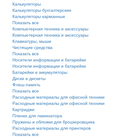
Калькуляторы
Калькуляторы бухгалтерские
Калькуляторы карманные
Показать все
Компьютерная техника и аксессуары
Компьютерная техника и аксессуары
Клавиатуры, мыши
Чистящие средства
Показать все
Носители информации и батарейки
Носители информации и батарейки
Батарейки и аккумуляторы
Диски и дискеты
Флеш-память
Показать все
Расходные материалы для офисной техники
Расходные материалы для офисной техники
Картриджи
Пленки для ламинатора
Пружины и обложки для брошюровщика
Расходные материалы для принтеров
Показать все