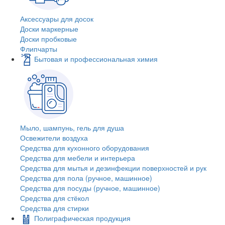
Аксессуары для досок
Доски маркерные
Доски пробковые
Флипчарты
Бытовая и профессиональная химия
Мыло, шампунь, гель для душа
Освежители воздуха
Средства для кухонного оборудования
Средства для мебели и интерьера
Средства для мытья и дезинфекции поверхностей и рук
Средства для пола (ручное, машинное)
Средства для посуды (ручное, машинное)
Средства для стёкол
Средства для стирки
Полиграфическая продукция