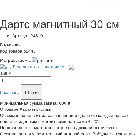
Дартс магнитный 30 см
Артикул: 24310
В наличии
Код товара 52440
Мы работаем с
Для оптовых заказчиков
159 ₴
В корзину
В 1 клик
Минимальная сумма заказа:
600 ₴
О товаре
Характеристики
Освежите ваши вечера развлечений и сделайте каждый бросок
непревзойденным с магнитными дартсами 4Profi!
Инновационные магнитные стрелы и доска обеспечивают
безопасность и увлекательный игровой опыт. Забудьте о крючках и