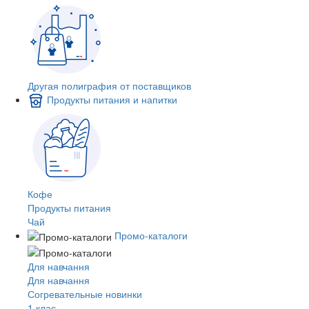
Другая полиграфия от поставщиков
Продукты питания и напитки
Кофе
Продукты питания
Чай
Промо-каталоги
Для навчання
Для навчання
Согревательные новинки
1 клас