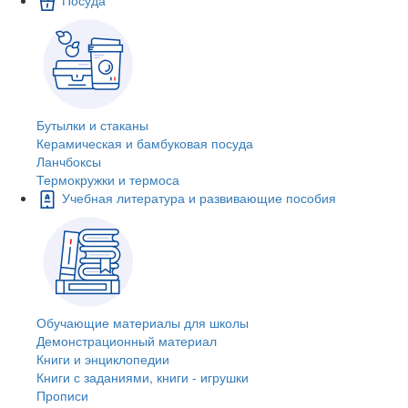
Бутылки и стаканы
Керамическая и бамбуковая посуда
Ланчбоксы
Термокружки и термоса
Учебная литература и развивающие пособия
Обучающие материалы для школы
Демонстрационный материал
Книги и энциклопедии
Книги с заданиями, книги - игрушки
Прописи