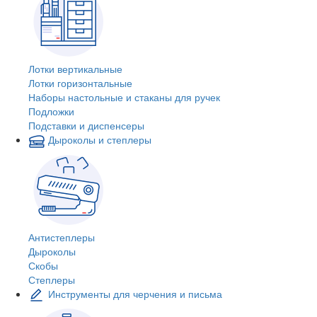
Лотки вертикальные
Лотки горизонтальные
Наборы настольные и стаканы для ручек
Подложки
Подставки и диспенсеры
Дыроколы и степлеры
Антистеплеры
Дыроколы
Скобы
Степлеры
Инструменты для черчения и письма