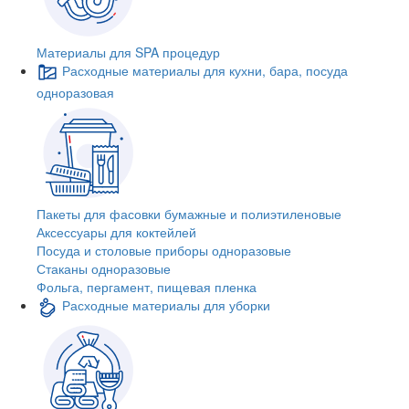
Материалы для SPA процедур
Расходные материалы для кухни, бара, посуда
одноразовая
Пакеты для фасовки бумажные и полиэтиленовые
Аксессуары для коктейлей
Посуда и столовые приборы одноразовые
Стаканы одноразовые
Фольга, пергамент, пищевая пленка
Расходные материалы для уборки