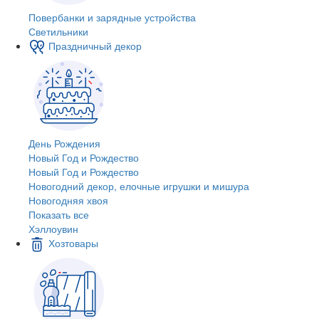
Повербанки и зарядные устройства
Светильники
Праздничный декор
День Рождения
Новый Год и Рождество
Новый Год и Рождество
Новогодний декор, елочные игрушки и мишура
Новогодняя хвоя
Показать все
Хэллоувин
Хозтовары