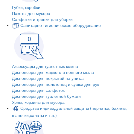
Губки, скребки
Пакеты для мусора
Салфетки и тряпки для уборки
Санитарно-гигиеническое оборудование
Аксессуары для туалетных комнат
Диспенсеры для жидкого и пенного мыла
Диспенсеры для покрытий на унитаз
Диспенсеры для полотенец и сушки для рук
Диспенсеры для салфеток
Диспенсеры для туалетной бумаги
Урны, корзины для мусора
Средства индивидуальной защиты (перчатки, бахилы,
шапочки,халаты и т.п.)