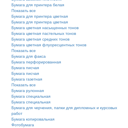
Бумага для принтера белая
Показать все
Бумага для принтера цветная
Бумага для принтера цветная
Бумага цветная насыщенных тонов
Бумага цветная пастельных тонов
Бумага цветная средних тонов
Бумага цветная флуоресцентных тонов
Показать все
Бумага для факса
Бумага перфорированная
Бумага писчая
Бумага писчая
Бумага газетная
Показать все
Бумага рулонная
Бумага специальная
Бумага специальная
Бумага для черчения, папки для дипломных и курсовых
работ
Бумага копировальная
Фотобумага