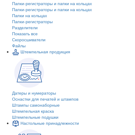
Папки-регистраторы и папки на кольцах
Папки-регистраторы и папки на кольцах
Папки на кольцах
Папки-регистраторы
Разделители
Показать все
Скоросшиватели
Файлы
Штемпельная продукция
Датеры и нумераторы
Оснастки для печатей и штампов
Штампы самонаборные
Штемпельная краска
Штемпельные подушки
Настольные принадлежности