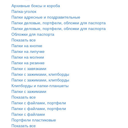
Архивные боксы и короба
Папка-уголок
Папки адресные и поздравительные
Папки деловые, портфели, обложки для паспорта
Папки деловые, портфели, обложки для паспорта
Обложки для паспорта
Показать все
Папки на кнопке
Папки на липучке
Папки на молнии
Папки на резинке
Папки с завязками
Папки с зажимами, клипборды
Папки с зажимами, клипборды
Клипборды и папки-планшеты
Папки с зажимами
Показать все
Папки с файлами, портфели
Папки с файлами, портфели
Папки с файлами
Портфели пластиковые
Показать все