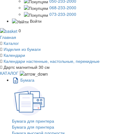
050-233-2000
068-233-2000
073-233-2000
Войти
0
Главная
Каталог
Изделия из бумаги
Календари
Календари настенные, настольные, перекидные
Дартс магнитный 30 см
КАТАЛОГ
Бумага
Бумага для принтера
Бумага для принтера
Бумага высокой плотности