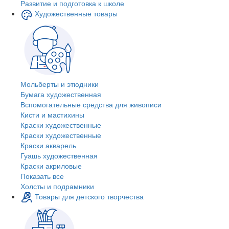
Развитие и подготовка к школе
Художественные товары
Мольберты и этюдники
Бумага художественная
Вспомогательные средства для живописи
Кисти и мастихины
Краски художественные
Краски художественные
Краски акварель
Гуашь художественная
Краски акриловые
Показать все
Холсты и подрамники
Товары для детского творчества