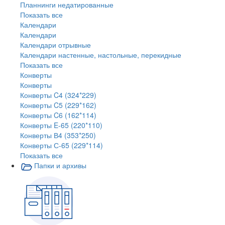
Планнинги недатированные
Показать все
Календари
Календари
Календари отрывные
Календари настенные, настольные, перекидные
Показать все
Конверты
Конверты
Конверты C4 (324*229)
Конверты C5 (229*162)
Конверты C6 (162*114)
Конверты E-65 (220*110)
Конверты В4 (353*250)
Конверты С-65 (229*114)
Показать все
Папки и архивы