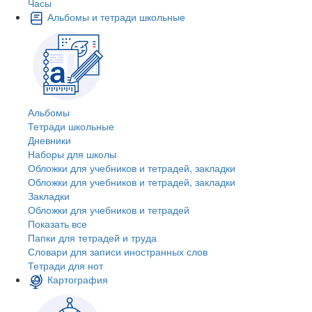
Часы
Альбомы и тетради школьные
Альбомы
Тетради школьные
Дневники
Наборы для школы
Обложки для учебников и тетрадей, закладки
Обложки для учебников и тетрадей, закладки
Закладки
Обложки для учебников и тетрадей
Показать все
Папки для тетрадей и труда
Словари для записи иностранных слов
Тетради для нот
Картография