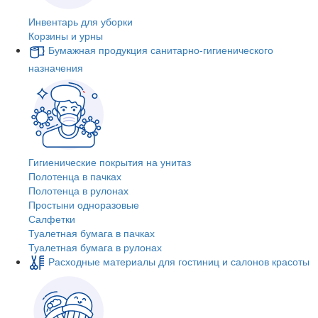
Инвентарь для уборки
Корзины и урны
Бумажная продукция санитарно-гигиенического
назначения
Гигиенические покрытия на унитаз
Полотенца в пачках
Полотенца в рулонах
Простыни одноразовые
Салфетки
Туалетная бумага в пачках
Туалетная бумага в рулонах
Расходные материалы для гостиниц и салонов красоты