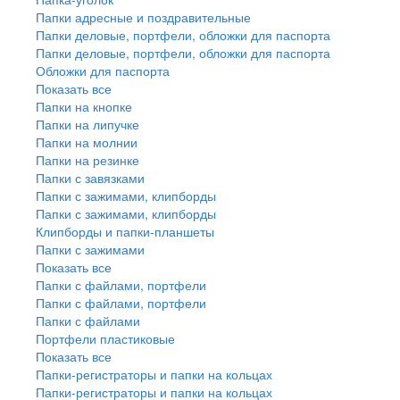
Папки адресные и поздравительные
Папки деловые, портфели, обложки для паспорта
Папки деловые, портфели, обложки для паспорта
Обложки для паспорта
Показать все
Папки на кнопке
Папки на липучке
Папки на молнии
Папки на резинке
Папки с завязками
Папки с зажимами, клипборды
Папки с зажимами, клипборды
Клипборды и папки-планшеты
Папки с зажимами
Показать все
Папки с файлами, портфели
Папки с файлами, портфели
Папки с файлами
Портфели пластиковые
Показать все
Папки-регистраторы и папки на кольцах
Папки-регистраторы и папки на кольцах