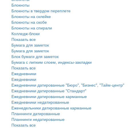
Блокноты
Блокноты в твердом переплете
Блокноты на склейке
Блокноты на скобе
Блокноты на спирали
Колледж-блоки
Показать все
Бумага для заметок
Бумага для заметок
Блок бумаги для заметок
Бумага с липким слоем, индексы-закладки
Показать все
Ежедневники
Ежедневники
Ежедневники датированные "Бюро", "Бизнес", "Тайм-центр"
Ежедневники датированные "Стандарт"
Ежедневники датированные карманные
Ежедневники недатированные
Еженедельники датированные карманные
Планнинги датированные
Планнинги недатированные
Показать все