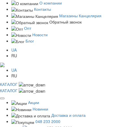
О компании
Контакты
Магазины Канцелярия
Обратный звонок
Опт
Новости
Блог
UA
RU
UA
RU
КАТАЛОГ
КАТАЛОГ
Акции
Новинки
Доставка и оплата
048 233 2000