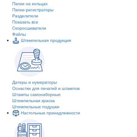
Папки на кольцах
Папки-регистраторы
Разделители
Показать все
Скоросшиватели
Файлы
Штемпельная продукция
Датеры и нумераторы
Оснастки для печатей и штампов
Штампы самонаборные
Штемпельная краска
Штемпельные подушки
Настольные принадлежности