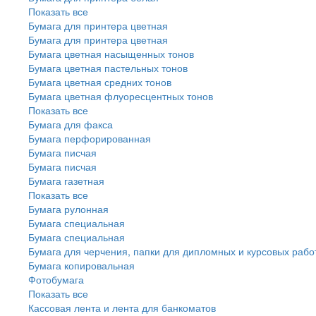
Показать все
Бумага для принтера цветная
Бумага для принтера цветная
Бумага цветная насыщенных тонов
Бумага цветная пастельных тонов
Бумага цветная средних тонов
Бумага цветная флуоресцентных тонов
Показать все
Бумага для факса
Бумага перфорированная
Бумага писчая
Бумага писчая
Бумага газетная
Показать все
Бумага рулонная
Бумага специальная
Бумага специальная
Бумага для черчения, папки для дипломных и курсовых рабо
Бумага копировальная
Фотобумага
Показать все
Кассовая лента и лента для банкоматов