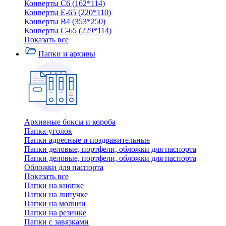
Конверты C6 (162*114)
Конверты E-65 (220*110)
Конверты В4 (353*250)
Конверты С-65 (229*114)
Показать все
Папки и архивы
Архивные боксы и короба
Папка-уголок
Папки адресные и поздравительные
Папки деловые, портфели, обложки для паспорта
Папки деловые, портфели, обложки для паспорта
Обложки для паспорта
Показать все
Папки на кнопке
Папки на липучке
Папки на молнии
Папки на резинке
Папки с завязками