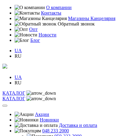
О компании
Контакты
Магазины Канцелярия
Обратный звонок
Опт
Новости
Блог
UA
RU
UA
RU
КАТАЛОГ
КАТАЛОГ
Акции
Новинки
Доставка и оплата
048 233 2000