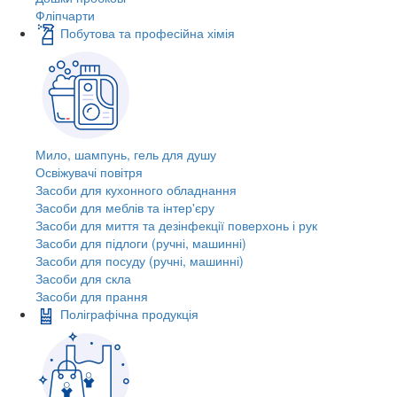
Фліпчарти
Побутова та професійна хімія
Мило, шампунь, гель для душу
Освіжувачі повітря
Засоби для кухонного обладнання
Засоби для меблів та інтер'єру
Засоби для миття та дезінфекції поверхонь і рук
Засоби для підлоги (ручні, машинні)
Засоби для посуду (ручні, машинні)
Засоби для скла
Засоби для прання
Поліграфічна продукція