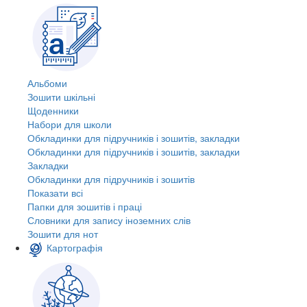
Альбоми
Зошити шкільні
Щоденники
Набори для школи
Обкладинки для підручників і зошитів, закладки
Обкладинки для підручників і зошитів, закладки
Закладки
Обкладинки для підручників і зошитів
Показати всі
Папки для зошитів і праці
Словники для запису іноземних слів
Зошити для нот
Картографія