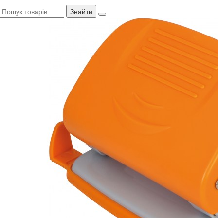
Знайти