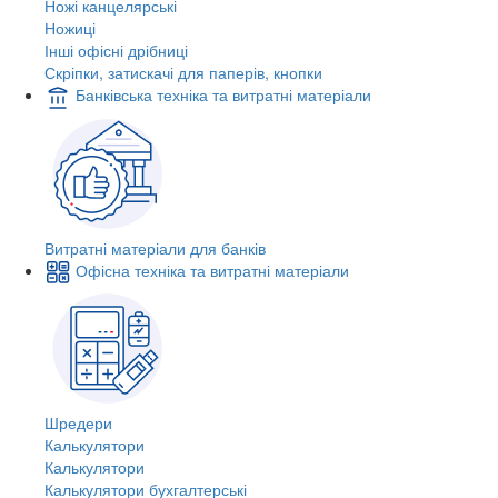
Ножі канцелярські
Ножиці
Інші офісні дрібниці
Скріпки, затискачі для паперів, кнопки
Банківська техніка та витратні матеріали
Витратні матеріали для банків
Офісна техніка та витратні матеріали
Шредери
Калькулятори
Калькулятори
Калькулятори бухгалтерські