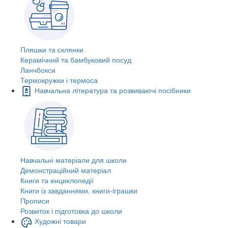
Пляшки та склянки
Керамічний та бамбуковий посуд
Ланчбокси
Термокружки і термоса
Навчальна література та розвиваючі посібники
Навчальні матеріали для школи
Демонстраційний матеріал
Книги та енциклопедії
Книги із завданнями, книги-іграшки
Прописи
Розвиток і підготовка до школи
Художні товари