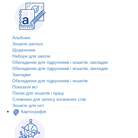
Альбоми
Зошити шкільні
Щоденники
Набори для школи
Обкладинки для підручників і зошитів, закладки
Обкладинки для підручників і зошитів, закладки
Закладки
Обкладинки для підручників і зошитів
Показати всі
Папки для зошитів і праці
Словники для запису іноземних слів
Зошити для нот
Картографія