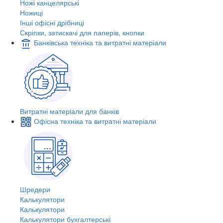
Ножі канцелярські
Ножиці
Інші офісні дрібниці
Скріпки, затискачі для паперів, кнопки
Банківська техніка та витратні матеріали
Витратні матеріали для банків
Офісна техніка та витратні матеріали
Шредери
Калькулятори
Калькулятори
Калькулятори бухгалтерські