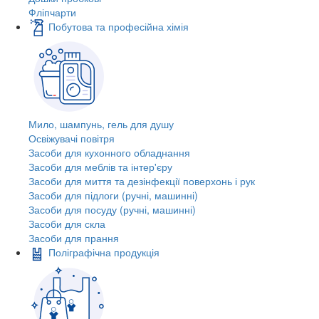
Фліпчарти
Побутова та професійна хімія
Мило, шампунь, гель для душу
Освіжувачі повітря
Засоби для кухонного обладнання
Засоби для меблів та інтер'єру
Засоби для миття та дезінфекції поверхонь і рук
Засоби для підлоги (ручні, машинні)
Засоби для посуду (ручні, машинні)
Засоби для скла
Засоби для прання
Поліграфічна продукція