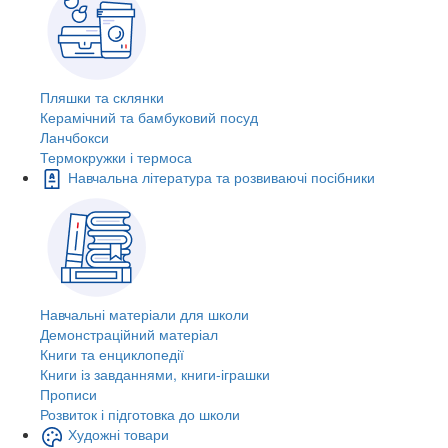
Пляшки та склянки
Керамічний та бамбуковий посуд
Ланчбокси
Термокружки і термоса
Навчальна література та розвиваючі посібники
Навчальні матеріали для школи
Демонстраційний матеріал
Книги та енциклопедії
Книги із завданнями, книги-іграшки
Прописи
Розвиток і підготовка до школи
Художні товари