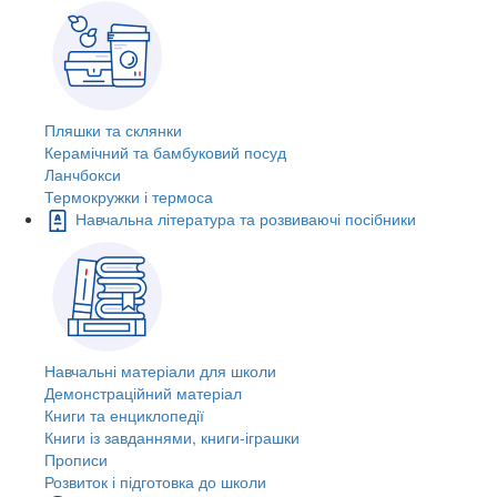
Пляшки та склянки
Керамічний та бамбуковий посуд
Ланчбокси
Термокружки і термоса
Навчальна література та розвиваючі посібники
Навчальні матеріали для школи
Демонстраційний матеріал
Книги та енциклопедії
Книги із завданнями, книги-іграшки
Прописи
Розвиток і підготовка до школи