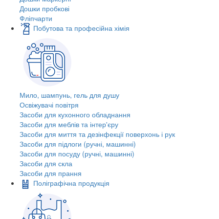
Дошки пробкові
Фліпчарти
Побутова та професійна хімія
Мило, шампунь, гель для душу
Освіжувачі повітря
Засоби для кухонного обладнання
Засоби для меблів та інтер'єру
Засоби для миття та дезінфекції поверхонь і рук
Засоби для підлоги (ручні, машинні)
Засоби для посуду (ручні, машинні)
Засоби для скла
Засоби для прання
Поліграфічна продукція