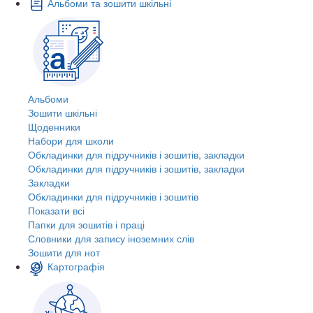
Альбоми та зошити шкільні
Альбоми
Зошити шкільні
Щоденники
Набори для школи
Обкладинки для підручників і зошитів, закладки
Обкладинки для підручників і зошитів, закладки
Закладки
Обкладинки для підручників і зошитів
Показати всі
Папки для зошитів і праці
Словники для запису іноземних слів
Зошити для нот
Картографія