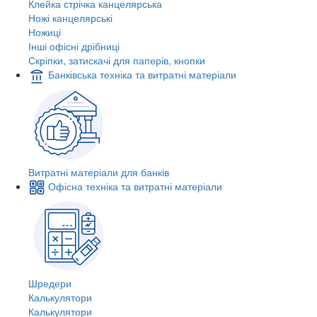
Клейка стрічка канцелярська
Ножі канцелярські
Ножиці
Інші офісні дрібниці
Скріпки, затискачі для паперів, кнопки
Банківська техніка та витратні матеріали
Витратні матеріали для банків
Офісна техніка та витратні матеріали
Шредери
Калькулятори
Калькулятори