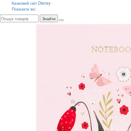
Казковий світ Disney
Показати всі
Знайти