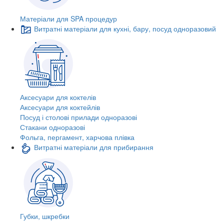
Матеріали для SPA процедур
Витратні матеріали для кухні, бару, посуд одноразовий
Аксесуари для коктелів
Аксесуари для коктейлів
Посуд і столові прилади одноразові
Стакани одноразові
Фольга, пергамент, харчова плівка
Витратні матеріали для прибирання
Губки, шкребки