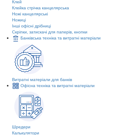
Клей
Клейка стрічка канцелярська
Ножі канцелярські
Ножиці
Інші офісні дрібниці
Скріпки, затискачі для паперів, кнопки
Банківська техніка та витратні матеріали
Витратні матеріали для банків
Офісна техніка та витратні матеріали
Шредери
Калькулятори