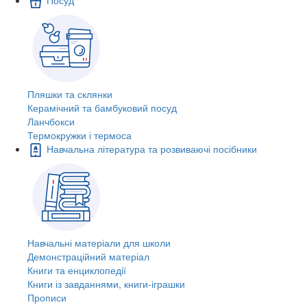
Пляшки та склянки
Керамічний та бамбуковий посуд
Ланчбокси
Термокружки і термоса
Навчальна література та розвиваючі посібники
Навчальні матеріали для школи
Демонстраційний матеріал
Книги та енциклопедії
Книги із завданнями, книги-іграшки
Прописи