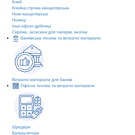
Клей
Клейка стрічка канцелярська
Ножі канцелярські
Ножиці
Інші офісні дрібниці
Скріпки, затискачі для паперів, кнопки
Банківська техніка та витратні матеріали
Витратні матеріали для банків
Офісна техніка та витратні матеріали
Шредери
Калькулятори