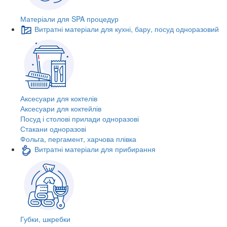
Матеріали для SPA процедур
Витратні матеріали для кухні, бару, посуд одноразовий
Аксесуари для коктелів
Аксесуари для коктейлів
Посуд і столові прилади одноразові
Стакани одноразові
Фольга, пергамент, харчова плівка
Витратні матеріали для прибирання
Губки, шкребки