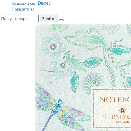
Казковий світ Disney
Показати всі
Знайти