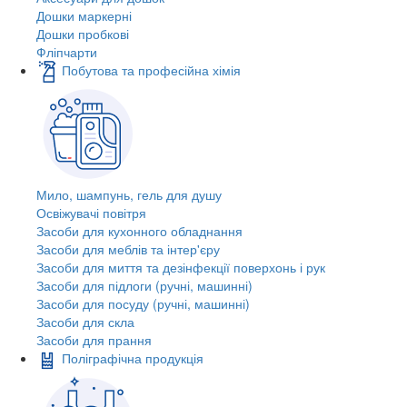
Дошки маркерні
Дошки пробкові
Фліпчарти
Побутова та професійна хімія
Мило, шампунь, гель для душу
Освіжувачі повітря
Засоби для кухонного обладнання
Засоби для меблів та інтер'єру
Засоби для миття та дезінфекції поверхонь і рук
Засоби для підлоги (ручні, машинні)
Засоби для посуду (ручні, машинні)
Засоби для скла
Засоби для прання
Поліграфічна продукція