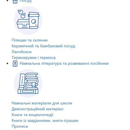
Пляшки та склянки
Керамічний та бамбуковий посуд
Ланчбокси
Термокружки і термоса
Навчальна література та розвиваючі посібники
Навчальні матеріали для школи
Демонстраційний матеріал
Книги та енциклопедії
Книги із завданнями, книги-іграшки
Прописи