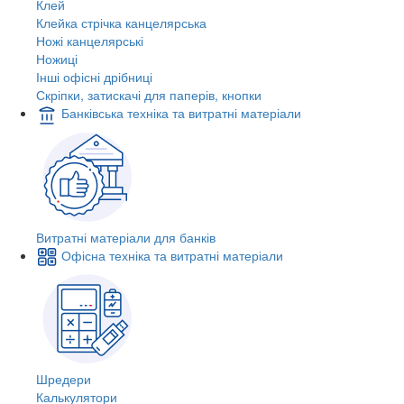
Клей
Клейка стрічка канцелярська
Ножі канцелярські
Ножиці
Інші офісні дрібниці
Скріпки, затискачі для паперів, кнопки
Банківська техніка та витратні матеріали
Витратні матеріали для банків
Офісна техніка та витратні матеріали
Шредери
Калькулятори