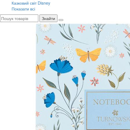
Казковий світ Disney
Показати всі
Знайти