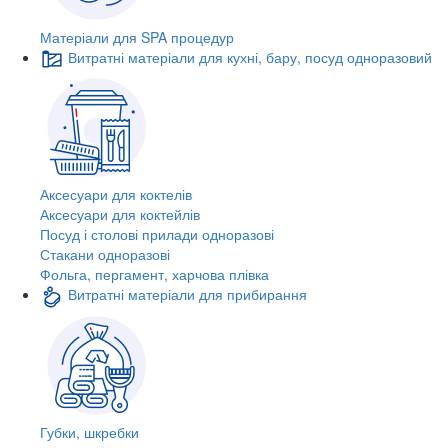
Матеріали для SPA процедур
Витратні матеріали для кухні, бару, посуд одноразовий
Аксесуари для коктелів
Аксесуари для коктейлів
Посуд і столові прилади одноразові
Стакани одноразові
Фольга, пергамент, харчова плівка
Витратні матеріали для прибирання
Губки, шкребки