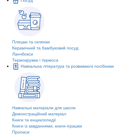
Пляшки та склянки
Керамічний та бамбуковий посуд
Ланчбокси
Термокружки і термоса
Навчальна література та розвиваючі посібники
Навчальні матеріали для школи
Демонстраційний матеріал
Книги та енциклопедії
Книги із завданнями, книги-іграшки
Прописи