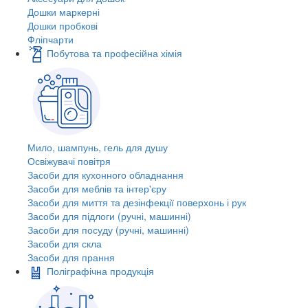
Дошки маркерні
Дошки пробкові
Фліпчарти
Побутова та професійна хімія
Мило, шампунь, гель для душу
Освіжувачі повітря
Засоби для кухонного обладнання
Засоби для меблів та інтер'єру
Засоби для миття та дезінфекції поверхонь і рук
Засоби для підлоги (ручні, машинні)
Засоби для посуду (ручні, машинні)
Засоби для скла
Засоби для прання
Поліграфічна продукція