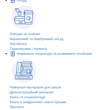
Пляшки та склянки
Керамічний та бамбуковий посуд
Ланчбокси
Термокружки і термоса
Навчальна література та розвиваючі посібники
Навчальні матеріали для школи
Демонстраційний матеріал
Книги та енциклопедії
Книги із завданнями, книги-іграшки
Прописи