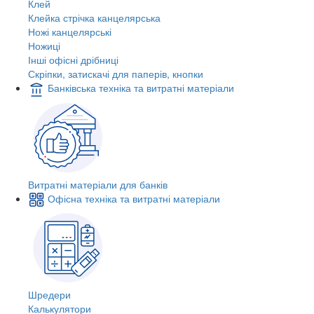
Клей
Клейка стрічка канцелярська
Ножі канцелярські
Ножиці
Інші офісні дрібниці
Скріпки, затискачі для паперів, кнопки
Банківська техніка та витратні матеріали
Витратні матеріали для банків
Офісна техніка та витратні матеріали
Шредери
Калькулятори