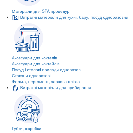
Матеріали для SPA процедур
Витратні матеріали для кухні, бару, посуд одноразовий
Аксесуари для коктелів
Аксесуари для коктейлів
Посуд і столові прилади одноразові
Стакани одноразові
Фольга, пергамент, харчова плівка
Витратні матеріали для прибирання
Губки, шкребки