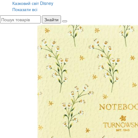
Казковий світ Disney
Показати всі
Знайти